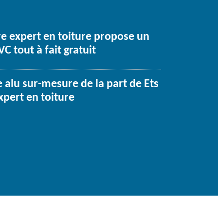
re expert en toiture propose un
C tout à fait gratuit
e alu sur-mesure de la part de Ets
xpert en toiture