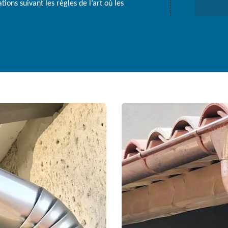
ions suivant les règles de l’art où les