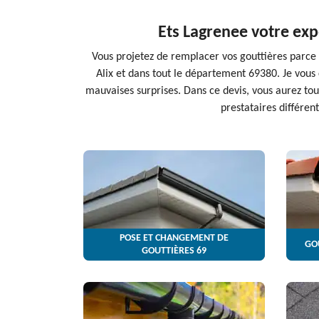
Ets Lagrenee votre exp
Vous projetez de remplacer vos gouttières parce q
Alix et dans tout le département 69380. Je vous
mauvaises surprises. Dans ce devis, vous aurez tou
prestataires différen
POSE ET CHANGEMENT DE
GO
GOUTTIÈRES 69