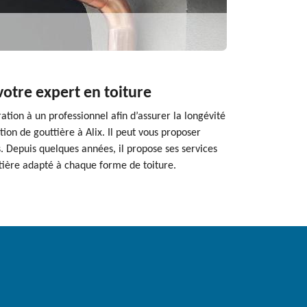
votre expert en toiture
ration à un professionnel afin d’assurer la longévité
tion de gouttière à Alix. Il peut vous proposer
 Depuis quelques années, il propose ses services
uttière adapté à chaque forme de toiture.