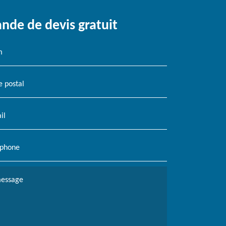
de de devis gratuit