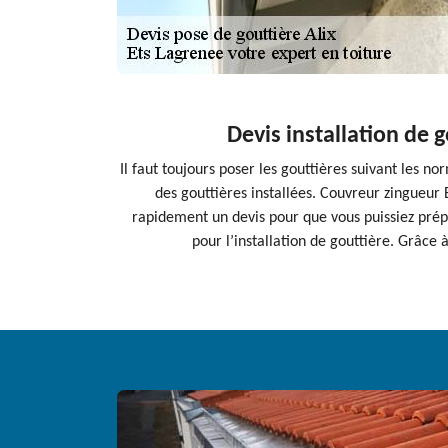
Devis installation de 
Il faut toujours poser les gouttières suivant les no
des gouttières installées. Couvreur zingueur E
rapidement un devis pour que vous puissiez prép
pour l’installation de gouttière. Grâce 