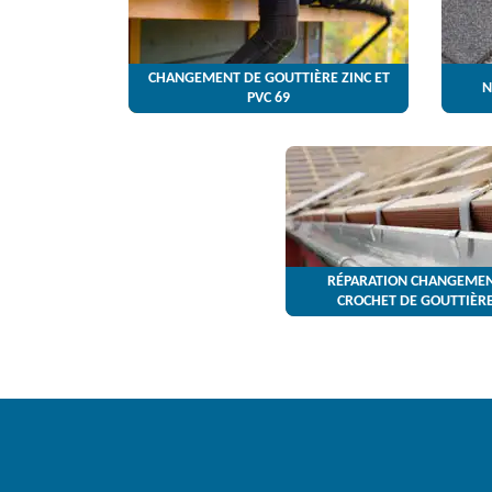
CHANGEMENT DE GOUTTIÈRE ZINC ET
N
PVC 69
RÉPARATION CHANGEMEN
CROCHET DE GOUTTIÈRE