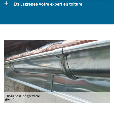
Ets Lagrenee votre expert en toiture