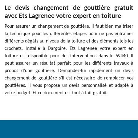
Le devis changement de gouttière gratuit
avec Ets Lagrenee votre expert en toiture
Pour assurer un changement de gouttière, il faut bien maitriser
la technique pour les différentes étapes pour ne pas entraîner
différents dégâts au niveau de la toiture et des éléments tels les
crochets. Installé à Dargoire, Ets Lagrenee votre expert en
toiture est disponible pour des interventions dans le 69440. Il
peut assurer un résultat parfait pour les différents travaux à
propos d’une gouttière. Demandez-lui rapidement un devis
changement de gouttière s’il est nécessaire de remplacer vos
gouttières. Il vous propose un devis personnalisé et adapté à
votre budget. Et ce document est tout à fait gratuit.