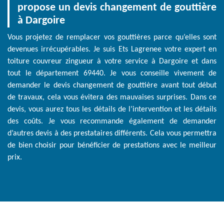
propose un devis changement de gouttière
à Dargoire
Vous projetez de remplacer vos gouttières parce qu’elles sont
devenues irrécupérables. Je suis Ets Lagrenee votre expert en
toiture couvreur zingueur à votre service à Dargoire et dans
tout le département 69440. Je vous conseille vivement de
demander le devis changement de gouttière avant tout début
de travaux, cela vous évitera des mauvaises surprises. Dans ce
devis, vous aurez tous les détails de l’intervention et les détails
des coûts. Je vous recommande également de demander
d’autres devis à des prestataires différents. Cela vous permettra
de bien choisir pour bénéficier de prestations avec le meilleur
prix.