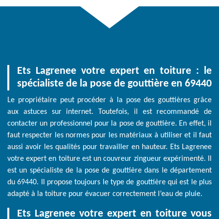
Ets Lagrenee votre expert en toiture : le
spécialiste de la pose de gouttière en 69440
Le propriétaire peut procéder à la pose des gouttières grâce
aux astuces sur internet. Toutefois, il est recommandé de
contacter un professionnel pour la pose de gouttière. En effet, il
faut respecter les normes pour les matériaux à utiliser et il faut
aussi avoir les qualités pour travailler en hauteur. Ets Lagrenee
votre expert en toiture est un couvreur zingueur expérimenté. Il
est un spécialiste de la pose de gouttière dans le département
du 69440. Il propose toujours le type de gouttière qui est le plus
adapté à la toiture pour évacuer correctement l’eau de pluie.
Ets Lagrenee votre expert en toiture vous