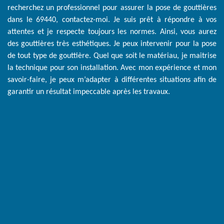
recherchez un professionnel pour assurer la pose de gouttières
dans le 69440, contactez-moi. Je suis prêt à répondre à vos
attentes et je respecte toujours les normes. Ainsi, vous aurez
des gouttières très esthétiques. Je peux intervenir pour la pose
de tout type de gouttière. Quel que soit le matériau, je maitrise
la technique pour son installation. Avec mon expérience et mon
savoir-faire, je peux m’adapter à différentes situations afin de
garantir un résultat impeccable après les travaux.