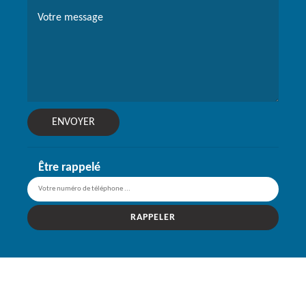
Être rappelé