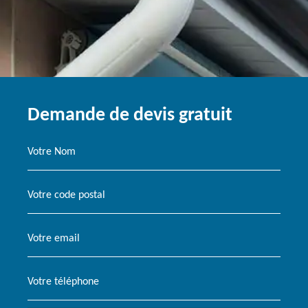
Demande de devis gratuit