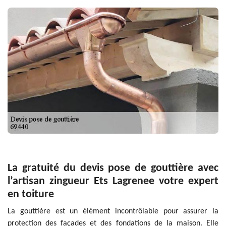
La gratuité du devis pose de gouttière avec
l’artisan zingueur Ets Lagrenee votre expert
en toiture
La gouttière est un élément incontrôlable pour assurer la
protection des façades et des fondations de la maison. Elle