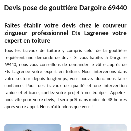
Devis pose de gouttière Dargoire 69440
Faites établir votre devis chez le couvreur
zingueur professionnel Ets Lagrenee votre
expert en toiture
Tous les travaux de toiture y compris celui de la gouttière
requièrent une demande de devis. Si vous habitez à Dargoire
69440, nous vous conseillons de demander le vôtre auprès de
Ets Lagrenee votre expert en toiture. Nous intervenons dans
votre secteur depuis longtemps, vous pouvez donc nous faire
confiance. Pour des travaux de qualité et une intervention
rapide et efficace, confiez votre projet à nos équipes. Appelez-
nous vite pour votre devis, il sera prêt dans moins de 48 heures
après votre appel. Nous n’attendons que vous !