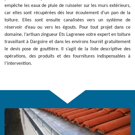
empêche les eaux de pluie de ruisseler sur les murs extérieurs,
car elles sont récupérées dès leur écoulement d’un pan de la
toiture. Elles sont ensuite canalisées vers un système de
réservoir d’eau ou vers les égouts. Pour tout projet dans ce
domaine, l’artisan zingueur Ets Lagrenee votre expert en toiture
travaillant à Dargoire et dans les environs fournit gratuitement
le devis pose de gouttière. Il s’agit de la liste descriptive des
opérations, des produits et des fournitures indispensables à
l’intervention.