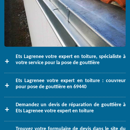
Ets Lagrenee votre expert en toiture, spécialiste à
votre service pour la pose de gouttière
Ets Lagrenee votre expert en toiture : couvreur
pour pose de gouttière en 69440
Demandez un devis de réparation de gouttière à
Ets Lagrenee votre expert en toiture
Trouvez votre formulaire de devis dans le site du