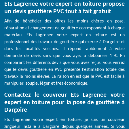
Ets Lagrenee votre expert en toiture propose
un devis gouttière PVC tout à fait gratuit
Afin de bénéficier des offres les moins chères en pose,
réparation et changement de gouttière correspondant à chaque
matériau. Ets Lagrenee votre expert en toiture est un
professionnel des travaux de gouttière qui exerce à Dargoire et
dans les localités voisines. Il répond rapidement à votre
demande de devis sans que vous ayez à débourser 1 €. En
comparant les différents devis que vous avez reçus, vous verrez
que le devis gouttière en PVC présente l’estimation totale des
travaux la moins élevée. La raison en est que le PVC est facile à
manipuler, souple, léger et très économique.
Contactez le couvreur Ets Lagrenee votre
expert en toiture pour la pose de gouttière à
Dargoire
Ets Lagrenee votre expert en toiture, je suis un couvreur
zingueur installé à Dargoire depuis quelques années. Si vous