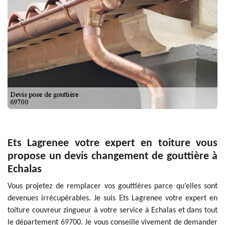
Ets Lagrenee votre expert en toiture vous
propose un devis changement de gouttière à
Echalas
Vous projetez de remplacer vos gouttières parce qu’elles sont
devenues irrécupérables. Je suis Ets Lagrenee votre expert en
toiture couvreur zingueur à votre service à Echalas et dans tout
le département 69700. Je vous conseille vivement de demander