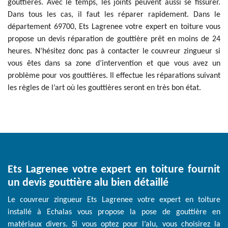
gouttières. Avec le temps, les joints peuvent aussi se fissurer.
Dans tous les cas, il faut les réparer rapidement. Dans le
département 69700, Ets Lagrenee votre expert en toiture vous
propose un devis réparation de gouttière prêt en moins de 24
heures. N’hésitez donc pas à contacter le couvreur zingueur si
vous êtes dans sa zone d’intervention et que vous avez un
problème pour vos gouttières. Il effectue les réparations suivant
les règles de l’art où les gouttières seront en très bon état.
Ets Lagrenee votre expert en toiture fournit
un devis gouttière alu bien détaillé
Le couvreur zingueur Ets Lagrenee votre expert en toiture
installé à Echalas vous propose la pose de gouttière en
matériaux divers. Si vous optez pour l’alu, vous choisirez la