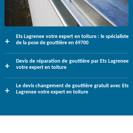
Ets Lagrenee votre expert en toiture : le spécialiste
de la pose de gouttière en 69700
Devis de réparation de gouttière par Ets Lagrenee
votre expert en toiture
Le devis changement de gouttière gratuit avec Ets
Lagrenee votre expert en toiture