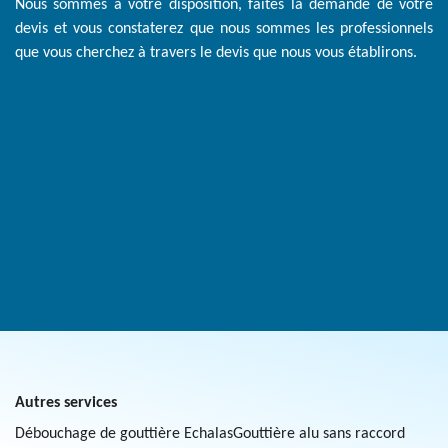
Nous sommes à votre disposition, faites la demande de votre
devis et vous constaterez que nous sommes les professionnels
que vous cherchez à travers le devis que nous vous établirons.
Autres services
Débouchage de gouttière Echalas
Gouttière alu sans raccord