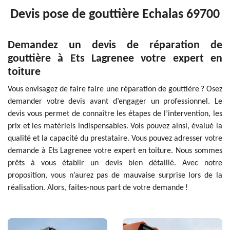
Devis pose de gouttière Echalas 69700
Demandez un devis de réparation de
gouttière à Ets Lagrenee votre expert en
toiture
Vous envisagez de faire faire une réparation de gouttière ? Osez
demander votre devis avant d’engager un professionnel. Le
devis vous permet de connaître les étapes de l’intervention, les
prix et les matériels indispensables. Vois pouvez ainsi, évalué la
qualité et la capacité du prestataire. Vous pouvez adresser votre
demande à Ets Lagrenee votre expert en toiture. Nous sommes
prêts à vous établir un devis bien détaillé. Avec notre
proposition, vous n’aurez pas de mauvaise surprise lors de la
réalisation. Alors, faites-nous part de votre demande !