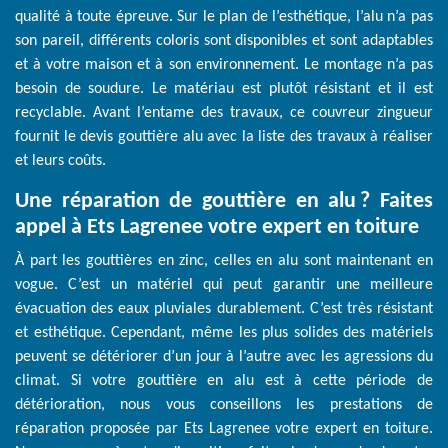
qualité à toute épreuve. Sur le plan de l’esthétique, l’alu n’a pas
son pareil, différents coloris sont disponibles et sont adaptables
et à votre maison et à son environnement. Le montage n’a pas
besoin de soudure. Le matériau est plutôt résistant et il est
recyclable. Avant l’entame des travaux, ce couvreur zingueur
fournit le devis gouttière alu avec la liste des travaux à réaliser
et leurs coûts.
Une réparation de gouttière en alu ? Faites
appel à Ets Lagrenee votre expert en toiture
À part les gouttières en zinc, celles en alu sont maintenant en
vogue. C’est un matériel qui peut garantir une meilleure
évacuation des eaux pluviales durablement. C’est très résistant
et esthétique. Cependant, même les plus solides des matériels
peuvent se détériorer d’un jour à l’autre avec les agressions du
climat. Si votre gouttière en alu est à cette période de
détérioration, nous vous conseillons les prestations de
réparation proposée par Ets Lagrenee votre expert en toiture.