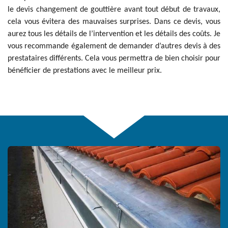
le devis changement de gouttière avant tout début de travaux,
cela vous évitera des mauvaises surprises. Dans ce devis, vous
aurez tous les détails de l’intervention et les détails des coûts. Je
vous recommande également de demander d’autres devis à des
prestataires différents. Cela vous permettra de bien choisir pour
bénéficier de prestations avec le meilleur prix.