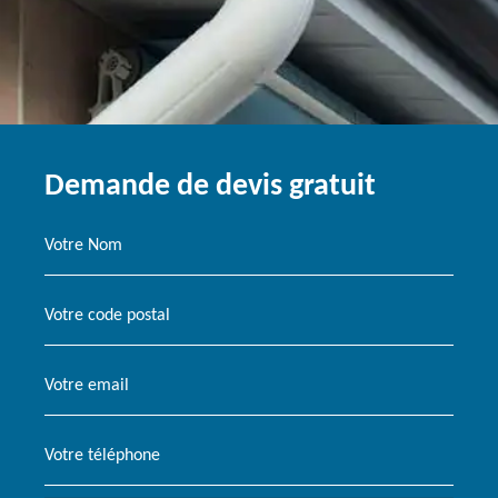
Demande de devis gratuit