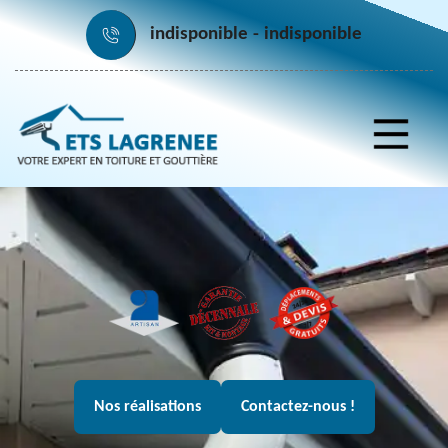
indisponible
indisponible
Nos réalisations
Contactez-nous !