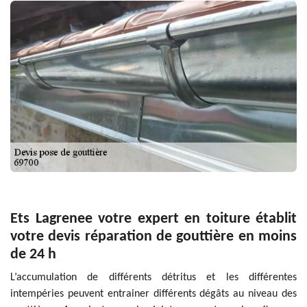
Ets Lagrenee votre expert en toiture établit
votre devis réparation de gouttière en moins
de 24 h
L’accumulation de différents détritus et les différentes
intempéries peuvent entrainer différents dégâts au niveau des