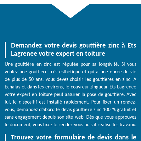
Demandez votre devis gouttière zinc à Ets
Lagrenee votre expert en toiture
Une gouttière en zinc est réputée pour sa longévité. Si vous
voulez une gouttière très esthétique et qui a une durée de vie
de plus de 50 ans, vous devez choisir les gouttières en zinc. A
Echalas et dans les environs, le couvreur zingueur Ets Lagrenee
votre expert en toiture peut assurer la pose de gouttière. Avec
lui, le dispositif est installé rapidement. Pour fixer un rendez-
vous, demandez d’abord le devis gouttière zinc 100 % gratuit et
sans engagement depuis son site web. Dès que vous approuvez
le document, vous fixez le rendez-vous puis il réalise les travaux.
Trouvez votre formulaire de devis dans le