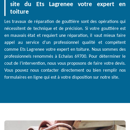
site du Ets Lagrenee votre expert en
toiture
Les travaux de réparation de gouttière sont des opérations qui
nécessitent de technique et de précision. Si votre gouttière est
en mauvais état et requiert une réparation, il vaut mieux faire
appel au service d’un professionnel qualité et compétent
comme Ets Lagrenee votre expert en toiture. Nous sommes des
professionnels renommés à Echalas 69700. Pour déterminer le
cout de l’intervention, nous vous proposons de faire votre devis.
Vous pouvez nous contacter directement ou bien remplir nos
formulaires en ligne qui est à votre disposition sur notre site.