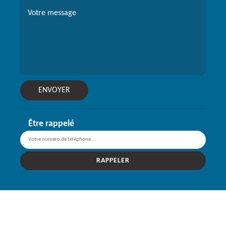
Être rappelé