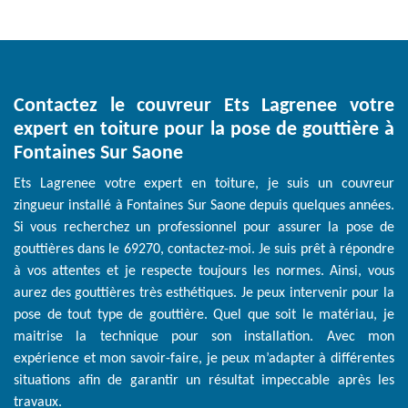
Contactez le couvreur Ets Lagrenee votre
expert en toiture pour la pose de gouttière à
Fontaines Sur Saone
Ets Lagrenee votre expert en toiture, je suis un couvreur
zingueur installé à Fontaines Sur Saone depuis quelques années.
Si vous recherchez un professionnel pour assurer la pose de
gouttières dans le 69270, contactez-moi. Je suis prêt à répondre
à vos attentes et je respecte toujours les normes. Ainsi, vous
aurez des gouttières très esthétiques. Je peux intervenir pour la
pose de tout type de gouttière. Quel que soit le matériau, je
maitrise la technique pour son installation. Avec mon
expérience et mon savoir-faire, je peux m’adapter à différentes
situations afin de garantir un résultat impeccable après les
travaux.