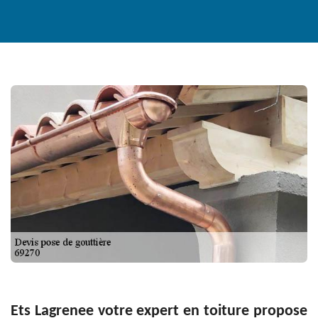
Ets Lagrenee votre expert en toiture propose