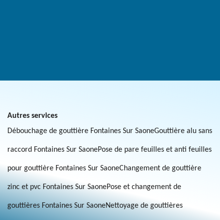
Autres services
Débouchage de gouttière Fontaines Sur Saone
Gouttière alu sans
raccord Fontaines Sur Saone
Pose de pare feuilles et anti feuilles
pour gouttière Fontaines Sur Saone
Changement de gouttière
zinc et pvc Fontaines Sur Saone
Pose et changement de
gouttières Fontaines Sur Saone
Nettoyage de gouttières