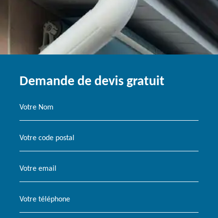
Demande de devis gratuit