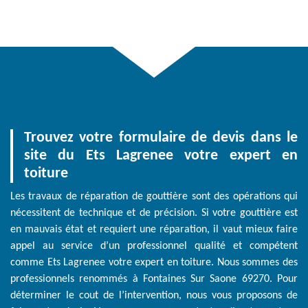
Trouvez votre formulaire de devis dans le
site du Ets Lagrenee votre expert en
toiture
Les travaux de réparation de gouttière sont des opérations qui
nécessitent de technique et de précision. Si votre gouttière est
en mauvais état et requiert une réparation, il vaut mieux faire
appel au service d’un professionnel qualité et compétent
comme Ets Lagrenee votre expert en toiture. Nous sommes des
professionnels renommés à Fontaines Sur Saone 69270. Pour
déterminer le cout de l’intervention, nous vous proposons de