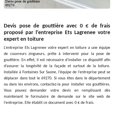
Devis pose de gouttière avec 0 € de frais
proposé par l’entreprise Ets Lagrenee votre
expert en toiture
L’entreprise Ets Lagrenee votre expert en toiture a une équipe
de couvreurs zingueurs, prête à intervenir pour la pose de
gouttière. En effet, il est nécessaire d’installer ce dispositif afin
d’assurer la longévité de la façade et surtout de la toiture.
Installée à Fontaines Sur Saone, l’équipe de l’entreprise peut se
déplacer dans tout le 69270. Si vous êtes dans le département
ou dans les environs, contactez-la pour installer vos gouttières.
Vous pouvez demander votre devis en remplissant dès
maintenant le formulaire de demande sur le site web de
l’entreprise. Elle établit ce document avec 0 € de frais.