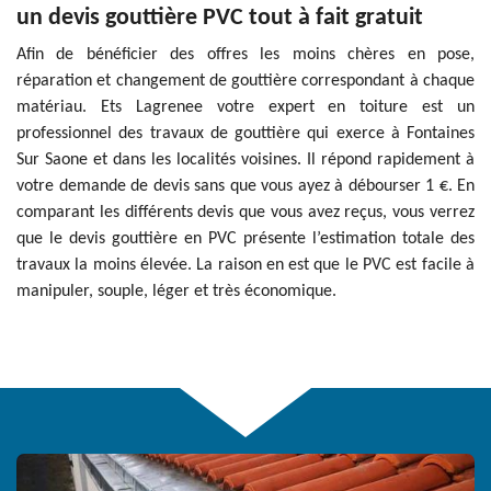
un devis gouttière PVC tout à fait gratuit
Afin de bénéficier des offres les moins chères en pose,
réparation et changement de gouttière correspondant à chaque
matériau. Ets Lagrenee votre expert en toiture est un
professionnel des travaux de gouttière qui exerce à Fontaines
Sur Saone et dans les localités voisines. Il répond rapidement à
votre demande de devis sans que vous ayez à débourser 1 €. En
comparant les différents devis que vous avez reçus, vous verrez
que le devis gouttière en PVC présente l’estimation totale des
travaux la moins élevée. La raison en est que le PVC est facile à
manipuler, souple, léger et très économique.