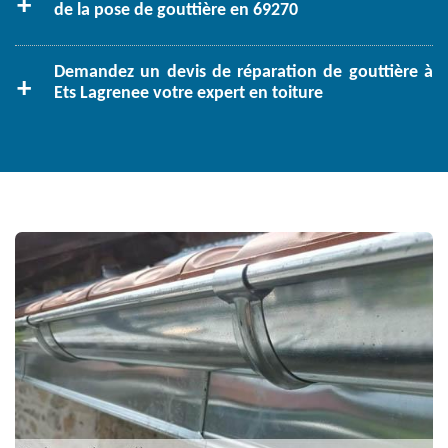
de la pose de gouttière en 69270
Demandez un devis de réparation de gouttière à
Ets Lagrenee votre expert en toiture