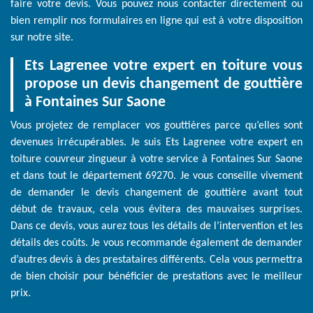
faire votre devis. Vous pouvez nous contacter directement ou
bien remplir nos formulaires en ligne qui est à votre disposition
sur notre site.
Ets Lagrenee votre expert en toiture vous
propose un devis changement de gouttière
à Fontaines Sur Saone
Vous projetez de remplacer vos gouttières parce qu’elles sont
devenues irrécupérables. Je suis Ets Lagrenee votre expert en
toiture couvreur zingueur à votre service à Fontaines Sur Saone
et dans tout le département 69270. Je vous conseille vivement
de demander le devis changement de gouttière avant tout
début de travaux, cela vous évitera des mauvaises surprises.
Dans ce devis, vous aurez tous les détails de l’intervention et les
détails des coûts. Je vous recommande également de demander
d’autres devis à des prestataires différents. Cela vous permettra
de bien choisir pour bénéficier de prestations avec le meilleur
prix.