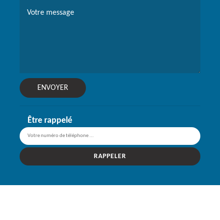
Être rappelé