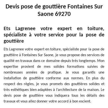
Devis pose de gouttière Fontaines Sur
Saone 69270
Ets Lagrenee votre expert en toiture,
spécialiste à votre service pour la pose de
gouttière
Ets Lagrenee votre expert en toiture, spécialiste pour la pose de
gouttière à Fontaines Sur Saone, je vous propose des services de
qualité en travaux dans ce domaine depuis très longtemps. Mon
expertise provient de mes solides formations suivies de
nombreuses années de pratique. Je vous garantis une
installation de gouttière conforme aux normes. En plus du
respect des règles, je vous promets des gouttières solides et
très esthétiques bien adaptées à l’architecture de la maison. Le
devis pose de gouttière vous indiquera tous les détails des
travaux et vous allez donner votre accord à bon escient.