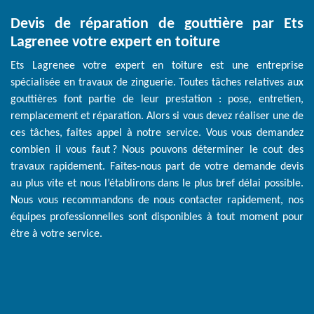
Devis de réparation de gouttière par Ets
Lagrenee votre expert en toiture
Ets Lagrenee votre expert en toiture est une entreprise
spécialisée en travaux de zinguerie. Toutes tâches relatives aux
gouttières font partie de leur prestation : pose, entretien,
remplacement et réparation. Alors si vous devez réaliser une de
ces tâches, faites appel à notre service. Vous vous demandez
combien il vous faut ? Nous pouvons déterminer le cout des
travaux rapidement. Faites-nous part de votre demande devis
au plus vite et nous l’établirons dans le plus bref délai possible.
Nous vous recommandons de nous contacter rapidement, nos
équipes professionnelles sont disponibles à tout moment pour
être à votre service.