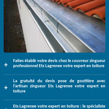
Faites établir votre devis chez le couvreur zingueur
professionnel Ets Lagrenee votre expert en toiture
La gratuité du devis pose de gouttière avec
l’artisan zingueur Ets Lagrenee votre expert en
toiture
Ets Lagrenee votre expert en toiture : le spécialiste