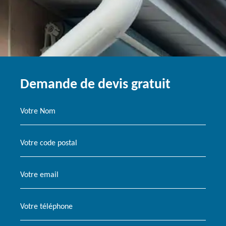
Demande de devis gratuit