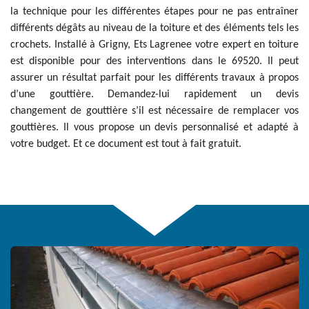
la technique pour les différentes étapes pour ne pas entraîner
différents dégâts au niveau de la toiture et des éléments tels les
crochets. Installé à Grigny, Ets Lagrenee votre expert en toiture
est disponible pour des interventions dans le 69520. Il peut
assurer un résultat parfait pour les différents travaux à propos
d’une gouttière. Demandez-lui rapidement un devis
changement de gouttière s’il est nécessaire de remplacer vos
gouttières. Il vous propose un devis personnalisé et adapté à
votre budget. Et ce document est tout à fait gratuit.