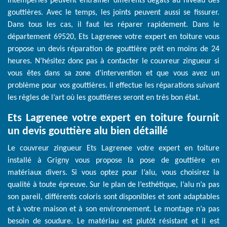
intempéries peuvent entrainer différents dégâts au niveau des
gouttières. Avec le temps, les joints peuvent aussi se fissurer.
Dans tous les cas, il faut les réparer rapidement. Dans le
département 69520, Ets Lagrenee votre expert en toiture vous
propose un devis réparation de gouttière prêt en moins de 24
heures. N’hésitez donc pas à contacter le couvreur zingueur si
vous êtes dans sa zone d’intervention et que vous avez un
problème pour vos gouttières. Il effectue les réparations suivant
les règles de l’art où les gouttières seront en très bon état.
Ets Lagrenee votre expert en toiture fournit
un devis gouttière alu bien détaillé
Le couvreur zingueur Ets Lagrenee votre expert en toiture
installé à Grigny vous propose la pose de gouttière en
matériaux divers. Si vous optez pour l’alu, vous choisirez la
qualité à toute épreuve. Sur le plan de l’esthétique, l’alu n’a pas
son pareil, différents coloris sont disponibles et sont adaptables
et à votre maison et à son environnement. Le montage n’a pas
besoin de soudure. Le matériau est plutôt résistant et il est