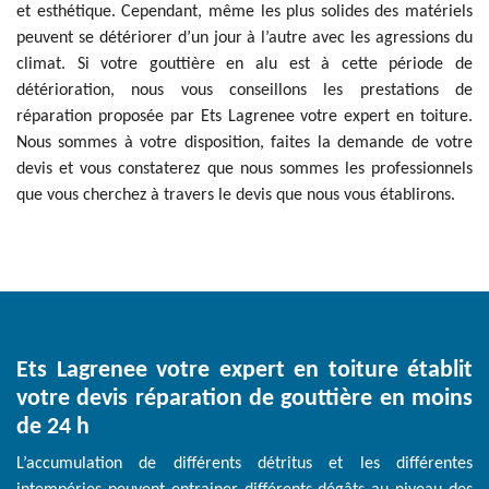
et esthétique. Cependant, même les plus solides des matériels
peuvent se détériorer d’un jour à l’autre avec les agressions du
climat. Si votre gouttière en alu est à cette période de
détérioration, nous vous conseillons les prestations de
réparation proposée par Ets Lagrenee votre expert en toiture.
Nous sommes à votre disposition, faites la demande de votre
devis et vous constaterez que nous sommes les professionnels
que vous cherchez à travers le devis que nous vous établirons.
Ets Lagrenee votre expert en toiture établit
votre devis réparation de gouttière en moins
de 24 h
L’accumulation de différents détritus et les différentes