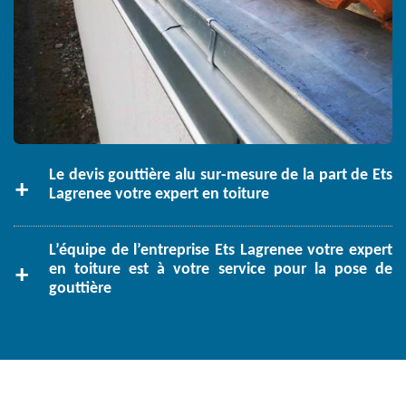
Le devis gouttière alu sur-mesure de la part de Ets
Lagrenee votre expert en toiture
L’équipe de l’entreprise Ets Lagrenee votre expert
en toiture est à votre service pour la pose de
gouttière