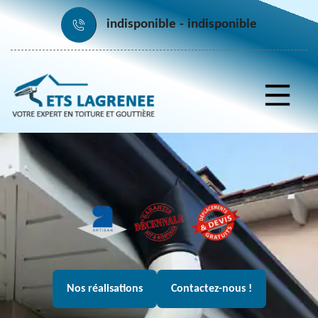
indisponible
indisponible
Nos réalisations
Contactez-nous !