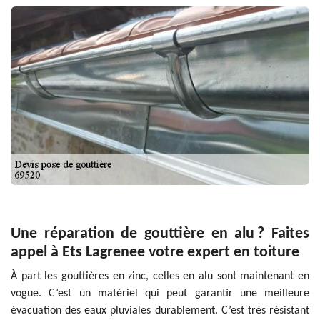
Une réparation de gouttière en alu ? Faites
appel à Ets Lagrenee votre expert en toiture
À part les gouttières en zinc, celles en alu sont maintenant en
vogue. C’est un matériel qui peut garantir une meilleure
évacuation des eaux pluviales durablement. C’est très résistant