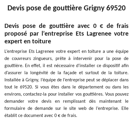
Devis pose de gouttière Grigny 69520
Devis pose de gouttière avec 0 € de frais
proposé par l’entreprise Ets Lagrenee votre
expert en toiture
L’entreprise Ets Lagrenee votre expert en toiture a une équipe
de couvreurs zingueurs, prête à intervenir pour la pose de
gouttière. En effet, il est nécessaire d’installer ce dispositif afin
d’assurer la longévité de la façade et surtout de la toiture.
Installée à Grigny, l’équipe de l’entreprise peut se déplacer dans
tout le 69520. Si vous êtes dans le département ou dans les
environs, contactez-la pour installer vos gouttières. Vous pouvez
demander votre devis en remplissant dès maintenant le
formulaire de demande sur le site web de l’entreprise. Elle
établit ce document avec 0 € de frais.