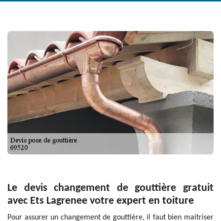
Le devis changement de gouttière gratuit
avec Ets Lagrenee votre expert en toiture
Pour assurer un changement de gouttière, il faut bien maitriser