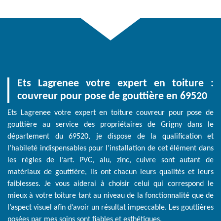
Ets Lagrenee votre expert en toiture :
couvreur pour pose de gouttière en 69520
Ets Lagrenee votre expert en toiture couvreur pour pose de
gouttière au service des propriétaires de Grigny dans le
département du 69520, je dispose de la qualification et
l’habileté indispensables pour l’installation de cet élément dans
les règles de l’art. PVC, alu, zinc, cuivre sont autant de
matériaux de gouttière, ils ont chacun leurs qualités et leurs
faiblesses. Je vous aiderai à choisir celui qui correspond le
mieux à votre toiture tant au niveau de la fonctionnalité que de
l’aspect visuel afin d’avoir un résultat impeccable. Les gouttières
posées par mes soins sont fiables et esthétiques.