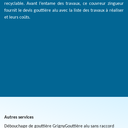
recyclable. Avant l’entame des travaux, ce couvreur zingueur
fournit le devis gouttière alu avec la liste des travaux à réaliser
et leurs coûts.
Autres services
Débouchage de gouttière Grigny
Gouttière alu sans raccord