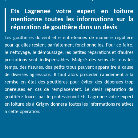
Ets Lagrenee votre expert en toiture
mentionne toutes les informations sur la
réparation de gouttière dans un devis
Les gouttières doivent être entretenues de manière régulière
pour qu’elles restent parfaitement fonctionnelles. Pour ce faire,
le nettoyage, le démoussage, les petites réparations et d’autres
prestations sont indispensables. Malgré des soins de tous les
temps, des fissures, des petits trous peuvent apparaitre à cause
de diverses agressions. Il faut alors procéder rapidement à la
remise en état des gouttières pour éviter des dépenses trop
onéreuses en cas de remplacement. Le devis réparation de
gouttière fourni par le professionnel Ets Lagrenee votre expert
en toiture sis à Grigny donnera toutes les informations relatives
à cette opération.