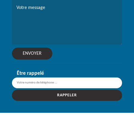
Être rappelé