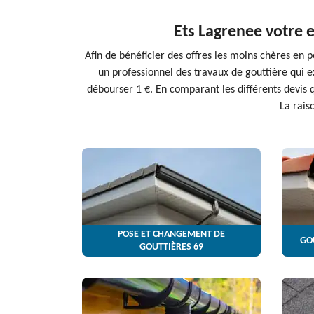
Ets Lagrenee votre e
Afin de bénéficier des offres les moins chères en
un professionnel des travaux de gouttière qui 
débourser 1 €. En comparant les différents devis 
La rais
POSE ET CHANGEMENT DE
GO
GOUTTIÈRES 69