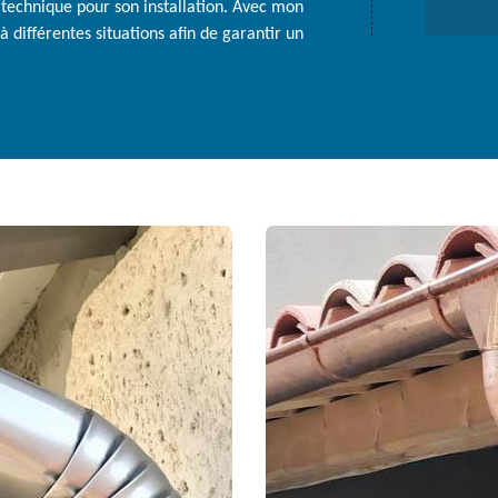
a technique pour son installation. Avec mon
 différentes situations afin de garantir un