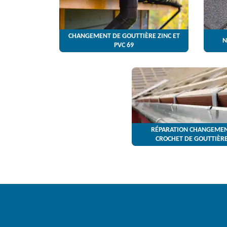
CHANGEMENT DE GOUTTIÈRE ZINC ET
N
PVC 69
RÉPARATION CHANGEMEN
CROCHET DE GOUTTIÈRE