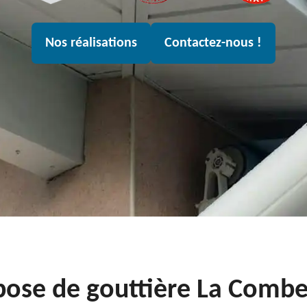
Nos réalisations
Contactez-nous !
pose de gouttière La Comb