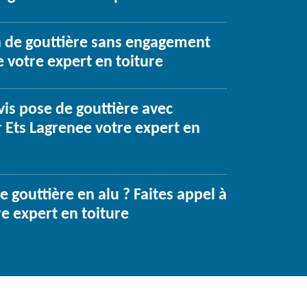
on de gouttière sans engagement
 votre expert en toiture
vis pose de gouttière avec
r Ets Lagrenee votre expert en
 gouttière en alu ? Faites appel à
e expert en toiture