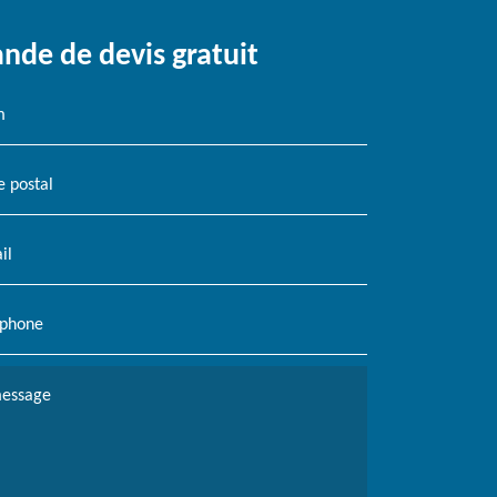
de de devis gratuit