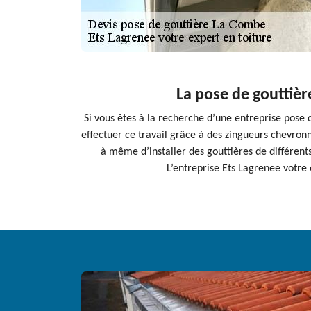
La pose de gouttièr
Si vous êtes à la recherche d’une entreprise pose 
effectuer ce travail grâce à des zingueurs chevronné
à même d’installer des gouttières de différents
L’entreprise Ets Lagrenee votre 