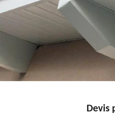
Devis 