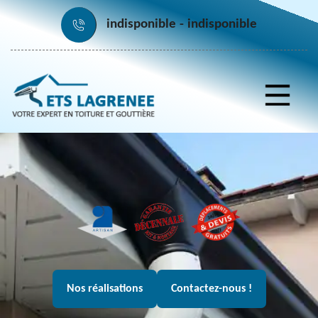
indisponible
indisponible
Nos réalisations
Contactez-nous !