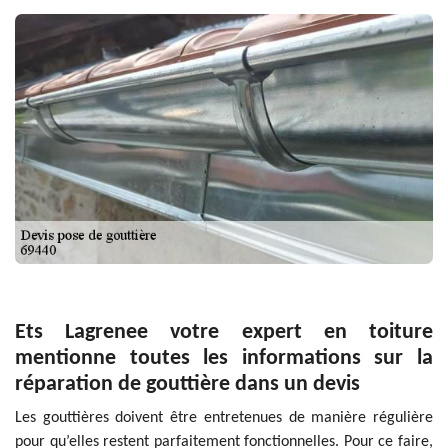
Ets Lagrenee votre expert en toiture
mentionne toutes les informations sur la
réparation de gouttière dans un devis
Les gouttières doivent être entretenues de manière régulière
pour qu’elles restent parfaitement fonctionnelles. Pour ce faire,