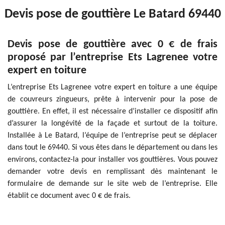
Devis pose de gouttière Le Batard 69440
Devis pose de gouttière avec 0 € de frais
proposé par l’entreprise Ets Lagrenee votre
expert en toiture
L’entreprise Ets Lagrenee votre expert en toiture a une équipe
de couvreurs zingueurs, prête à intervenir pour la pose de
gouttière. En effet, il est nécessaire d’installer ce dispositif afin
d’assurer la longévité de la façade et surtout de la toiture.
Installée à Le Batard, l’équipe de l’entreprise peut se déplacer
dans tout le 69440. Si vous êtes dans le département ou dans les
environs, contactez-la pour installer vos gouttières. Vous pouvez
demander votre devis en remplissant dès maintenant le
formulaire de demande sur le site web de l’entreprise. Elle
établit ce document avec 0 € de frais.