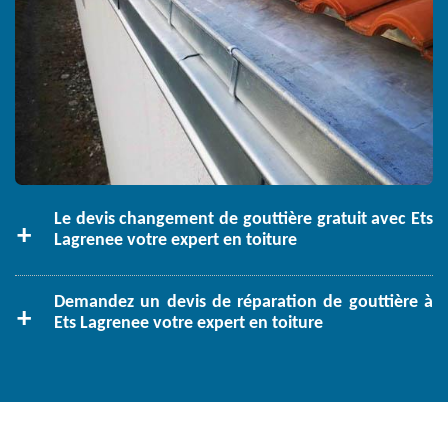
Le devis changement de gouttière gratuit avec Ets
Lagrenee votre expert en toiture
Demandez un devis de réparation de gouttière à
Ets Lagrenee votre expert en toiture