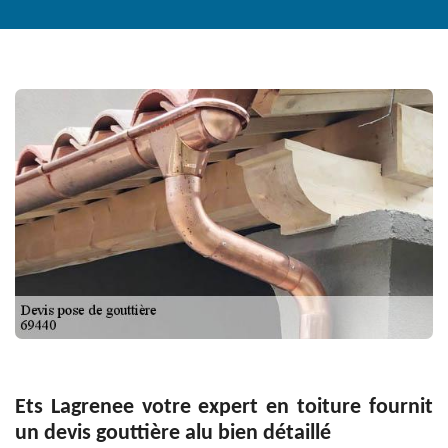
Ets Lagrenee votre expert en toiture fournit
un devis gouttière alu bien détaillé