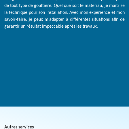
de tout type de gouttière. Quel que soit le matériau, je maitrise
la technique pour son installation. Avec mon expérience et mon
savoir-faire, je peux m’adapter à différentes situations afin de
garantir un résultat impeccable après les travaux.
Autres services