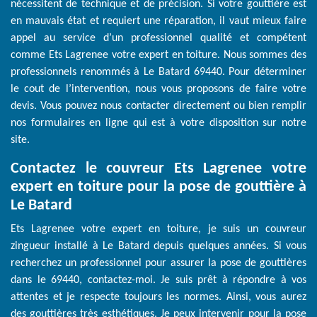
nécessitent de technique et de précision. Si votre gouttière est
en mauvais état et requiert une réparation, il vaut mieux faire
appel au service d’un professionnel qualité et compétent
comme Ets Lagrenee votre expert en toiture. Nous sommes des
professionnels renommés à Le Batard 69440. Pour déterminer
le cout de l’intervention, nous vous proposons de faire votre
devis. Vous pouvez nous contacter directement ou bien remplir
nos formulaires en ligne qui est à votre disposition sur notre
site.
Contactez le couvreur Ets Lagrenee votre
expert en toiture pour la pose de gouttière à
Le Batard
Ets Lagrenee votre expert en toiture, je suis un couvreur
zingueur installé à Le Batard depuis quelques années. Si vous
recherchez un professionnel pour assurer la pose de gouttières
dans le 69440, contactez-moi. Je suis prêt à répondre à vos
attentes et je respecte toujours les normes. Ainsi, vous aurez
des gouttières très esthétiques. Je peux intervenir pour la pose