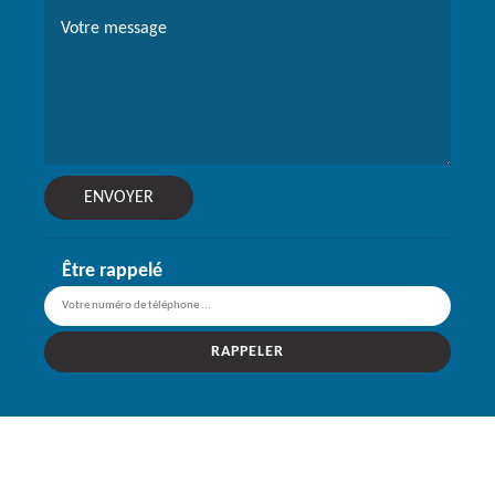
Être rappelé