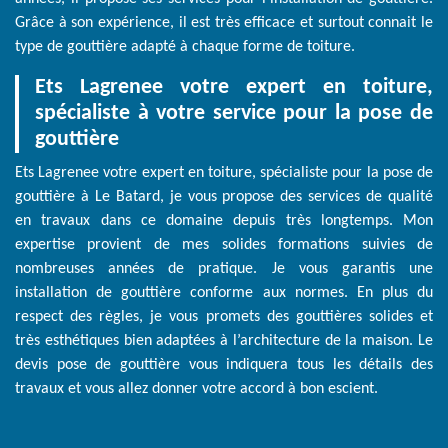
Grâce à son expérience, il est très efficace et surtout connait le
type de gouttière adapté à chaque forme de toiture.
Ets Lagrenee votre expert en toiture,
spécialiste à votre service pour la pose de
gouttière
Ets Lagrenee votre expert en toiture, spécialiste pour la pose de
gouttière à Le Batard, je vous propose des services de qualité
en travaux dans ce domaine depuis très longtemps. Mon
expertise provient de mes solides formations suivies de
nombreuses années de pratique. Je vous garantis une
installation de gouttière conforme aux normes. En plus du
respect des règles, je vous promets des gouttières solides et
très esthétiques bien adaptées à l’architecture de la maison. Le
devis pose de gouttière vous indiquera tous les détails des
travaux et vous allez donner votre accord à bon escient.