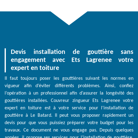
Devis installation de gouttière sans
engagement avec Ets Lagrenee votre
expert en toiture
Il faut toujours poser les gouttières suivant les normes en
vigueur afin d’éviter différents problèmes. Ainsi, confiez
l’opération à un professionnel afin d’assurer la longévité des
gouttières installées. Couvreur zingueur Ets Lagrenee votre
expert en toiture est à votre service pour l’installation de
gouttière à Le Batard. Il peut vous proposer rapidement un
devis pour que vous puissiez préparer votre budget pour les
travaux. Ce document ne vous engage pas. Depuis quelques
années, il propose ses services pour l’installation de gouttière.