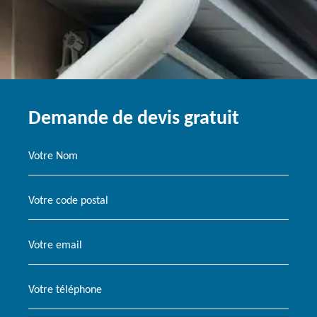
Demande de devis gratuit