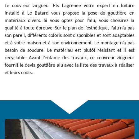
Le couvreur zingueur Ets Lagrenee votre expert en toiture
installé à Le Batard vous propose la pose de gouttière en
matériaux divers. Si vous optez pour l’alu, vous choisirez la
qualité à toute épreuve. Sur le plan de l’esthétique, l’alu n’a pas
son pareil, différents coloris sont disponibles et sont adaptables
et à votre maison et à son environnement. Le montage n’a pas
besoin de soudure. Le matériau est plutôt résistant et il est
recyclable. Avant l’entame des travaux, ce couvreur zingueur
fournit le devis gouttière alu avec la liste des travaux à réaliser
et leurs coûts.