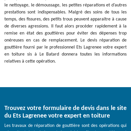
le nettoyage, le démoussage, les petites réparations et d’autres
prestations sont indispensables. Malgré des soins de tous les
temps, des fissures, des petits trous peuvent apparaitre à cause
de diverses agressions. Il faut alors procéder rapidement à la
remise en état des gouttières pour éviter des dépenses trop
onéreuses en cas de remplacement. Le devis réparation de
gouttière fourni par le professionnel Ets Lagrenee votre expert
en toiture sis à Le Batard donnera toutes les informations
relatives à cette opération.
Trouvez votre formulaire de devis dans le site
du Ets Lagrenee votre expert en toiture
Les travaux de réparation de gouttière sont des opérations qui