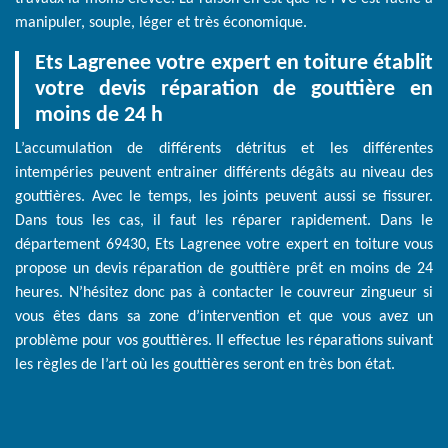
manipuler, souple, léger et très économique.
Ets Lagrenee votre expert en toiture établit
votre devis réparation de gouttière en
moins de 24 h
L’accumulation de différents détritus et les différentes
intempéries peuvent entrainer différents dégâts au niveau des
gouttières. Avec le temps, les joints peuvent aussi se fissurer.
Dans tous les cas, il faut les réparer rapidement. Dans le
département 69430, Ets Lagrenee votre expert en toiture vous
propose un devis réparation de gouttière prêt en moins de 24
heures. N’hésitez donc pas à contacter le couvreur zingueur si
vous êtes dans sa zone d’intervention et que vous avez un
problème pour vos gouttières. Il effectue les réparations suivant
les règles de l’art où les gouttières seront en très bon état.