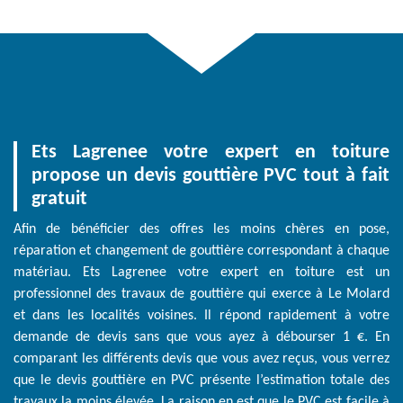
Ets Lagrenee votre expert en toiture
propose un devis gouttière PVC tout à fait
gratuit
Afin de bénéficier des offres les moins chères en pose,
réparation et changement de gouttière correspondant à chaque
matériau. Ets Lagrenee votre expert en toiture est un
professionnel des travaux de gouttière qui exerce à Le Molard
et dans les localités voisines. Il répond rapidement à votre
demande de devis sans que vous ayez à débourser 1 €. En
comparant les différents devis que vous avez reçus, vous verrez
que le devis gouttière en PVC présente l’estimation totale des
travaux la moins élevée. La raison en est que le PVC est facile à