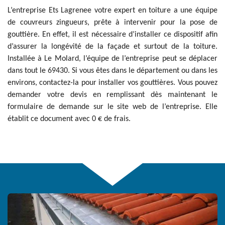
L’entreprise Ets Lagrenee votre expert en toiture a une équipe
de couvreurs zingueurs, prête à intervenir pour la pose de
gouttière. En effet, il est nécessaire d’installer ce dispositif afin
d’assurer la longévité de la façade et surtout de la toiture.
Installée à Le Molard, l’équipe de l’entreprise peut se déplacer
dans tout le 69430. Si vous êtes dans le département ou dans les
environs, contactez-la pour installer vos gouttières. Vous pouvez
demander votre devis en remplissant dès maintenant le
formulaire de demande sur le site web de l’entreprise. Elle
établit ce document avec 0 € de frais.