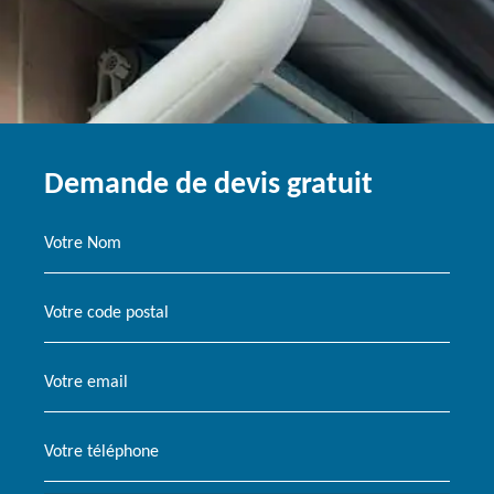
Demande de devis gratuit