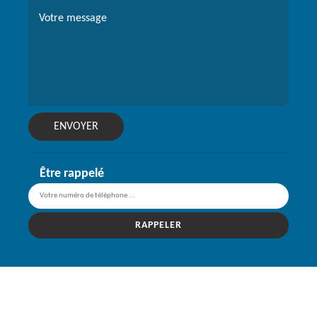
Être rappelé