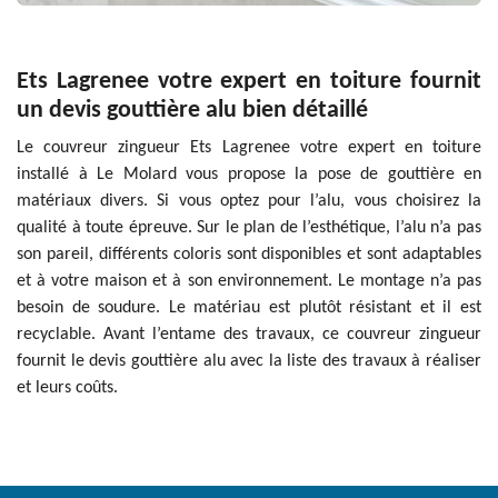
Ets Lagrenee votre expert en toiture fournit
un devis gouttière alu bien détaillé
Le couvreur zingueur Ets Lagrenee votre expert en toiture
installé à Le Molard vous propose la pose de gouttière en
matériaux divers. Si vous optez pour l’alu, vous choisirez la
qualité à toute épreuve. Sur le plan de l’esthétique, l’alu n’a pas
son pareil, différents coloris sont disponibles et sont adaptables
et à votre maison et à son environnement. Le montage n’a pas
besoin de soudure. Le matériau est plutôt résistant et il est
recyclable. Avant l’entame des travaux, ce couvreur zingueur
fournit le devis gouttière alu avec la liste des travaux à réaliser
et leurs coûts.