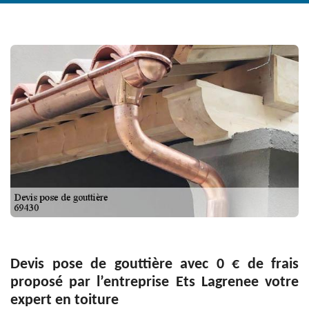
Devis pose de gouttière avec 0 € de frais
proposé par l’entreprise Ets Lagrenee votre
expert en toiture