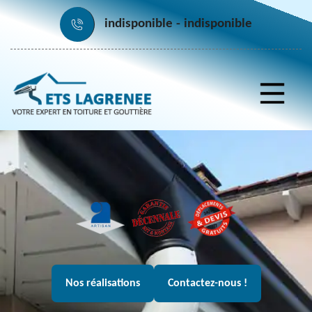
indisponible
indisponible
Nos réalisations
Contactez-nous !