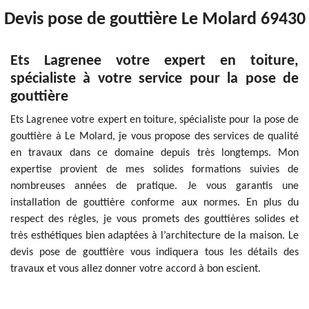
Devis pose de gouttière Le Molard 69430
Ets Lagrenee votre expert en toiture,
spécialiste à votre service pour la pose de
gouttière
Ets Lagrenee votre expert en toiture, spécialiste pour la pose de
gouttière à Le Molard, je vous propose des services de qualité
en travaux dans ce domaine depuis très longtemps. Mon
expertise provient de mes solides formations suivies de
nombreuses années de pratique. Je vous garantis une
installation de gouttière conforme aux normes. En plus du
respect des règles, je vous promets des gouttières solides et
très esthétiques bien adaptées à l’architecture de la maison. Le
devis pose de gouttière vous indiquera tous les détails des
travaux et vous allez donner votre accord à bon escient.