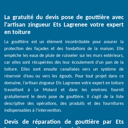
La gratuité du devis pose de gouttière avec
l’artisan zingueur Ets Lagrenee votre expert
en toiture
La gouttière est un élément incontrôlable pour assurer la
protection des façades et des fondations de la maison. Elle
empêche les eaux de pluie de ruisseler sur les murs extérieurs,
car elles sont récupérées dès leur écoulement d’un pan de la
toiture. Elles sont ensuite canalisées vers un système de
réservoir d’eau ou vers les égouts. Pour tout projet dans ce
domaine, l’artisan zingueur Ets Lagrenee votre expert en toiture
travaillant à Le Molard et dans les environs fournit
gratuitement le devis pose de gouttière. Il s’agit de la liste
descriptive des opérations, des produits et des fournitures
indispensables à l’intervention.
Devis de réparation de gouttière par Ets