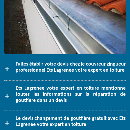
Faites établir votre devis chez le couvreur zingueur
professionnel Ets Lagrenee votre expert en toiture
Ets Lagrenee votre expert en toiture mentionne
toutes les informations sur la réparation de
gouttière dans un devis
Le devis changement de gouttière gratuit avec Ets
Lagrenee votre expert en toiture