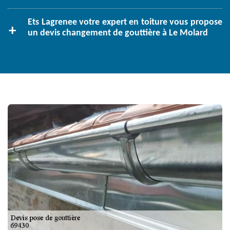
Ets Lagrenee votre expert en toiture vous propose
un devis changement de gouttière à Le Molard