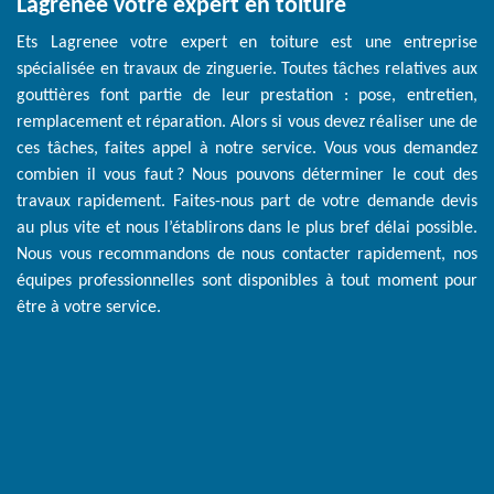
Lagrenee votre expert en toiture
Ets Lagrenee votre expert en toiture est une entreprise
spécialisée en travaux de zinguerie. Toutes tâches relatives aux
gouttières font partie de leur prestation : pose, entretien,
remplacement et réparation. Alors si vous devez réaliser une de
ces tâches, faites appel à notre service. Vous vous demandez
combien il vous faut ? Nous pouvons déterminer le cout des
travaux rapidement. Faites-nous part de votre demande devis
au plus vite et nous l’établirons dans le plus bref délai possible.
Nous vous recommandons de nous contacter rapidement, nos
équipes professionnelles sont disponibles à tout moment pour
être à votre service.