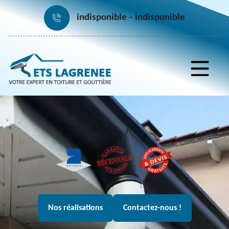
indisponible
indisponible
Nos réalisations
Contactez-nous !