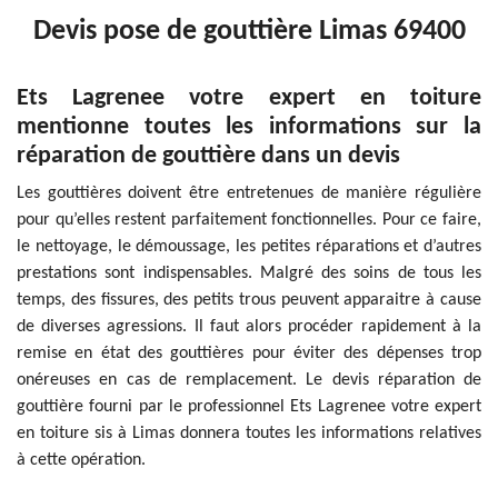
Devis pose de gouttière Limas 69400
Ets Lagrenee votre expert en toiture
mentionne toutes les informations sur la
réparation de gouttière dans un devis
Les gouttières doivent être entretenues de manière régulière
pour qu’elles restent parfaitement fonctionnelles. Pour ce faire,
le nettoyage, le démoussage, les petites réparations et d’autres
prestations sont indispensables. Malgré des soins de tous les
temps, des fissures, des petits trous peuvent apparaitre à cause
de diverses agressions. Il faut alors procéder rapidement à la
remise en état des gouttières pour éviter des dépenses trop
onéreuses en cas de remplacement. Le devis réparation de
gouttière fourni par le professionnel Ets Lagrenee votre expert
en toiture sis à Limas donnera toutes les informations relatives
à cette opération.