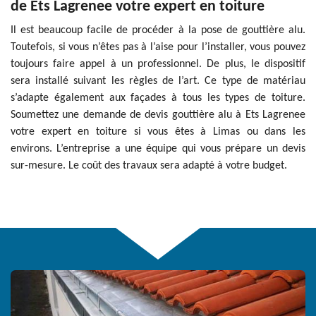
de Ets Lagrenee votre expert en toiture
Il est beaucoup facile de procéder à la pose de gouttière alu.
Toutefois, si vous n’êtes pas à l’aise pour l’installer, vous pouvez
toujours faire appel à un professionnel. De plus, le dispositif
sera installé suivant les règles de l’art. Ce type de matériau
s’adapte également aux façades à tous les types de toiture.
Soumettez une demande de devis gouttière alu à Ets Lagrenee
votre expert en toiture si vous êtes à Limas ou dans les
environs. L’entreprise a une équipe qui vous prépare un devis
sur-mesure. Le coût des travaux sera adapté à votre budget.