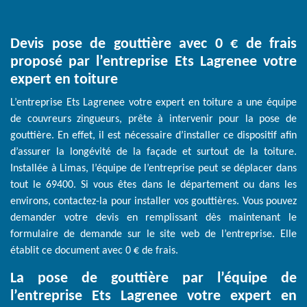
Devis pose de gouttière avec 0 € de frais
proposé par l’entreprise Ets Lagrenee votre
expert en toiture
L’entreprise Ets Lagrenee votre expert en toiture a une équipe
de couvreurs zingueurs, prête à intervenir pour la pose de
gouttière. En effet, il est nécessaire d’installer ce dispositif afin
d’assurer la longévité de la façade et surtout de la toiture.
Installée à Limas, l’équipe de l’entreprise peut se déplacer dans
tout le 69400. Si vous êtes dans le département ou dans les
environs, contactez-la pour installer vos gouttières. Vous pouvez
demander votre devis en remplissant dès maintenant le
formulaire de demande sur le site web de l’entreprise. Elle
établit ce document avec 0 € de frais.
La pose de gouttière par l’équipe de
l’entreprise Ets Lagrenee votre expert en