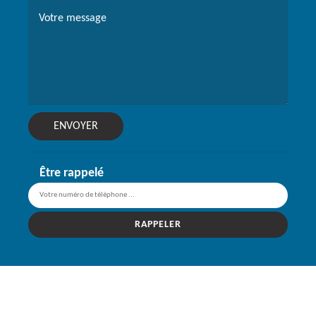
Être rappelé