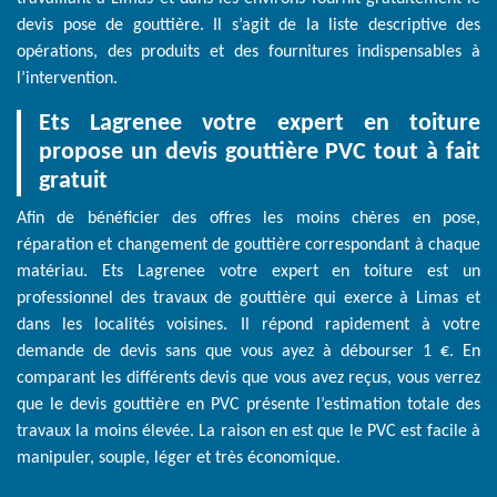
devis pose de gouttière. Il s’agit de la liste descriptive des
opérations, des produits et des fournitures indispensables à
l’intervention.
Ets Lagrenee votre expert en toiture
propose un devis gouttière PVC tout à fait
gratuit
Afin de bénéficier des offres les moins chères en pose,
réparation et changement de gouttière correspondant à chaque
matériau. Ets Lagrenee votre expert en toiture est un
professionnel des travaux de gouttière qui exerce à Limas et
dans les localités voisines. Il répond rapidement à votre
demande de devis sans que vous ayez à débourser 1 €. En
comparant les différents devis que vous avez reçus, vous verrez
que le devis gouttière en PVC présente l’estimation totale des
travaux la moins élevée. La raison en est que le PVC est facile à
manipuler, souple, léger et très économique.