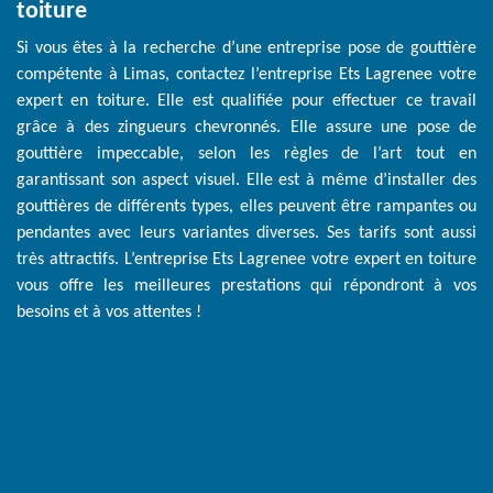
toiture
Si vous êtes à la recherche d’une entreprise pose de gouttière
compétente à Limas, contactez l’entreprise Ets Lagrenee votre
expert en toiture. Elle est qualifiée pour effectuer ce travail
grâce à des zingueurs chevronnés. Elle assure une pose de
gouttière impeccable, selon les règles de l’art tout en
garantissant son aspect visuel. Elle est à même d’installer des
gouttières de différents types, elles peuvent être rampantes ou
pendantes avec leurs variantes diverses. Ses tarifs sont aussi
très attractifs. L’entreprise Ets Lagrenee votre expert en toiture
vous offre les meilleures prestations qui répondront à vos
besoins et à vos attentes !