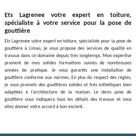
Ets Lagrenee votre expert en toiture,
spécialiste à votre service pour la pose de
gouttière
Ets Lagrenee votre expert en toiture, spécialiste pour la pose de
gouttière à Limas, je vous propose des services de qualité en
travaux dans ce domaine depuis très longtemps. Mon expertise
provient de mes solides formations suivies de nombreuses
années de pratique. Je vous garantis une installation de
gouttière conforme aux normes. En plus du respect des règles,
je vous promets des gouttières solides et très esthétiques bien
adaptées à l’architecture de la maison. Le devis pose de
gouttière vous indiquera tous les détails des travaux et vous
allez donner votre accord à bon escient.