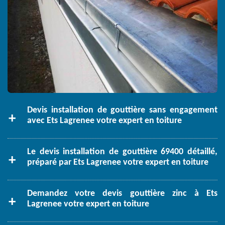
Devis installation de gouttière sans engagement
avec Ets Lagrenee votre expert en toiture
Le devis installation de gouttière 69400 détaillé,
préparé par Ets Lagrenee votre expert en toiture
Demandez votre devis gouttière zinc à Ets
Lagrenee votre expert en toiture