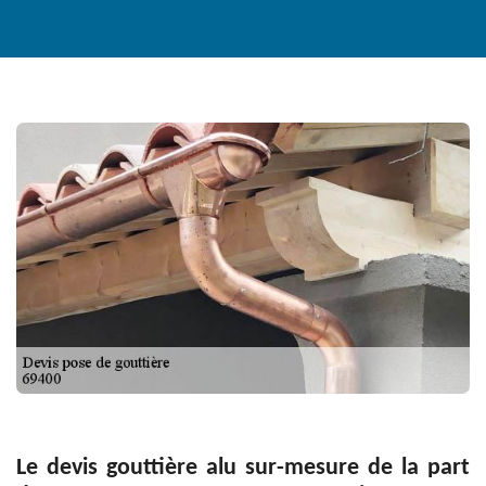
Le devis gouttière alu sur-mesure de la part