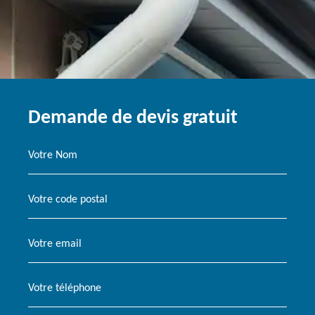
Demande de devis gratuit