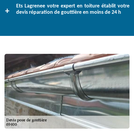
Ets Lagrenee votre expert en toiture établit votre
devis réparation de gouttière en moins de 24 h