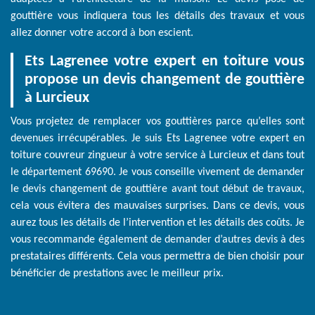
gouttière vous indiquera tous les détails des travaux et vous
allez donner votre accord à bon escient.
Ets Lagrenee votre expert en toiture vous
propose un devis changement de gouttière
à Lurcieux
Vous projetez de remplacer vos gouttières parce qu’elles sont
devenues irrécupérables. Je suis Ets Lagrenee votre expert en
toiture couvreur zingueur à votre service à Lurcieux et dans tout
le département 69690. Je vous conseille vivement de demander
le devis changement de gouttière avant tout début de travaux,
cela vous évitera des mauvaises surprises. Dans ce devis, vous
aurez tous les détails de l’intervention et les détails des coûts. Je
vous recommande également de demander d’autres devis à des
prestataires différents. Cela vous permettra de bien choisir pour
bénéficier de prestations avec le meilleur prix.