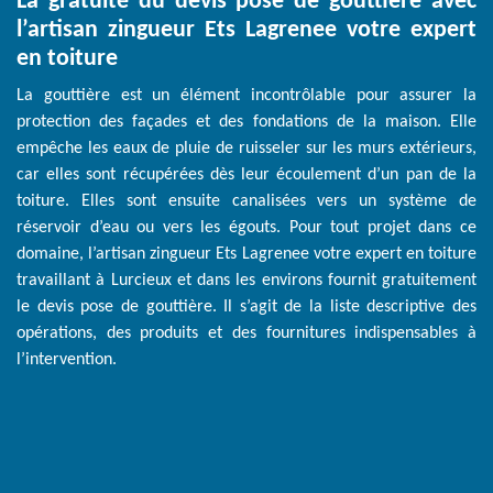
La gratuité du devis pose de gouttière avec
l’artisan zingueur Ets Lagrenee votre expert
en toiture
La gouttière est un élément incontrôlable pour assurer la
protection des façades et des fondations de la maison. Elle
empêche les eaux de pluie de ruisseler sur les murs extérieurs,
car elles sont récupérées dès leur écoulement d’un pan de la
toiture. Elles sont ensuite canalisées vers un système de
réservoir d’eau ou vers les égouts. Pour tout projet dans ce
domaine, l’artisan zingueur Ets Lagrenee votre expert en toiture
travaillant à Lurcieux et dans les environs fournit gratuitement
le devis pose de gouttière. Il s’agit de la liste descriptive des
opérations, des produits et des fournitures indispensables à
l’intervention.