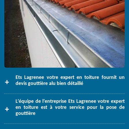
Ets Lagrenee votre expert en toiture fournit un
devis gouttière alu bien détaillé
L’équipe de l’entreprise Ets Lagrenee votre expert
en toiture est à votre service pour la pose de
gouttière