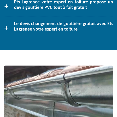
Ets Lagrenee votre expert en toiture propose un
devis gouttière PVC tout à fait gratuit
Le devis changement de gouttière gratuit avec Ets
Lagrenee votre expert en toiture