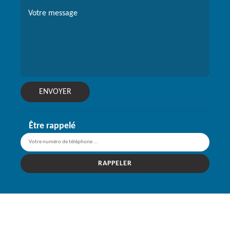
Être rappelé