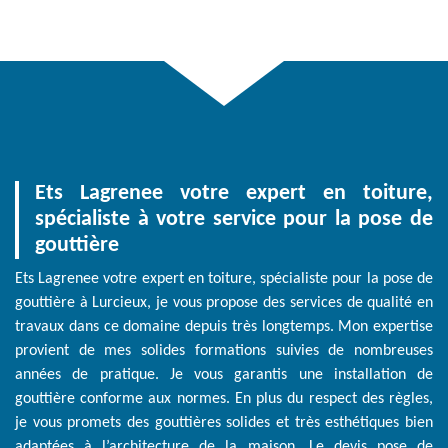
Ets Lagrenee votre expert en toiture,
spécialiste à votre service pour la pose de
gouttière
Ets Lagrenee votre expert en toiture, spécialiste pour la pose de
gouttière à Lurcieux, je vous propose des services de qualité en
travaux dans ce domaine depuis très longtemps. Mon expertise
provient de mes solides formations suivies de nombreuses
années de pratique. Je vous garantis une installation de
gouttière conforme aux normes. En plus du respect des règles,
je vous promets des gouttières solides et très esthétiques bien
adaptées à l’architecture de la maison. Le devis pose de