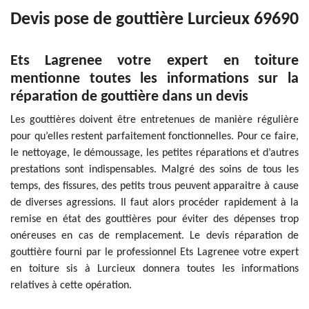
Devis pose de gouttière Lurcieux 69690
Ets Lagrenee votre expert en toiture
mentionne toutes les informations sur la
réparation de gouttière dans un devis
Les gouttières doivent être entretenues de manière régulière
pour qu’elles restent parfaitement fonctionnelles. Pour ce faire,
le nettoyage, le démoussage, les petites réparations et d’autres
prestations sont indispensables. Malgré des soins de tous les
temps, des fissures, des petits trous peuvent apparaitre à cause
de diverses agressions. Il faut alors procéder rapidement à la
remise en état des gouttières pour éviter des dépenses trop
onéreuses en cas de remplacement. Le devis réparation de
gouttière fourni par le professionnel Ets Lagrenee votre expert
en toiture sis à Lurcieux donnera toutes les informations
relatives à cette opération.