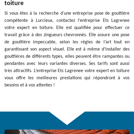
toiture
Si vous êtes à la recherche d’une entreprise pose de gouttière
compétente à Lurcieux, contactez l’entreprise Ets Lagrenee
votre expert en toiture. Elle est qualifiée pour effectuer ce
travail grâce à des zingueurs chevronnés. Elle assure une pose
de gouttière impeccable, selon les règles de l’art tout en
garantissant son aspect visuel. Elle est à même d’installer des
gouttières de différents types, elles peuvent être rampantes ou
pendantes avec leurs variantes diverses. Ses tarifs sont aussi
très attractifs. L’entreprise Ets Lagrenee votre expert en toiture
vous offre les meilleures prestations qui répondront à vos
besoins et à vos attentes !