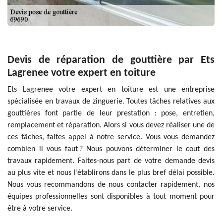
Devis de réparation de gouttière par Ets
Lagrenee votre expert en toiture
Ets Lagrenee votre expert en toiture est une entreprise
spécialisée en travaux de zinguerie. Toutes tâches relatives aux
gouttières font partie de leur prestation : pose, entretien,
remplacement et réparation. Alors si vous devez réaliser une de
ces tâches, faites appel à notre service. Vous vous demandez
combien il vous faut ? Nous pouvons déterminer le cout des
travaux rapidement. Faites-nous part de votre demande devis
au plus vite et nous l’établirons dans le plus bref délai possible.
Nous vous recommandons de nous contacter rapidement, nos
équipes professionnelles sont disponibles à tout moment pour
être à votre service.