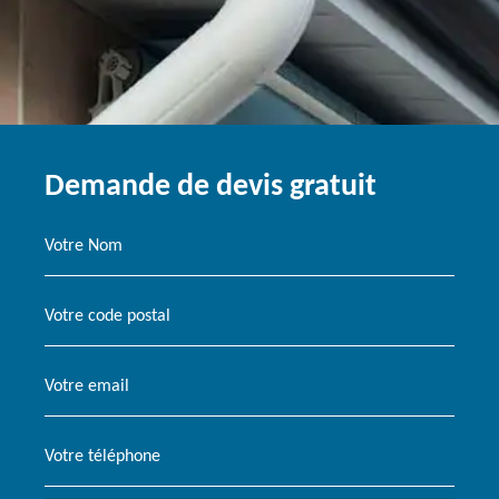
Demande de devis gratuit