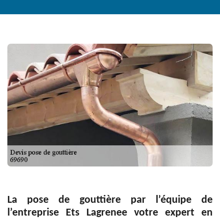
La pose de gouttière par l’équipe de
l’entreprise Ets Lagrenee votre expert en