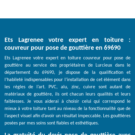
Ets Lagrenee votre expert en toiture :
couvreur pour pose de gouttière en 69690
Ets Lagrenee votre expert en toiture couvreur pour pose de
gouttière au service des propriétaires de Lurcieux dans le
département du 69690, je dispose de la qualification et
l’habileté indispensables pour l’installation de cet élément dans
les règles de l’art. PVC, alu, zinc, cuivre sont autant de
matériaux de gouttière, ils ont chacun leurs qualités et leurs
faiblesses. Je vous aiderai à choisir celui qui correspond le
mieux à votre toiture tant au niveau de la fonctionnalité que de
l’aspect visuel afin d’avoir un résultat impeccable. Les gouttières
posées par mes soins sont fiables et esthétiques.