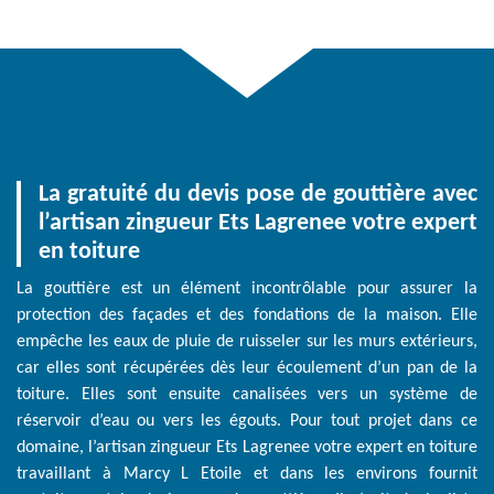
La gratuité du devis pose de gouttière avec
l’artisan zingueur Ets Lagrenee votre expert
en toiture
La gouttière est un élément incontrôlable pour assurer la
protection des façades et des fondations de la maison. Elle
empêche les eaux de pluie de ruisseler sur les murs extérieurs,
car elles sont récupérées dès leur écoulement d’un pan de la
toiture. Elles sont ensuite canalisées vers un système de
réservoir d’eau ou vers les égouts. Pour tout projet dans ce
domaine, l’artisan zingueur Ets Lagrenee votre expert en toiture
travaillant à Marcy L Etoile et dans les environs fournit