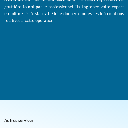
onéreuses en cas de remplacement. Le devis réparation de
gouttière fourni par le professionnel Ets Lagrenee votre expert
en toiture sis à Marcy L Etoile donnera toutes les informations
relatives à cette opération.
Autres services