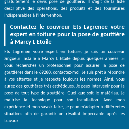
gratuitement le devis pose de gouttière. Il s’agit de la liste
descriptive des opérations, des produits et des fournitures
indispensables à l’intervention.
Contactez le couvreur Ets Lagrenee votre
expert en toiture pour la pose de gouttière
à Marcy L Etoile
Ets Lagrenee votre expert en toiture, je suis un couvreur
zingueur installé à Marcy L Etoile depuis quelques années. Si
vous recherchez un professionnel pour assurer la pose de
gouttières dans le 69280, contactez-moi. Je suis prêt à répondre
à vos attentes et je respecte toujours les normes. Ainsi, vous
aurez des gouttières très esthétiques. Je peux intervenir pour la
pose de tout type de gouttière. Quel que soit le matériau, je
maitrise la technique pour son installation. Avec mon
expérience et mon savoir-faire, je peux m’adapter à différentes
situations afin de garantir un résultat impeccable après les
travaux.