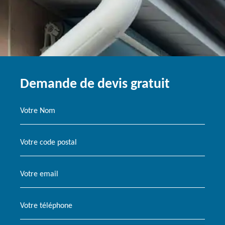
Demande de devis gratuit