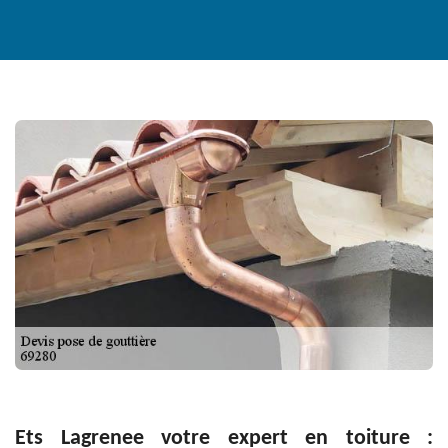
Ets Lagrenee votre expert en toiture :