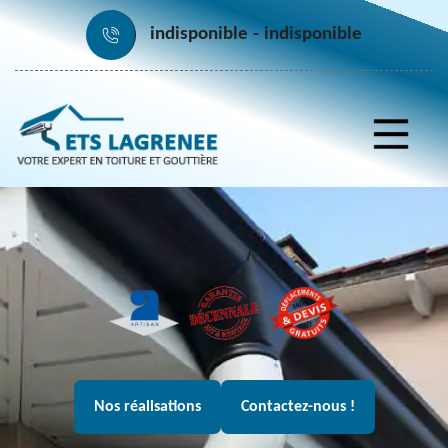
indisponible
indisponible
Nos réalisations
Contactez-nous !