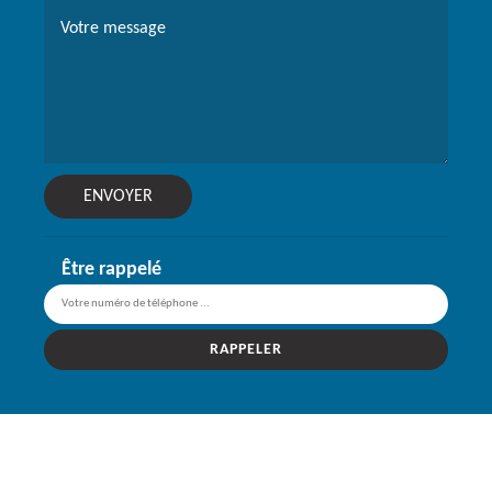
Être rappelé