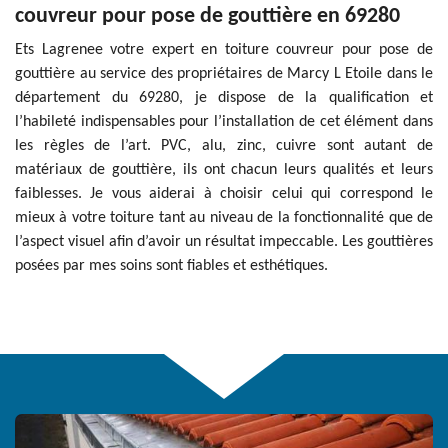
couvreur pour pose de gouttière en 69280
Ets Lagrenee votre expert en toiture couvreur pour pose de
gouttière au service des propriétaires de Marcy L Etoile dans le
département du 69280, je dispose de la qualification et
l’habileté indispensables pour l’installation de cet élément dans
les règles de l’art. PVC, alu, zinc, cuivre sont autant de
matériaux de gouttière, ils ont chacun leurs qualités et leurs
faiblesses. Je vous aiderai à choisir celui qui correspond le
mieux à votre toiture tant au niveau de la fonctionnalité que de
l’aspect visuel afin d’avoir un résultat impeccable. Les gouttières
posées par mes soins sont fiables et esthétiques.