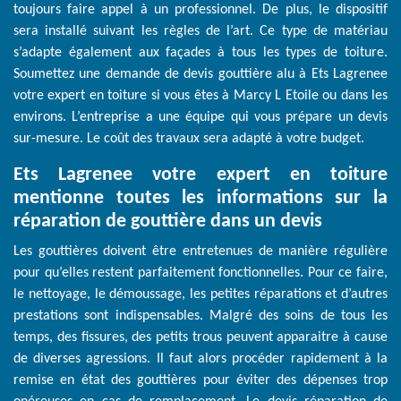
toujours faire appel à un professionnel. De plus, le dispositif
sera installé suivant les règles de l’art. Ce type de matériau
s’adapte également aux façades à tous les types de toiture.
Soumettez une demande de devis gouttière alu à Ets Lagrenee
votre expert en toiture si vous êtes à Marcy L Etoile ou dans les
environs. L’entreprise a une équipe qui vous prépare un devis
sur-mesure. Le coût des travaux sera adapté à votre budget.
Ets Lagrenee votre expert en toiture
mentionne toutes les informations sur la
réparation de gouttière dans un devis
Les gouttières doivent être entretenues de manière régulière
pour qu’elles restent parfaitement fonctionnelles. Pour ce faire,
le nettoyage, le démoussage, les petites réparations et d’autres
prestations sont indispensables. Malgré des soins de tous les
temps, des fissures, des petits trous peuvent apparaitre à cause
de diverses agressions. Il faut alors procéder rapidement à la
remise en état des gouttières pour éviter des dépenses trop