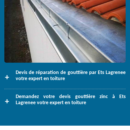
Devis de réparation de gouttière par Ets Lagrenee
votre expert en toiture
Demandez votre devis gouttière zinc à Ets
Lagrenee votre expert en toiture