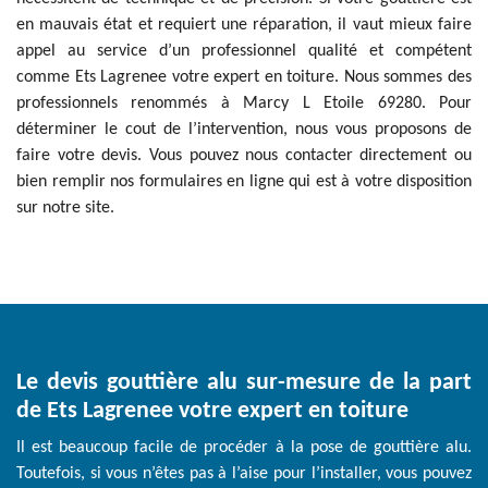
en mauvais état et requiert une réparation, il vaut mieux faire
appel au service d’un professionnel qualité et compétent
comme Ets Lagrenee votre expert en toiture. Nous sommes des
professionnels renommés à Marcy L Etoile 69280. Pour
déterminer le cout de l’intervention, nous vous proposons de
faire votre devis. Vous pouvez nous contacter directement ou
bien remplir nos formulaires en ligne qui est à votre disposition
sur notre site.
Le devis gouttière alu sur-mesure de la part
de Ets Lagrenee votre expert en toiture
Il est beaucoup facile de procéder à la pose de gouttière alu.
Toutefois, si vous n’êtes pas à l’aise pour l’installer, vous pouvez