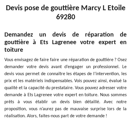
Devis pose de gouttière Marcy L Etoile
69280
Demandez un devis de réparation de
gouttière à Ets Lagrenee votre expert en
toiture
Vous envisagez de faire faire une réparation de gouttière ? Osez
demander votre devis avant d’engager un professionnel. Le
devis vous permet de connaître les étapes de l’intervention, les
prix et les matériels indispensables. Vois pouvez ainsi, évalué la
qualité et la capacité du prestataire. Vous pouvez adresser votre
demande à Ets Lagrenee votre expert en toiture. Nous sommes
prêts à vous établir un devis bien détaillé. Avec notre
proposition, vous n’aurez pas de mauvaise surprise lors de la
réalisation. Alors, faites-nous part de votre demande !