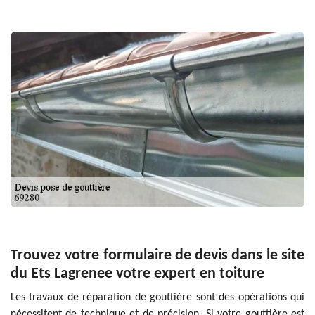
Trouvez votre formulaire de devis dans le site
du Ets Lagrenee votre expert en toiture
Les travaux de réparation de gouttière sont des opérations qui
nécessitent de technique et de précision. Si votre gouttière est