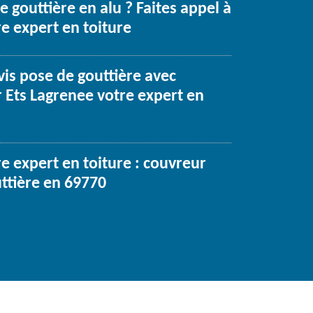
 gouttière en alu ? Faites appel à
e expert en toiture
vis pose de gouttière avec
r Ets Lagrenee votre expert en
e expert en toiture : couvreur
ttière en 69770