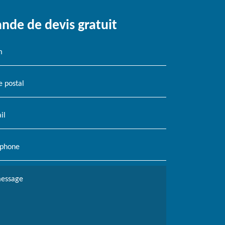
de de devis gratuit