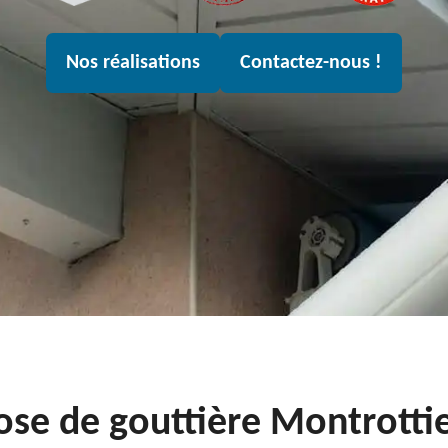
Nos réalisations
Contactez-nous !
ose de gouttière Montrotti