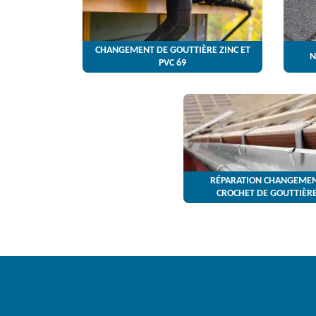
CHANGEMENT DE GOUTTIÈRE ZINC ET
N
PVC 69
RÉPARATION CHANGEMEN
CROCHET DE GOUTTIÈRE