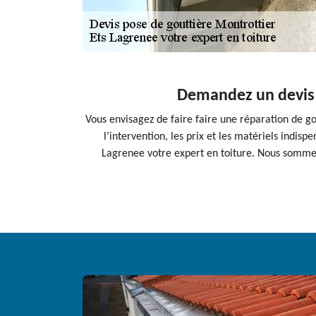
Demandez un devis d
Vous envisagez de faire faire une réparation de g
l’intervention, les prix et les matériels indis
Lagrenee votre expert en toiture. Nous sommes 