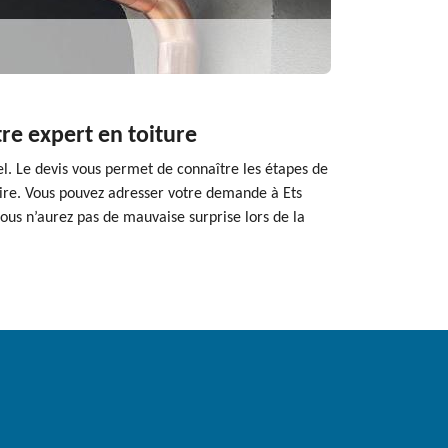
re expert en toiture
l. Le devis vous permet de connaître les étapes de
ataire. Vous pouvez adresser votre demande à Ets
ous n’aurez pas de mauvaise surprise lors de la