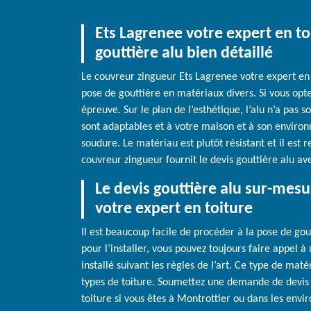
Ets Lagrenee votre expert en to
gouttière alu bien détaillé
Le couvreur zingueur Ets Lagrenee votre expert en 
pose de gouttière en matériaux divers. Si vous optez
épreuve. Sur le plan de l’esthétique, l’alu n’a pas so
sont adaptables et à votre maison et à son enviro
soudure. Le matériau est plutôt résistant et il est 
couvreur zingueur fournit le devis gouttière alu avec
Le devis gouttière alu sur-mesu
votre expert en toiture
Il est beaucoup facile de procéder à la pose de goutt
pour l’installer, vous pouvez toujours faire appel à 
installé suivant les règles de l’art. Ce type de ma
types de toiture. Soumettez une demande de devis 
toiture si vous êtes à Montrottier ou dans les envi