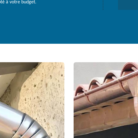
té à votre budget.