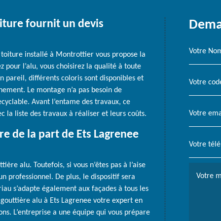
iture fournit un devis
Deman
toiture installé à Montrottier vous propose la
 pour l’alu, vous choisirez la qualité à toute
n pareil, différents coloris sont disponibles et
nnement. Le montage n’a pas besoin de
recyclable. Avant l’entame des travaux, ce
 la liste des travaux à réaliser et leurs coûts.
re de la part de Ets Lagrenee
ière alu. Toutefois, si vous n’êtes pas à l’aise
un professionnel. De plus, le dispositif sera
tériau s’adapte également aux façades à tous les
gouttière alu à Ets Lagrenee votre expert en
rons. L’entreprise a une équipe qui vous prépare