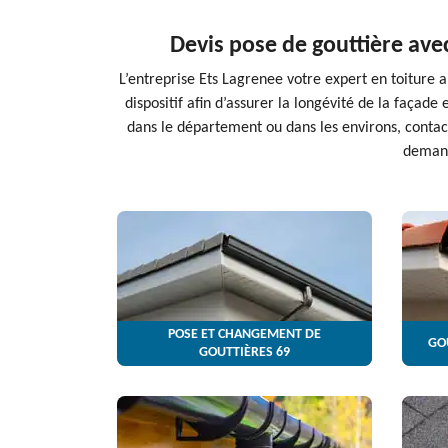
Devis pose de gouttière avec
L’entreprise Ets Lagrenee votre expert en toiture a 
dispositif afin d’assurer la longévité de la façade 
dans le département ou dans les environs, contac
demande
POSE ET CHANGEMENT DE
GO
GOUTTIÈRES 69