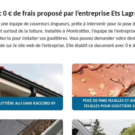
 0 € de frais proposé par l’entreprise Ets Lag
une équipe de couvreurs zingueurs, prête à intervenir pour la pose de 
et surtout de la toiture. Installée à Montrottier, l’équipe de l’entrepr
tez-la pour installer vos gouttières. Vous pouvez demander votre dev
 sur le site web de l’entreprise. Elle établit ce document avec 0 € d
POSE DE PARE FEUILLES ET AN
UTTIÈRE ALU SANS RACCORD 69
FEUILLES POUR GOUTTIÈRE 6