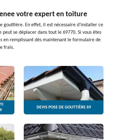
renee votre expert en toiture
gouttière. En effet, il est nécessaire d’installer ce
ise peut se déplacer dans tout le 69770. Si vous êtes
is en remplissant dès maintenant le formulaire de
e frais.
TI
DEVIS POSE DE GOUTTIÈRE 69
9