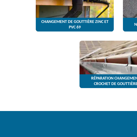
CHANGEMENT DE GOUTTIÈRE ZINC ET
N
PVC 69
RÉPARATION CHANGEMEN
CROCHET DE GOUTTIÈRE