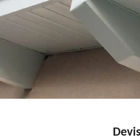
Devis