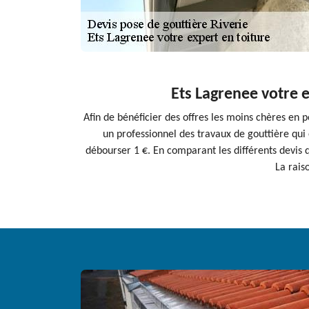
Ets Lagrenee votre e
Afin de bénéficier des offres les moins chères en
un professionnel des travaux de gouttière qui 
débourser 1 €. En comparant les différents devis 
La rais