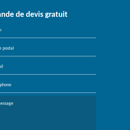
de de devis gratuit