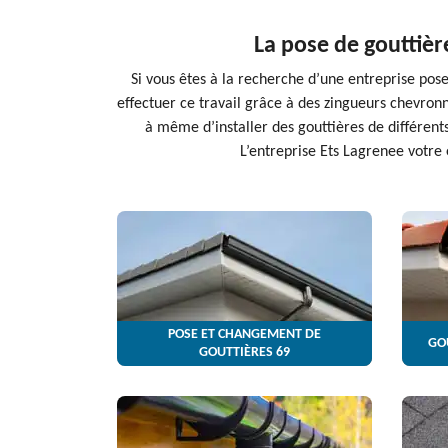
La pose de gouttièr
Si vous êtes à la recherche d’une entreprise pose
effectuer ce travail grâce à des zingueurs chevronné
à même d’installer des gouttières de différents
L’entreprise Ets Lagrenee votre 
POSE ET CHANGEMENT DE
GO
GOUTTIÈRES 69