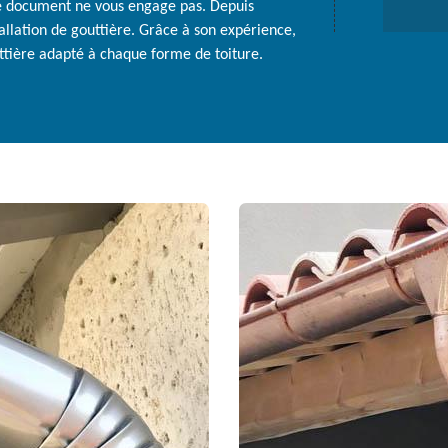
Ce document ne vous engage pas. Depuis
tallation de gouttière. Grâce à son expérience,
outtière adapté à chaque forme de toiture.