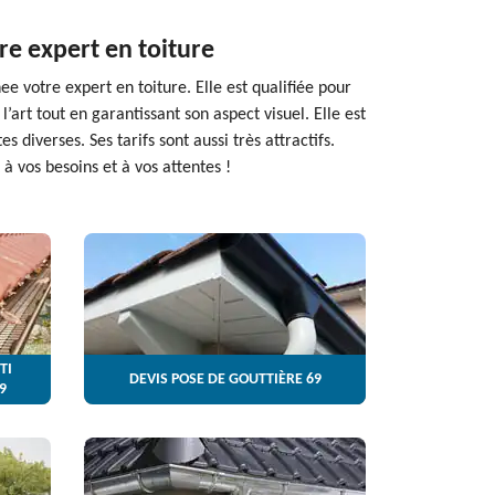
re expert en toiture
e votre expert en toiture. Elle est qualifiée pour
’art tout en garantissant son aspect visuel. Elle est
diverses. Ses tarifs sont aussi très attractifs.
à vos besoins et à vos attentes !
TI
DEVIS POSE DE GOUTTIÈRE 69
9