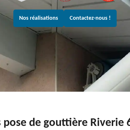
Nos réalisations
Contactez-nous !
 pose de gouttière Riverie