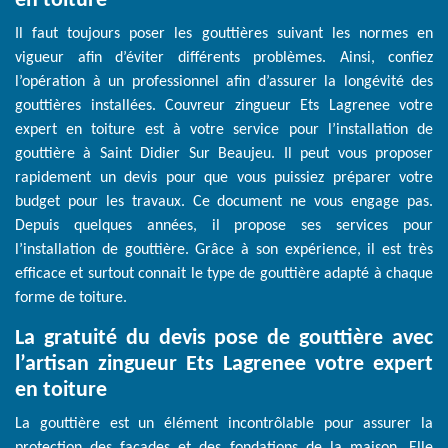
en toiture
Il faut toujours poser les gouttières suivant les normes en
vigueur afin d’éviter différents problèmes. Ainsi, confiez
l’opération à un professionnel afin d’assurer la longévité des
gouttières installées. Couvreur zingueur Ets Lagrenee votre
expert en toiture est à votre service pour l’installation de
gouttière à Saint Didier Sur Beaujeu. Il peut vous proposer
rapidement un devis pour que vous puissiez préparer votre
budget pour les travaux. Ce document ne vous engage pas.
Depuis quelques années, il propose ses services pour
l’installation de gouttière. Grâce à son expérience, il est très
efficace et surtout connait le type de gouttière adapté à chaque
forme de toiture.
La gratuité du devis pose de gouttière avec
l’artisan zingueur Ets Lagrenee votre expert
en toiture
La gouttière est un élément incontrôlable pour assurer la