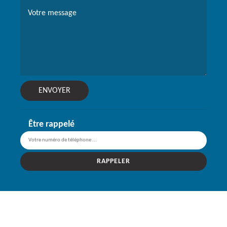
Être rappelé