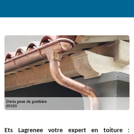
Ets Lagrenee votre expert en toiture :