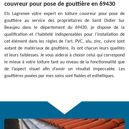
couvreur pour pose de gouttière en 69430
Ets Lagrenee votre expert en toiture couvreur pour pose de
gouttière au service des propriétaires de Saint Didier Sur
Beaujeu dans le département du 69430, je dispose de la
qualification et l’habileté indispensables pour l’installation de
cet élément dans les règles de l’art. PVC, alu, zinc, cuivre sont
autant de matériaux de gouttière, ils ont chacun leurs qualités
et leurs faiblesses. Je vous aiderai à choisir celui qui correspond
le mieux à votre toiture tant au niveau de la fonctionnalité que
de l’aspect visuel afin d’avoir un résultat impeccable. Les
gouttières posées par mes soins sont fiables et esthétiques.