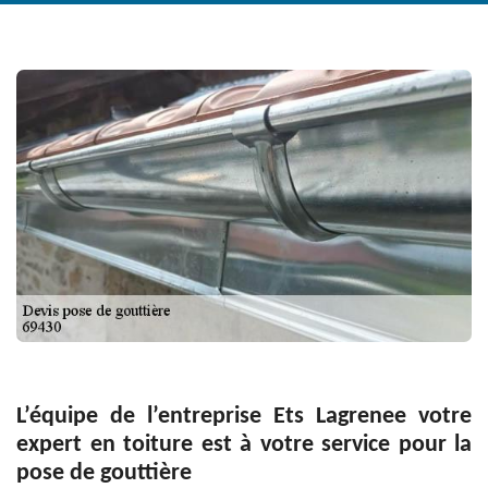
L’équipe de l’entreprise Ets Lagrenee votre
expert en toiture est à votre service pour la
pose de gouttière