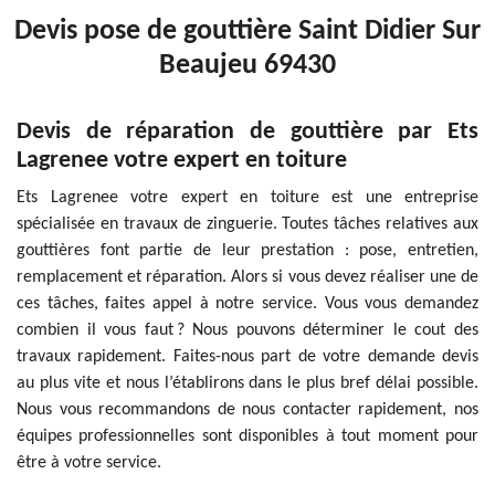
Devis pose de gouttière Saint Didier Sur
Beaujeu 69430
Devis de réparation de gouttière par Ets
Lagrenee votre expert en toiture
Ets Lagrenee votre expert en toiture est une entreprise
spécialisée en travaux de zinguerie. Toutes tâches relatives aux
gouttières font partie de leur prestation : pose, entretien,
remplacement et réparation. Alors si vous devez réaliser une de
ces tâches, faites appel à notre service. Vous vous demandez
combien il vous faut ? Nous pouvons déterminer le cout des
travaux rapidement. Faites-nous part de votre demande devis
au plus vite et nous l’établirons dans le plus bref délai possible.
Nous vous recommandons de nous contacter rapidement, nos
équipes professionnelles sont disponibles à tout moment pour
être à votre service.