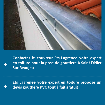
Contactez le couvreur Ets Lagrenee votre expert
en toiture pour la pose de gouttière à Saint Didier
Sur Beaujeu
Ets Lagrenee votre expert en toiture propose un
devis gouttière PVC tout à fait gratuit