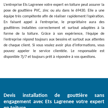
L’entreprise Ets Lagrenee votre expert en toiture peut assurer la
pose de gouttière PVC, zinc ou alu dans le 69430. Elle a une
équipe très compétente afin de réaliser rapidement l’opération.
En faisant appel à l’entreprise, le propriétaire aura des
gouttières installées correctement et surtout adaptées à la
forme de la toiture. Grâce à son expérience, l’équipe de
l’entreprise répond toujours aux besoins et surtout aux attentes
de chaque client. Si vous voulez avoir plus d’informations, vous
pouvez appeler le service clientèle. Le responsable est
disponible 7j/7 et toujours prêt à répondre à vos questions.
Devis installation de gouttière sans
engagement avec Ets Lagrenee votre expert