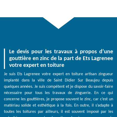
Le devis pour les travaux à propos d’une
gouttière en zinc de la part de Ets Lagrenee
votre expert en toiture
Je suis Ets Lagrenee votre expert en toiture artisan zingueur
implanté dans la ville de Saint Didier Sur Beaujeu depuis
quelques années. Je suis compétent et je dispose du savoir-faire
nécessaire pour tous les travaux de zinguerie. En ce qui
concerne les gouttières, je propose souvent le zinc, car c’est un
matériau solide et esthétique à la fois. En outre, il s’adapte à
toutes les toitures par ailleurs, il est souvent imposé par les