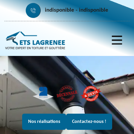
indisponible
indisponible
Nos réalisations
Contactez-nous !