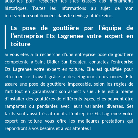
autorités pour respecter les sites classés aux monuments
historiques. Toutes les informations au sujet de mon
intervention sont données dans le devis gouttière zinc.
La pose de gouttière par l’équipe de
l’entreprise Ets Lagrenee votre expert en
toiture
Si vous êtes à la recherche d’une entreprise pose de gouttière
compétente à Saint Didier Sur Beaujeu, contactez l’entreprise
Ets Lagrenee votre expert en toiture. Elle est qualifiée pour
effectuer ce travail grâce à des zingueurs chevronnés. Elle
assure une pose de gouttière impeccable, selon les règles de
l’art tout en garantissant son aspect visuel. Elle est à même
d’installer des gouttières de différents types, elles peuvent être
rampantes ou pendantes avec leurs variantes diverses. Ses
tarifs sont aussi très attractifs. L’entreprise Ets Lagrenee votre
expert en toiture vous offre les meilleures prestations qui
répondront à vos besoins et à vos attentes !