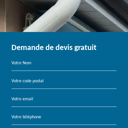
Demande de devis gratuit