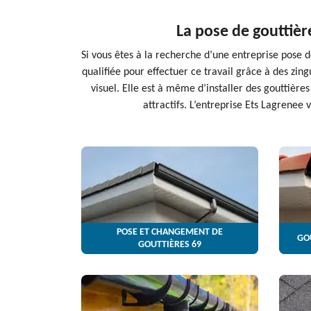
La pose de gouttièr
Si vous êtes à la recherche d’une entreprise pose d
qualifiée pour effectuer ce travail grâce à des zin
visuel. Elle est à même d’installer des gouttières
attractifs. L’entreprise Ets Lagrenee 
POSE ET CHANGEMENT DE
GO
GOUTTIÈRES 69