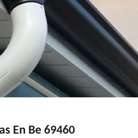
nas En Be 69460