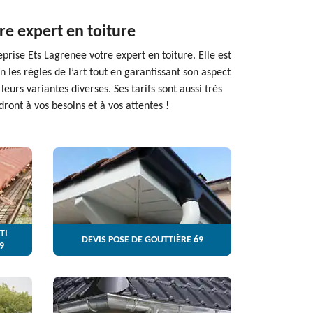
re expert en toiture
prise Ets Lagrenee votre expert en toiture. Elle est
 les règles de l’art tout en garantissant son aspect
eurs variantes diverses. Ses tarifs sont aussi très
dront à vos besoins et à vos attentes !
TI
DEVIS POSE DE GOUTTIÈRE 69
9