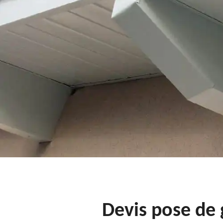
Devis pose de 