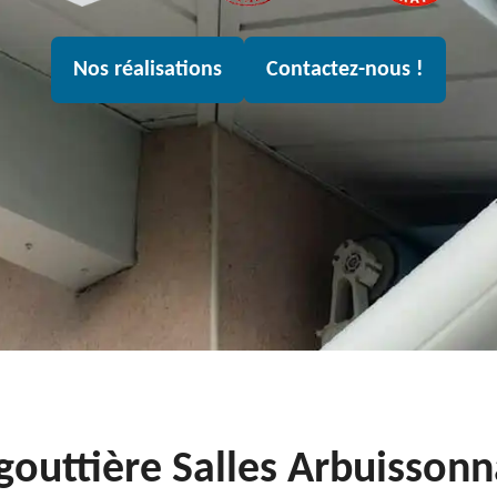
Nos réalisations
Contactez-nous !
gouttière Salles Arbuisson