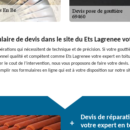
aire de devis dans le site du Ets Lagrenee vo
érations qui nécessitent de technique et de précision. Si votre goutti
ssionnel qualité et compétent comme Ets Lagrenee votre expert en to
r le cout de l’intervention, nous vous proposons de faire votre devis
mplir nos formulaires en ligne qui est à votre disposition sur notre si
Devis de réparat
votre expert en t