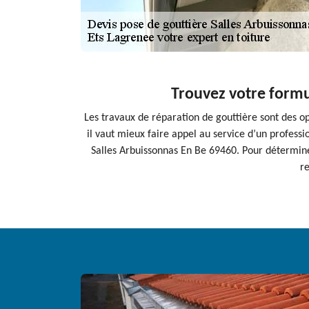
Trouvez votre formul
Les travaux de réparation de gouttière sont des op
il vaut mieux faire appel au service d’un profe
Salles Arbuissonnas En Be 69460. Pour détermine
re