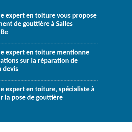
re expert en toiture vous propose
ent de gouttière à Salles
 Be
re expert en toiture mentionne
ations sur la réparation de
n devis
e expert en toiture, spécialiste à
r la pose de gouttière