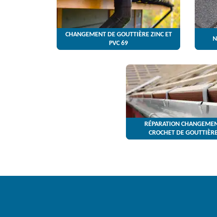
CHANGEMENT DE GOUTTIÈRE ZINC ET
N
PVC 69
RÉPARATION CHANGEMEN
CROCHET DE GOUTTIÈRE