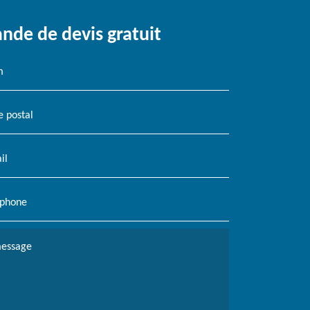
de de devis gratuit