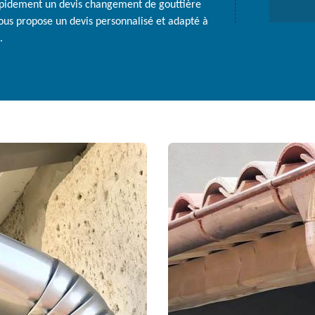
apidement un devis changement de gouttière
 vous propose un devis personnalisé et adapté à
.