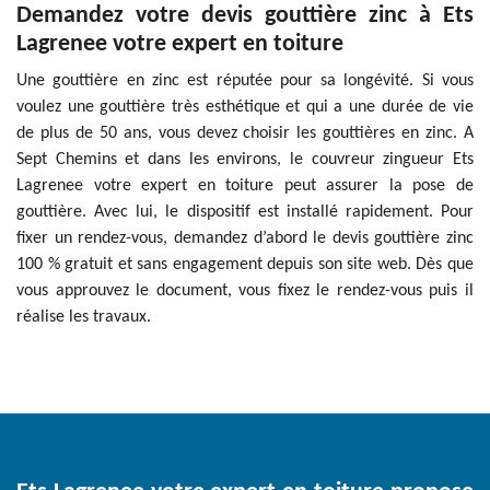
Demandez votre devis gouttière zinc à Ets
Lagrenee votre expert en toiture
Une gouttière en zinc est réputée pour sa longévité. Si vous
voulez une gouttière très esthétique et qui a une durée de vie
de plus de 50 ans, vous devez choisir les gouttières en zinc. A
Sept Chemins et dans les environs, le couvreur zingueur Ets
Lagrenee votre expert en toiture peut assurer la pose de
gouttière. Avec lui, le dispositif est installé rapidement. Pour
fixer un rendez-vous, demandez d’abord le devis gouttière zinc
100 % gratuit et sans engagement depuis son site web. Dès que
vous approuvez le document, vous fixez le rendez-vous puis il
réalise les travaux.