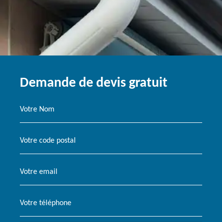
Demande de devis gratuit