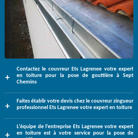
Contactez le couvreur Ets Lagrenee votre expert
en toiture pour la pose de gouttière à Sept
Chemins
Faites établir votre devis chez le couvreur zingueur
professionnel Ets Lagrenee votre expert en toiture
L’équipe de l’entreprise Ets Lagrenee votre expert
en toiture est à votre service pour la pose de