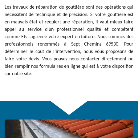
Les travaux de réparation de gouttière sont des opérations qui
nécessitent de technique et de précision. Si votre gouttière est
en mauvais état et requiert une réparation, il vaut mieux faire
appel au service d’un professionnel qualité et compétent
comme Ets Lagrenee votre expert en toiture. Nous sommes des
professionnels renommés à Sept Chemins 69530. Pour
déterminer le cout de l’intervention, nous vous proposons de
faire votre devis. Vous pouvez nous contacter directement ou
bien remplir nos formulaires en ligne qui est à votre disposition
sur notre site.