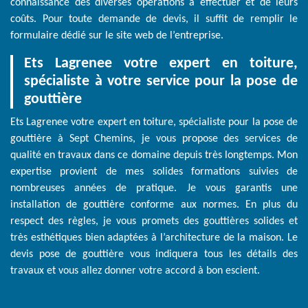
connaissance des diverses opérations à effectuer et de leurs
coûts. Pour toute demande de devis, il suffit de remplir le
formulaire dédié sur le site web de l’entreprise.
Ets Lagrenee votre expert en toiture,
spécialiste à votre service pour la pose de
gouttière
Ets Lagrenee votre expert en toiture, spécialiste pour la pose de
gouttière à Sept Chemins, je vous propose des services de
qualité en travaux dans ce domaine depuis très longtemps. Mon
expertise provient de mes solides formations suivies de
nombreuses années de pratique. Je vous garantis une
installation de gouttière conforme aux normes. En plus du
respect des règles, je vous promets des gouttières solides et
très esthétiques bien adaptées à l’architecture de la maison. Le
devis pose de gouttière vous indiquera tous les détails des
travaux et vous allez donner votre accord à bon escient.