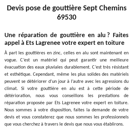
Devis pose de gouttière Sept Chemins
69530
Une réparation de gouttière en alu ? Faites
appel à Ets Lagrenee votre expert en toiture
À part les gouttières en zinc, celles en alu sont maintenant en
vogue. C’est un matériel qui peut garantir une meilleure
évacuation des eaux pluviales durablement. C’est très résistant
et esthétique. Cependant, même les plus solides des matériels
peuvent se détériorer d’un jour à l’autre avec les agressions du
climat. Si votre gouttière en alu est à cette période de
détérioration, nous vous conseillons les prestations de
réparation proposée par Ets Lagrenee votre expert en toiture.
Nous sommes à votre disposition, faites la demande de votre
devis et vous constaterez que nous sommes les professionnels
que vous cherchez à travers le devis que nous vous établirons.