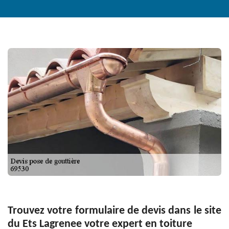
Trouvez votre formulaire de devis dans le site
du Ets Lagrenee votre expert en toiture