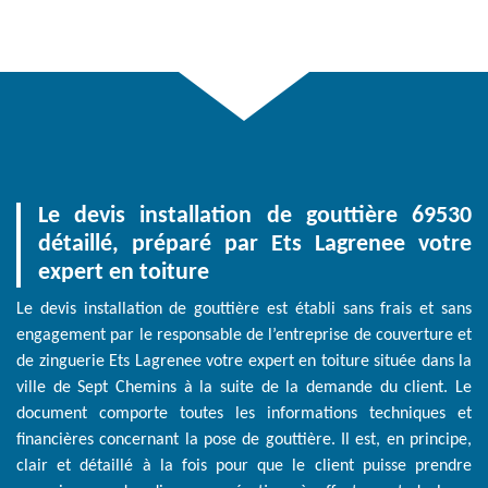
Le devis installation de gouttière 69530
détaillé, préparé par Ets Lagrenee votre
expert en toiture
Le devis installation de gouttière est établi sans frais et sans
engagement par le responsable de l’entreprise de couverture et
de zinguerie Ets Lagrenee votre expert en toiture située dans la
ville de Sept Chemins à la suite de la demande du client. Le
document comporte toutes les informations techniques et
financières concernant la pose de gouttière. Il est, en principe,
clair et détaillé à la fois pour que le client puisse prendre