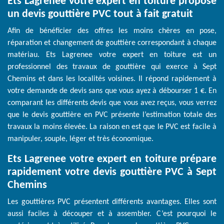
Ets Lagrenee votre expert en toiture propose
un devis gouttière PVC tout à fait gratuit
Afin de bénéficier des offres les moins chères en pose,
réparation et changement de gouttière correspondant à chaque
matériau. Ets Lagrenee votre expert en toiture est un
professionnel des travaux de gouttière qui exerce à Sept
Chemins et dans les localités voisines. Il répond rapidement à
votre demande de devis sans que vous ayez à débourser 1 €. En
comparant les différents devis que vous avez reçus, vous verrez
que le devis gouttière en PVC présente l’estimation totale des
travaux la moins élevée. La raison en est que le PVC est facile à
manipuler, souple, léger et très économique.
Ets Lagrenee votre expert en toiture prépare
rapidement votre devis gouttière PVC à Sept
Chemins
Les gouttières PVC présentent différents avantages. Elles sont
aussi faciles à découper et à assembler. C’est pourquoi le