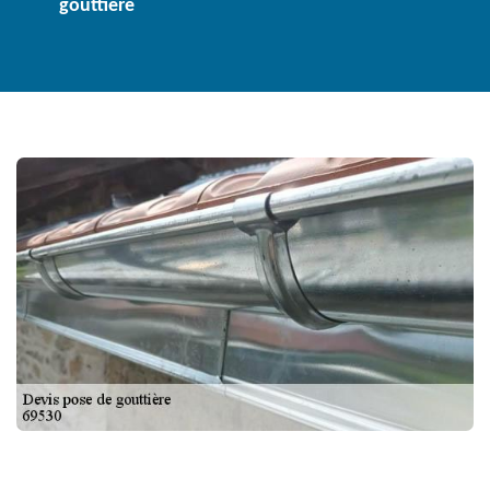
gouttière