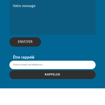
Être rappelé