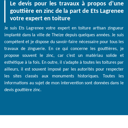
Le devis pour les travaux à propos d’une
gouttière en zinc de la part de Ets Lagrenee
votre expert en toiture
Je suis Ets Lagrenee votre expert en toiture artisan zingueur
implanté dans la ville de Theize depuis quelques années. Je suis
compétent et je dispose du savoir-faire nécessaire pour tous les
travaux de zinguerie. En ce qui concerne les gouttières, je
propose souvent le zinc, car c’est un matériau solide et
esthétique à la fois. En outre, il s’adapte à toutes les toitures par
ailleurs, il est souvent imposé par les autorités pour respecter
les sites classés aux monuments historiques. Toutes les
informations au sujet de mon intervention sont données dans le
devis gouttière zinc.