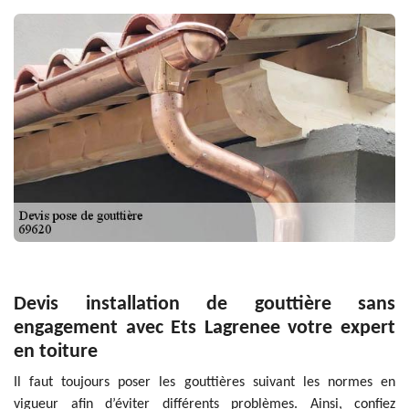
Devis installation de gouttière sans
engagement avec Ets Lagrenee votre expert
en toiture
Il faut toujours poser les gouttières suivant les normes en
vigueur afin d’éviter différents problèmes. Ainsi, confiez