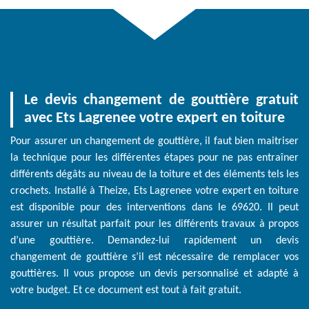
Le devis changement de gouttière gratuit
avec Ets Lagrenee votre expert en toiture
Pour assurer un changement de gouttière, il faut bien maitriser
la technique pour les différentes étapes pour ne pas entraîner
différents dégâts au niveau de la toiture et des éléments tels les
crochets. Installé à Theize, Ets Lagrenee votre expert en toiture
est disponible pour des interventions dans le 69620. Il peut
assurer un résultat parfait pour les différents travaux à propos
d’une gouttière. Demandez-lui rapidement un devis
changement de gouttière s’il est nécessaire de remplacer vos
gouttières. Il vous propose un devis personnalisé et adapté à
votre budget. Et ce document est tout à fait gratuit.