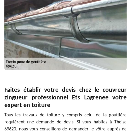
Faites établir votre devis chez le couvreur
zingueur professionnel Ets Lagrenee votre
expert en toiture
Tous les travaux de toiture y compris celui de la gouttière
requièrent une demande de devis. Si vous habitez à Theize
69620, nous vous conseillons de demander le vôtre auprès de