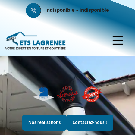
indisponible
indisponible
Nos réalisations
Contactez-nous !