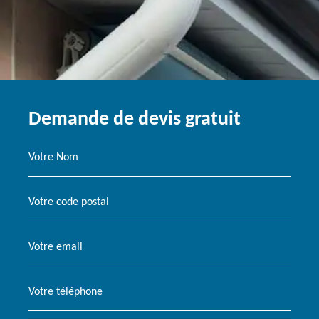
Demande de devis gratuit