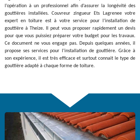
l’opération à un professionnel afin d’assurer la longévité des
gouttières installées. Couvreur zingueur Ets Lagrenee votre
expert en toiture est à votre service pour l’installation de
gouttière à Theize. Il peut vous proposer rapidement un devis
pour que vous puissiez préparer votre budget pour les travaux.
Ce document ne vous engage pas. Depuis quelques années, il
propose ses services pour l’installation de gouttière. Grâce à
son expérience, il est très efficace et surtout connait le type de
gouttière adapté à chaque forme de toiture.