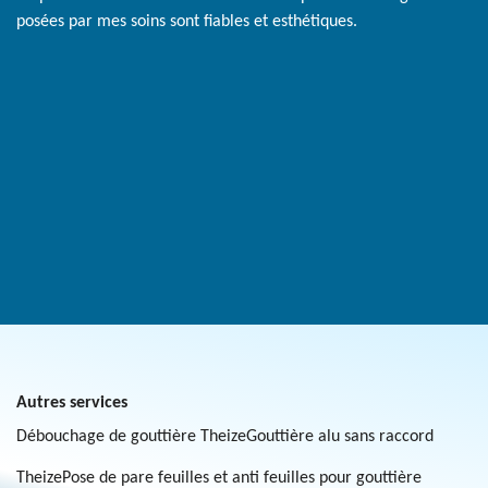
posées par mes soins sont fiables et esthétiques.
Autres services
Débouchage de gouttière Theize
Gouttière alu sans raccord
Theize
Pose de pare feuilles et anti feuilles pour gouttière