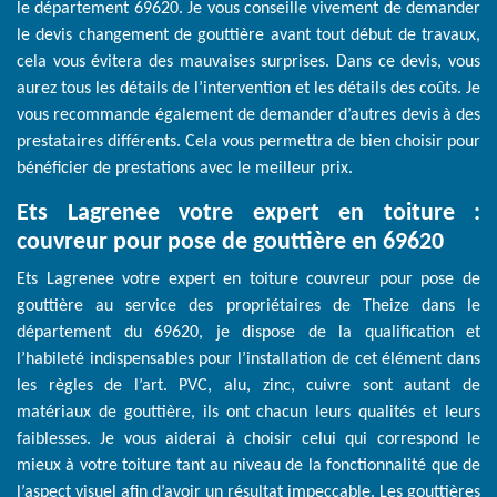
le département 69620. Je vous conseille vivement de demander
le devis changement de gouttière avant tout début de travaux,
cela vous évitera des mauvaises surprises. Dans ce devis, vous
aurez tous les détails de l’intervention et les détails des coûts. Je
vous recommande également de demander d’autres devis à des
prestataires différents. Cela vous permettra de bien choisir pour
bénéficier de prestations avec le meilleur prix.
Ets Lagrenee votre expert en toiture :
couvreur pour pose de gouttière en 69620
Ets Lagrenee votre expert en toiture couvreur pour pose de
gouttière au service des propriétaires de Theize dans le
département du 69620, je dispose de la qualification et
l’habileté indispensables pour l’installation de cet élément dans
les règles de l’art. PVC, alu, zinc, cuivre sont autant de
matériaux de gouttière, ils ont chacun leurs qualités et leurs
faiblesses. Je vous aiderai à choisir celui qui correspond le
mieux à votre toiture tant au niveau de la fonctionnalité que de
l’aspect visuel afin d’avoir un résultat impeccable. Les gouttières