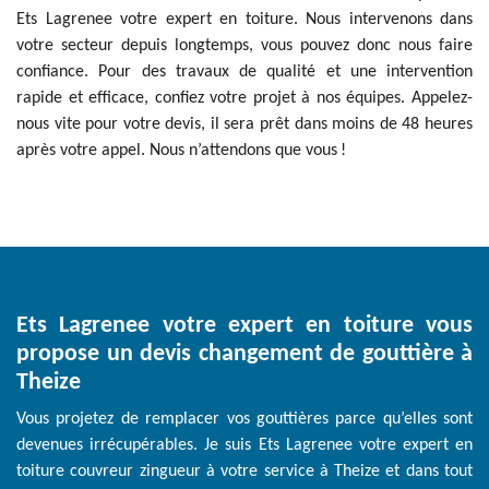
Ets Lagrenee votre expert en toiture. Nous intervenons dans
votre secteur depuis longtemps, vous pouvez donc nous faire
confiance. Pour des travaux de qualité et une intervention
rapide et efficace, confiez votre projet à nos équipes. Appelez-
nous vite pour votre devis, il sera prêt dans moins de 48 heures
après votre appel. Nous n’attendons que vous !
Ets Lagrenee votre expert en toiture vous
propose un devis changement de gouttière à
Theize
Vous projetez de remplacer vos gouttières parce qu’elles sont
devenues irrécupérables. Je suis Ets Lagrenee votre expert en
toiture couvreur zingueur à votre service à Theize et dans tout