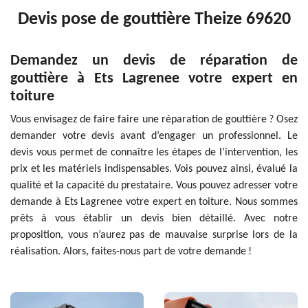
Devis pose de gouttière Theize 69620
Demandez un devis de réparation de
gouttière à Ets Lagrenee votre expert en
toiture
Vous envisagez de faire faire une réparation de gouttière ? Osez
demander votre devis avant d’engager un professionnel. Le
devis vous permet de connaître les étapes de l’intervention, les
prix et les matériels indispensables. Vois pouvez ainsi, évalué la
qualité et la capacité du prestataire. Vous pouvez adresser votre
demande à Ets Lagrenee votre expert en toiture. Nous sommes
prêts à vous établir un devis bien détaillé. Avec notre
proposition, vous n’aurez pas de mauvaise surprise lors de la
réalisation. Alors, faites-nous part de votre demande !