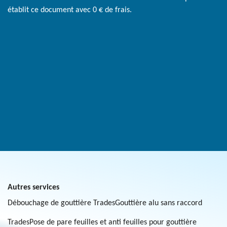
établit ce document avec 0 € de frais.
Autres services
Débouchage de gouttière Trades
Gouttière alu sans raccord
Trades
Pose de pare feuilles et anti feuilles pour gouttière