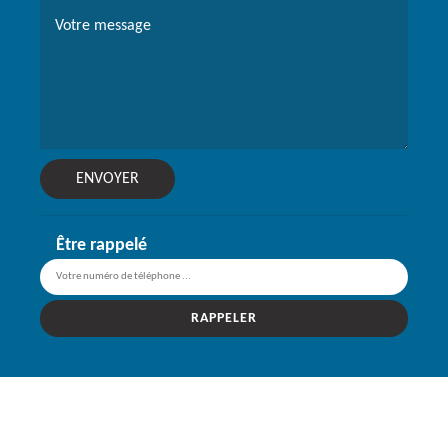
Être rappelé