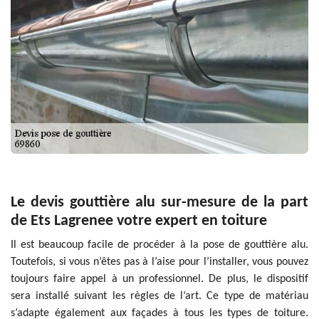
Le devis gouttière alu sur-mesure de la part
de Ets Lagrenee votre expert en toiture
Il est beaucoup facile de procéder à la pose de gouttière alu.
Toutefois, si vous n’êtes pas à l’aise pour l’installer, vous pouvez
toujours faire appel à un professionnel. De plus, le dispositif
sera installé suivant les règles de l’art. Ce type de matériau
s’adapte également aux façades à tous les types de toiture.