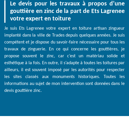
Le devis pour les travaux à propos d’une
gouttière en zinc de la part de Ets Lagrenee
votre expert en toiture
Je suis Ets Lagrenee votre expert en toiture artisan zingueur
implanté dans la ville de Trades depuis quelques années. Je suis
compétent et je dispose du savoir-faire nécessaire pour tous les
travaux de zinguerie. En ce qui concerne les gouttières, je
propose souvent le zinc, car c’est un matériau solide et
esthétique à la fois. En outre, il s’adapte à toutes les toitures par
ailleurs, il est souvent imposé par les autorités pour respecter
les sites classés aux monuments historiques. Toutes les
informations au sujet de mon intervention sont données dans le
devis gouttière zinc.