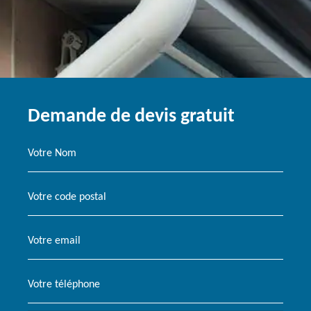
Demande de devis gratuit