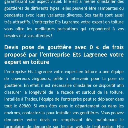
garantissant son aspect visuel. Elle est à même d’installer des
gouttières de différents types, elles peuvent être rampantes ou
pendantes avec leurs variantes diverses. Ses tarifs sont aussi
très attractifs. L’entreprise Ets Lagrenee votre expert en toiture
vous offre les meilleures prestations qui répondront à vos
besoins et à vos attentes !
Devis pose de gouttière avec 0 € de frais
proposé par l’entreprise Ets Lagrenee votre
expert en toiture
L’entreprise Ets Lagrenee votre expert en toiture a une équipe
de couvreurs zingueurs, prête à intervenir pour la pose de
gouttière. En effet, il est nécessaire d’installer ce dispositif afin
d’assurer la longévité de la façade et surtout de la toiture.
Installée à Trades, l’équipe de l’entreprise peut se déplacer dans
tout le 69860. Si vous êtes dans le département ou dans les
environs, contactez-la pour installer vos gouttières. Vous pouvez
demander votre devis en remplissant dès maintenant le
formulaire de demande sur le site web de l’entreprise. Elle