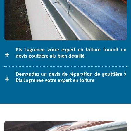
Ets Lagrenee votre expert en toiture fournit un
devis gouttière alu bien détaillé
Demandez un devis de réparation de gouttière à
Ets Lagrenee votre expert en toiture