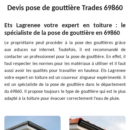
Devis pose de gouttière Trades 69860
Ets Lagrenee votre expert en toiture : le
spécialiste de la pose de gouttière en 69860
Le propriétaire peut procéder à la pose des gouttières grâce
aux astuces sur internet. Toutefois, il est recommandé de
contacter un professionnel pour la pose de gouttière. En effet, il
faut respecter les normes pour les matériaux à utiliser et il faut
aussi avoir les qualités pour travailler en hauteur. Ets Lagrenee
votre expert en toiture est un couvreur zingueur expérimenté. Il
est un spécialiste de la pose de gouttière dans le département
du 69860. Il propose toujours le type de gouttière qui est le plus
adapté à la toiture pour évacuer correctement l’eau de pluie.