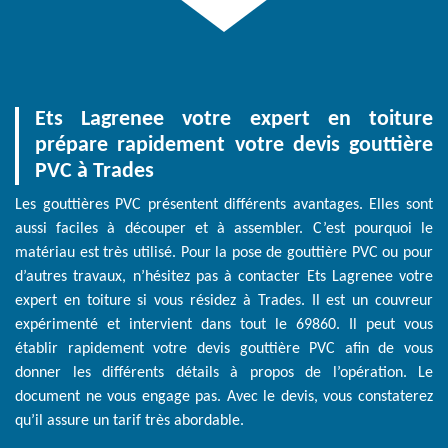
Ets Lagrenee votre expert en toiture
prépare rapidement votre devis gouttière
PVC à Trades
Les gouttières PVC présentent différents avantages. Elles sont
aussi faciles à découper et à assembler. C’est pourquoi le
matériau est très utilisé. Pour la pose de gouttière PVC ou pour
d’autres travaux, n’hésitez pas à contacter Ets Lagrenee votre
expert en toiture si vous résidez à Trades. Il est un couvreur
expérimenté et intervient dans tout le 69860. Il peut vous
établir rapidement votre devis gouttière PVC afin de vous
donner les différents détails à propos de l’opération. Le
document ne vous engage pas. Avec le devis, vous constaterez
qu’il assure un tarif très abordable.