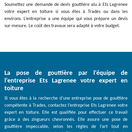
Soumettez une demande de devis gouttière alu à Ets Lagrenee
votre expert en toiture si vous êtes à Trades ou dans les
environs. L’entreprise a une équipe qui vous prépare un devis
sur-mesure. Le coût des travaux sera adapté à votre budget.
La pose de gouttière par l’équipe de
l’entreprise Ets Lagrenee votre expert en
toiture
Si vous êtes à la recherche d’une entreprise pose de gouttière
compétente à Trades, contactez l’entreprise Ets Lagrenee votre
expert en toiture. Elle est qualifiée pour effectuer ce travail
grâce à des zingueurs chevronnés. Elle assure une pose de
gouttière impeccable, selon les règles de l’art tout en