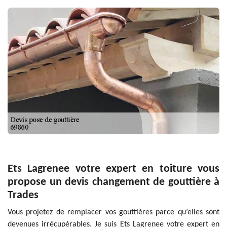
Ets Lagrenee votre expert en toiture vous
propose un devis changement de gouttière à
Trades
Vous projetez de remplacer vos gouttières parce qu’elles sont
devenues irrécupérables. Je suis Ets Lagrenee votre expert en