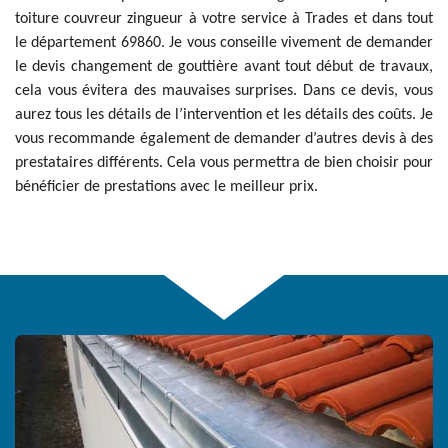
toiture couvreur zingueur à votre service à Trades et dans tout
le département 69860. Je vous conseille vivement de demander
le devis changement de gouttière avant tout début de travaux,
cela vous évitera des mauvaises surprises. Dans ce devis, vous
aurez tous les détails de l’intervention et les détails des coûts. Je
vous recommande également de demander d’autres devis à des
prestataires différents. Cela vous permettra de bien choisir pour
bénéficier de prestations avec le meilleur prix.