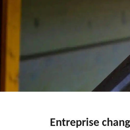
Entreprise chang