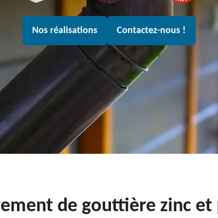
Nos réalisations
Contactez-nous !
ement de gouttière zinc et