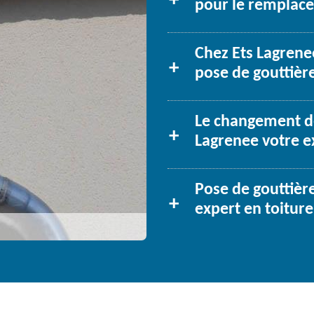
pour le remplace
Chez Ets Lagrene
pose de gouttière
Le changement de
Lagrenee votre e
Pose de gouttièr
expert en toiture