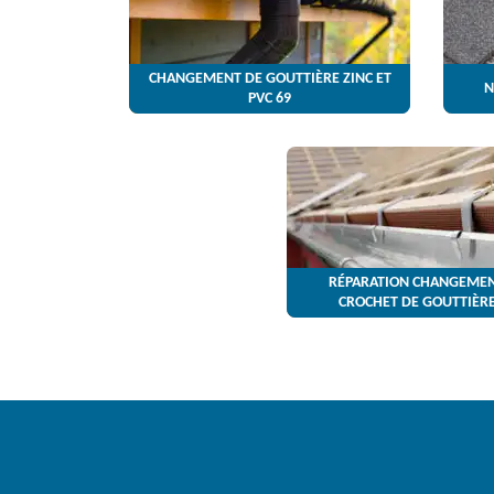
CHANGEMENT DE GOUTTIÈRE ZINC ET
N
PVC 69
RÉPARATION CHANGEMEN
CROCHET DE GOUTTIÈRE