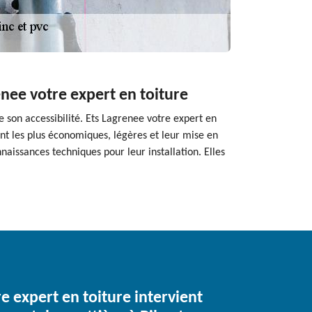
nee votre expert en toiture
 son accessibilité. Ets Lagrenee votre expert en
ont les plus économiques, légères et leur mise en
naissances techniques pour leur installation. Elles
e expert en toiture intervient