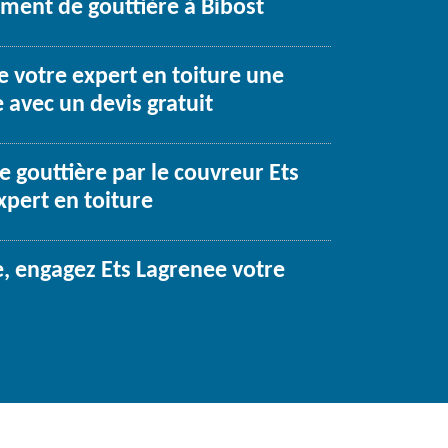
ment de gouttière à Bibost
e votre expert en toiture une
 avec un devis gratuit
 gouttière par le couvreur Ets
xpert en toiture
e, engagez Ets Lagrenee votre