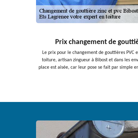
Prix changement de gouttiè
Le prix pour le changement de gouttières PVC et
toiture, artisan zingueur à Bibost et dans les e
place est aisée, car leur pose se fait par simple 