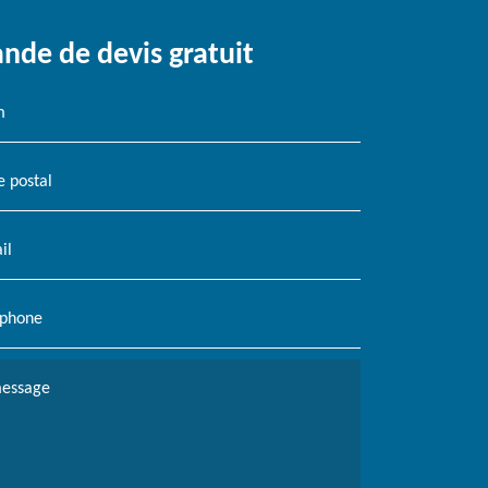
de de devis gratuit