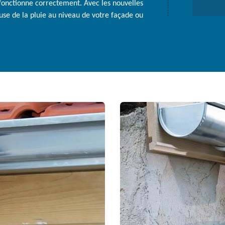
 fonctionne correctement. Avec les nouvelles
use de la pluie au niveau de votre façade ou