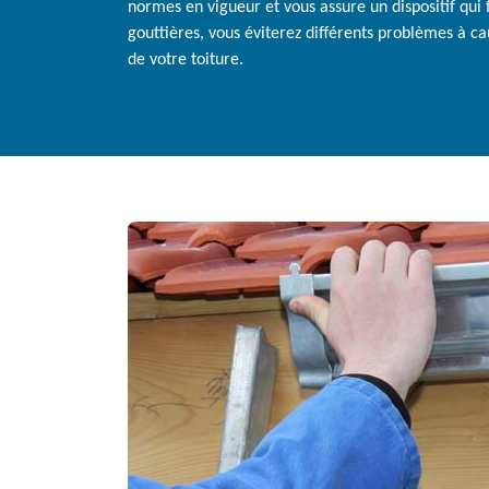
normes en vigueur et vous assure un dispositif qui
gouttières, vous éviterez différents problèmes à ca
de votre toiture.