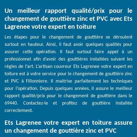
Un meilleur rapport qualité/prix pour le
changement de gouttière zinc et PVC avec Ets
Lagrenee votre expert en toiture
Les étapes pour le changement de gouttière se déroulent
surtout en hauteur. Ainsi, il faut avoir quelques qualités pour
assurer cette opération. Il faut surtout faire appel à un
professionnel afin d’avoir des gouttières installées suivant les
règles de l’art. L’artisan couvreur Ets Lagrenee votre expert en
toiture est à votre service pour le changement de gouttière zinc
et PVC à Fillonniere. Il maitrise parfaitement les techniques
pour l’opération. Depuis quelques années, il assure le meilleur
rapport qualité/prix pour le changement de gouttière dans le
69440. Contactez-le et profitez de gouttière installée
correctement.
Ets Lagrenee votre expert en toiture assure
un changement de gouttière zinc et PVC