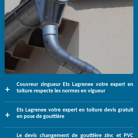
Couvreur zingueur Ets Lagrenee votre expert en
toiture respecte les normes en vigueur
Ets Lagrenee votre expert en toiture devis gratuit
en pose de gouttière
Le devis changement de gouttière zinc et PVC