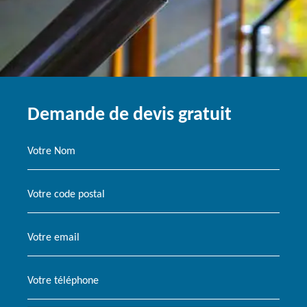
Demande de devis gratuit