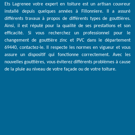
Ets Lagrenee votre expert en toiture est un artisan couvreur
installé depuis quelques années à Fillonniere. Il a assuré
différents travaux à propos de différents types de gouttières.
Ainsi, il est réputé pour la qualité de ses prestations et son
efficacité. Si vous recherchez un professionnel pour le
changement de gouttière zinc et PVC dans le département
69440, contactez-le. Il respecte les normes en vigueur et vous
assure un dispositif qui fonctionne correctement. Avec les
nouvelles gouttières, vous éviterez différents problèmes à cause
de la pluie au niveau de votre façade ou de votre toiture.