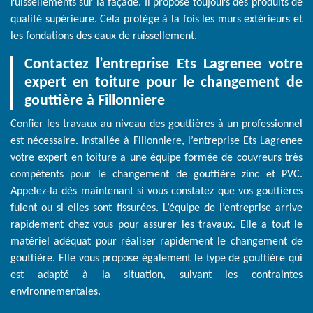
ruissellements sur la façade. Il propose toujours des produits de
qualité supérieure. Cela protège à la fois les murs extérieurs et
les fondations des eaux de ruissellement.
Contactez l’entreprise Ets Lagrenee votre
expert en toiture pour le changement de
gouttière à Fillonniere
Confier les travaux au niveau des gouttières à un professionnel
est nécessaire. Installée à Fillonniere, l’entreprise Ets Lagrenee
votre expert en toiture a une équipe formée de couvreurs très
compétents pour le changement de gouttière zinc et PVC.
Appelez-la dès maintenant si vous constatez que vos gouttières
fuient ou si elles sont fissurées. L’équipe de l’entreprise arrive
rapidement chez vous pour assurer les travaux. Elle a tout le
matériel adéquat pour réaliser rapidement le changement de
gouttière. Elle vous propose également le type de gouttière qui
est adapté à la situation, suivant les contraintes
environnementales.