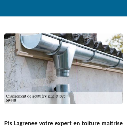
Ets Lagrenee votre expert en toiture maitrise