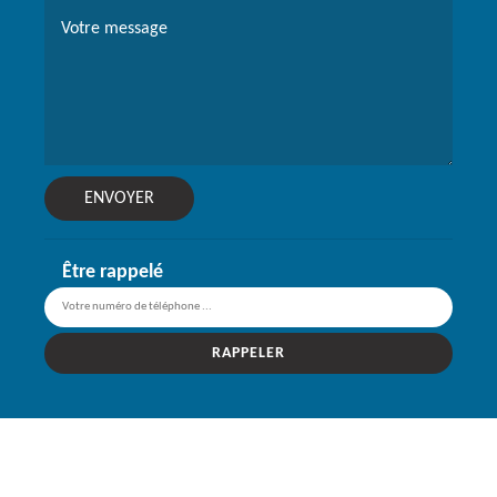
Être rappelé