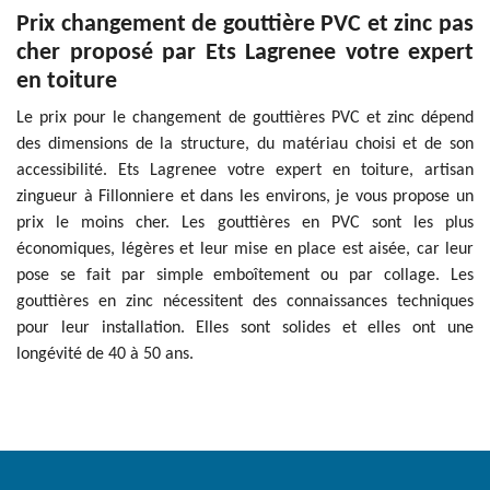
Prix changement de gouttière PVC et zinc pas
cher proposé par Ets Lagrenee votre expert
en toiture
Le prix pour le changement de gouttières PVC et zinc dépend
des dimensions de la structure, du matériau choisi et de son
accessibilité. Ets Lagrenee votre expert en toiture, artisan
zingueur à Fillonniere et dans les environs, je vous propose un
prix le moins cher. Les gouttières en PVC sont les plus
économiques, légères et leur mise en place est aisée, car leur
pose se fait par simple emboîtement ou par collage. Les
gouttières en zinc nécessitent des connaissances techniques
pour leur installation. Elles sont solides et elles ont une
longévité de 40 à 50 ans.