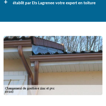
établit par Ets Lagrenee votre expert en toiture