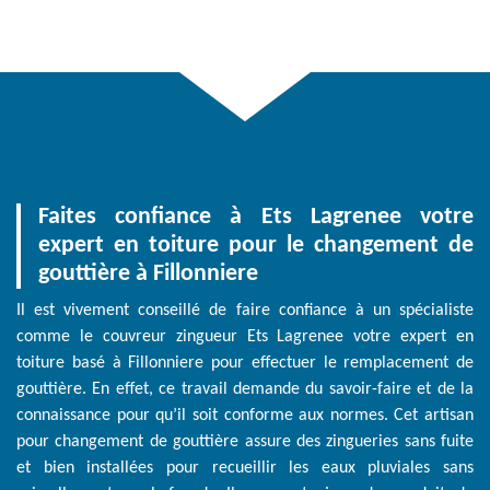
Faites confiance à Ets Lagrenee votre
expert en toiture pour le changement de
gouttière à Fillonniere
Il est vivement conseillé de faire confiance à un spécialiste
comme le couvreur zingueur Ets Lagrenee votre expert en
toiture basé à Fillonniere pour effectuer le remplacement de
gouttière. En effet, ce travail demande du savoir-faire et de la
connaissance pour qu’il soit conforme aux normes. Cet artisan
pour changement de gouttière assure des zingueries sans fuite
et bien installées pour recueillir les eaux pluviales sans