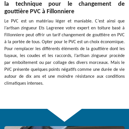
la technique pour le changement de
gouttière PVC à Fillonniere
Le PVC est un matériau léger et maniable. C’est ainsi que
l’artisan zingueur Ets Lagrenee votre expert en toiture basé à
Fillonniere peut offrir un tarif changement de gouttière en PVC
à la portée de tous. Opter pour le PVC est un choix économique.
Pour remplacer les différents éléments de la gouttière dont les
tuyaux, les coudes et les raccords, l’artisan zingueur procède
par emboîtement ou par collage des divers morceaux. Mais le
PVC présente quelques points négatifs comme une durée de vie
autour de dix ans et une moindre résistance aux conditions
climatiques intenses.