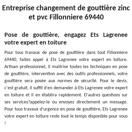
Entreprise changement de gouttière zinc
et pvc Fillonniere 69440
Pose de gouttière, engagez Ets Lagrenee
votre expert en toiture
Pour tous travaux de pose de gouttière dans tout Fillonniere
69440, faites appel à Ets Lagrenee votre expert en toiture.
Artisan professionnel, il maîtrise toutes les techniques en pose
de gouttière, intervention avec des outils professionnels, votre
gouttière sera posée aux normes de sécurité. Pour le devis,
c'est gratuit, il suffit d'en demander à Ets Lagrenee votre expert
en toiture et il en établira rapidement. D'autres questions sur
ses services?appelez-le ou envoyez directement un message.
Pour tous travaux d'urgence en pose de gouttière, Ets Lagrenee
votre expert en toiture reste tout le temps disponible pour vous
!