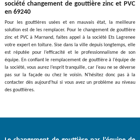
société changement de gouttière zinc et PVC
en 69240
Pour les gouttières usées et en mauvais état, la meilleure
solution est de les remplacer. Pour le changement de gouttière
zinc et PVC à Marnand, faites appel à la société Ets Lagrenee
votre expert en toiture. Sise dans la ville depuis longtemps, elle
est réputée pour l’efficacité et le professionnalisme de son
équipe. En confiant le remplacement de gouttière à l’équipe de
la société, vous aurez l’esprit tranquille, car l’eau ne se déverse
pas sur la façade ou chez le voisin. N’hésitez donc pas à la
contacter dès aujourd’hui si vous avez un problème au niveau
des gouttières.