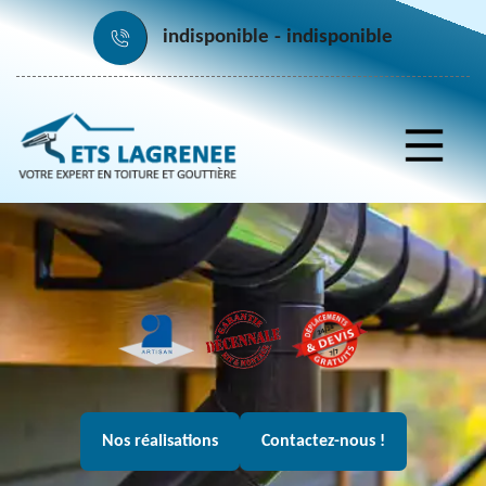
indisponible
indisponible
Nos réalisations
Contactez-nous !