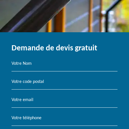
Demande de devis gratuit