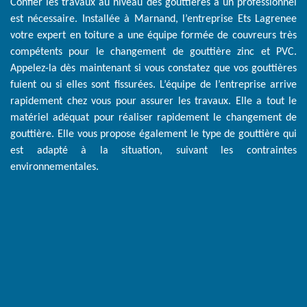
Confier les travaux au niveau des gouttières à un professionnel
est nécessaire. Installée à Marnand, l’entreprise Ets Lagrenee
votre expert en toiture a une équipe formée de couvreurs très
compétents pour le changement de gouttière zinc et PVC.
Appelez-la dès maintenant si vous constatez que vos gouttières
fuient ou si elles sont fissurées. L’équipe de l’entreprise arrive
rapidement chez vous pour assurer les travaux. Elle a tout le
matériel adéquat pour réaliser rapidement le changement de
gouttière. Elle vous propose également le type de gouttière qui
est adapté à la situation, suivant les contraintes
environnementales.