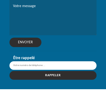
Être rappelé