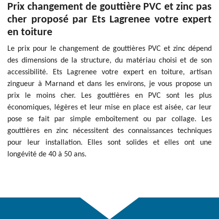
Prix changement de gouttière PVC et zinc pas
cher proposé par Ets Lagrenee votre expert
en toiture
Le prix pour le changement de gouttières PVC et zinc dépend
des dimensions de la structure, du matériau choisi et de son
accessibilité. Ets Lagrenee votre expert en toiture, artisan
zingueur à Marnand et dans les environs, je vous propose un
prix le moins cher. Les gouttières en PVC sont les plus
économiques, légères et leur mise en place est aisée, car leur
pose se fait par simple emboîtement ou par collage. Les
gouttières en zinc nécessitent des connaissances techniques
pour leur installation. Elles sont solides et elles ont une
longévité de 40 à 50 ans.