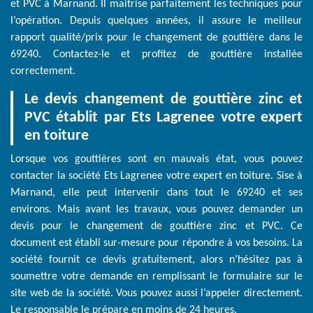
et PVC à Marnand. Il maitrise parfaitement les techniques pour
l’opération. Depuis quelques années, il assure le meilleur
rapport qualité/prix pour le changement de gouttière dans le
69240. Contactez-le et profitez de gouttière installée
correctement.
Le devis changement de gouttière zinc et
PVC établit par Ets Lagrenee votre expert
en toiture
Lorsque vos gouttières sont en mauvais état, vous pouvez
contacter la société Ets Lagrenee votre expert en toiture. Sise à
Marnand, elle peut intervenir dans tout le 69240 et ses
environs. Mais avant les travaux, vous pouvez demander un
devis pour le changement de gouttière zinc et PVC. Ce
document est établi sur-mesure pour répondre à vos besoins. La
société fournit ce devis gratuitement, alors n’hésitez pas à
soumettre votre demande en remplissant le formulaire sur le
site web de la société. Vous pouvez aussi l’appeler directement.
Le responsable le prépare en moins de 24 heures.