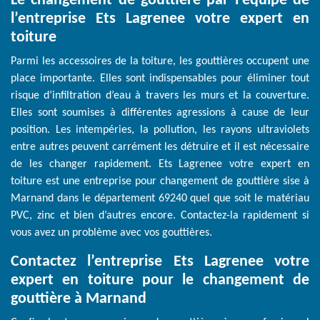
Le changement de gouttière par l’équipe de
l’entreprise Ets Lagrenee votre expert en
toiture
Parmi les accessoires de la toiture, les gouttières occupent une
place importante. Elles sont indispensables pour éliminer tout
risque d’infiltration d’eau à travers les murs et la couverture.
Elles sont soumises à différentes agressions à cause de leur
position. Les intempéries, la pollution, les rayons ultraviolets
entre autres peuvent carrément les détruire et il est nécessaire
de les changer rapidement. Ets Lagrenee votre expert en
toiture est une entreprise pour changement de gouttière sise à
Marnand dans le département 69240 quel que soit le matériau
PVC, zinc et bien d’autres encore. Contactez-la rapidement si
vous avez un problème avec vos gouttières.
Contactez l’entreprise Ets Lagrenee votre
expert en toiture pour le changement de
gouttière à Marnand