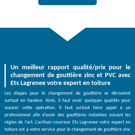
Un meilleur rapport qualité/prix pour le
changement de gouttière zinc et PVC avec
Ets Lagrenee votre expert en toiture
Les étapes pour le changement de gouttière se déroulent
surtout en hauteur. Ainsi, il faut avoir quelques qualités pour
assurer cette opération. Il faut surtout faire appel à un
professionnel afin d’avoir des gouttières installées suivant les
règles de l’art. L’artisan couvreur Ets Lagrenee votre expert en
toiture est à votre service pour le changement de gouttière zinc