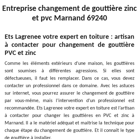
Entreprise changement de gouttière zinc
et pvc Marnand 69240
Ets Lagrenee votre expert en toiture : artisan
à contacter pour changement de gouttière
PVC et zinc
Comme les éléments extérieurs d’une maison, les gouttières
sont soumises à différentes agressions. Si elles sont
défectueuses, il faut les remplacer. Dans ce cas, vous devez
contacter un professionnel dans ce domaine. Avec les astuces
sur internet, vous pourrez assurer le changement de gouttière
par vous-même, mais l’intervention d’un professionnel est
recommandée. Ets Lagrenee votre expert en toiture est l’artisan
à contacter pour changer les gouttières en PVC et zinc à
Marnand. Il a le matériel adéquat et maitrise la technique pour
chaque étape du changement de gouttière. Et il connaît le type
de gouttière à installer.