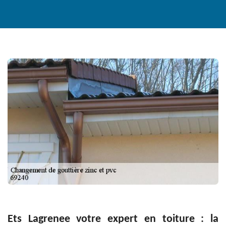
Ets Lagrenee votre expert en toiture : la