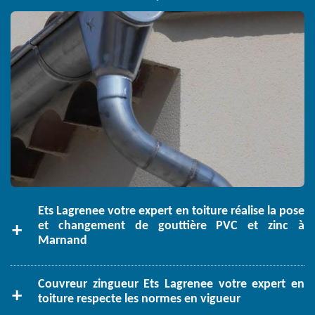
Ets Lagrenee votre expert en toiture réalise la pose
et changement de gouttière PVC et zinc à
Marnand
Couvreur zingueur Ets Lagrenee votre expert en
toiture respecte les normes en vigueur