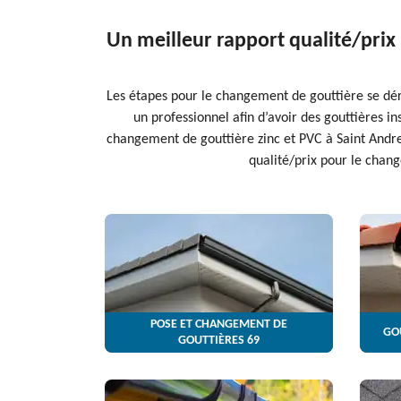
Un meilleur rapport qualité/prix
Les étapes pour le changement de gouttière se dérou
un professionnel afin d’avoir des gouttières ins
changement de gouttière zinc et PVC à Saint Andre 
qualité/prix pour le chang
POSE ET CHANGEMENT DE
GO
GOUTTIÈRES 69