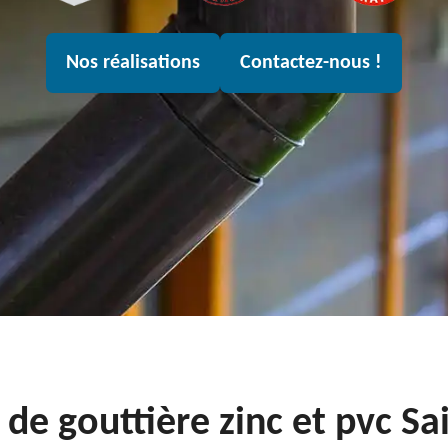
Nos réalisations
Contactez-nous !
de gouttière zinc et pvc Sa