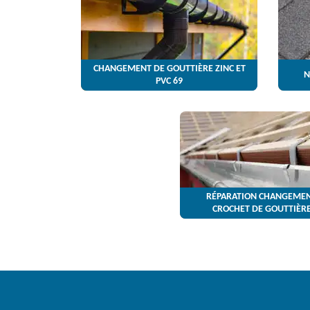
CHANGEMENT DE GOUTTIÈRE ZINC ET
N
PVC 69
RÉPARATION CHANGEMEN
CROCHET DE GOUTTIÈRE