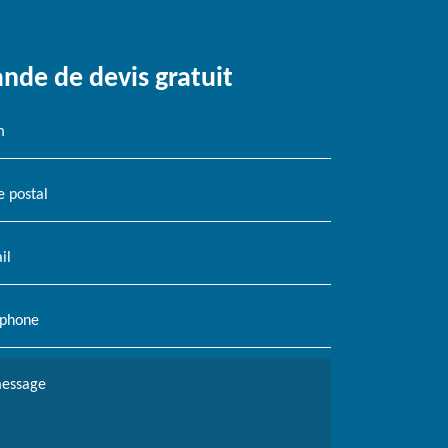
de de devis gratuit