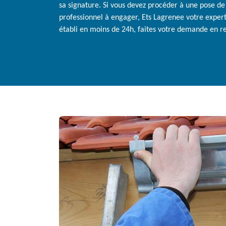
sa signature. Si vous devez procéder à une pose de 
professionnel à engager, Ets Lagrenee votre expert 
établi en moins de 24h, faites votre demande en re