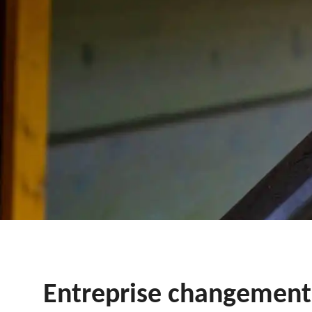
Entreprise changement 