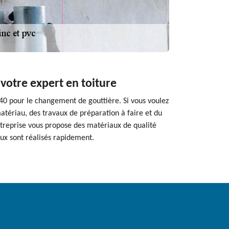
votre expert en toiture
440 pour le changement de gouttière. Si vous voulez
matériau, des travaux de préparation à faire et du
entreprise vous propose des matériaux de qualité
aux sont réalisés rapidement.