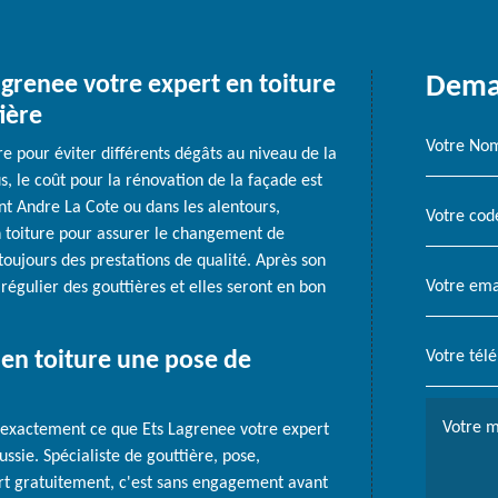
agrenee votre expert en toiture
Deman
ière
 pour éviter différents dégâts au niveau de la
us, le coût pour la rénovation de la façade est
nt Andre La Cote ou dans les alentours,
n toiture pour assurer le changement de
 toujours des prestations de qualité. Après son
 régulier des gouttières et elles seront en bon
 en toiture une pose de
 exactement ce que Ets Lagrenee votre expert
ssie. Spécialiste de gouttière, pose,
rt gratuitement, c'est sans engagement avant