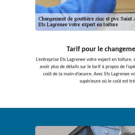
Tarif pour le changeme
L’entreprise Ets Lagrenee votre expert en toiture,
avoir plus de détails sur le tarif à propos de l’
coût de la main-d’œuvre. Avec Ets Lagrenee votr
supérieure où le coût est tr