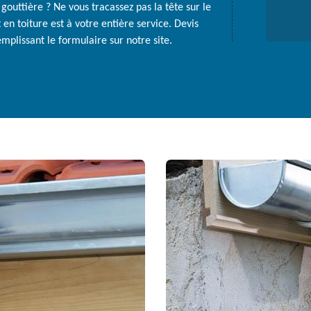
gouttière ? Ne vous tracassez pas la tête sur le
en toiture est à votre entière service. Devis
mplissant le formulaire sur notre site.