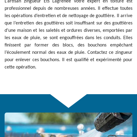
L’artisan zingueur Ets Lagrenee votre expert en toiture est
professionnel depuis de nombreuses années. Il effectue toutes
les opérations d’entretien et de nettoyage de gouttière. Il arrive
que l’entretien des gouttières soit insuffisant sur des gouttières
d’une maison et les saletés et ordures diverses, emportées par
les eaux de pluie, se sont engouffrées dans les conduits. Elles
finissent par former des blocs, des bouchons empêchant
l’écoulement normal des eaux de pluie. Contactez ce zingueur
pour enlever ces bouchons. Il est qualifié et expérimenté pour
cette opération.