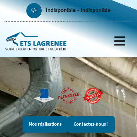
indisponible
indisponible
Nos réalisations
Contactez-nous !