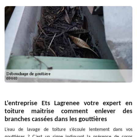
L’entreprise Ets Lagrenee votre expert en
toiture maitrise comment enlever des
branches cassées dans les gouttières
L’eau de lavage de toiture s’écoule lentement dans vos