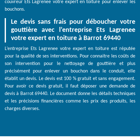
couvreur Ets Lagrenee votre expert en toiture pour enlever les
bouchons.
Le devis sans frais pour déboucher votre
gouttière avec l’entreprise Ets Lagrenee
votre expert en toiture à Barrot 69440
L’entreprise Ets Lagrenee votre expert en toiture est réputée
pour la qualité de ses interventions. Pour connaitre les coûts de
son intervention pour le nettoyage de gouttière et plus
précisément pour enlever un bouchon dans le conduit, elle
établit un devis. Le devis est 100 % gratuit et sans engagement.
Pour avoir ce devis gratuit, il faut déposer une demande de
devis à Barrot 69440. Le document donne les détails techniques
et les précisions financières comme les prix des produits, les
charges diverses.