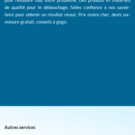
pour résoudre tout votre problème. Des produits et matériels
de qualité pour le débouchage, faites confiance à nos savoir-
faire pour obtenir un résultat réussi. Prix moins cher, devis sur-
mesure gratuit, conseils à gogo.
Autres services