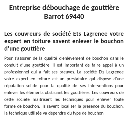
Entreprise débouchage de gouttière
Barrot 69440
Les couvreurs de société Ets Lagrenee votre
expert en toiture savent enlever le bouchon
d’une gouttière
Pour s’assurer de la qualité d’enlèvement de bouchon dans le
conduit d’une gouttière, il est important de faire appel à un
professionnel qui a fait ses preuves. La société Ets Lagrenee
votre expert en toiture est un prestataire qui dispose d’une
réputation solide pour la qualité de ses interventions pour
enlever les éléments obstruant les gouttières. Les couvreurs de
cette société maitrisent les techniques pour enlever toute
forme de bouchon. Ils savent localiser la présence du bouchon,
la technique utilisée va dépendre du type de bouchon.