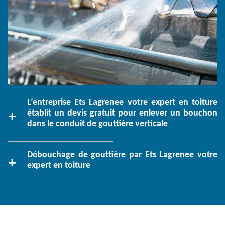
L’entreprise Ets Lagrenee votre expert en toiture
établit un devis gratuit pour enlever un bouchon
dans le conduit de gouttière verticale
Débouchage de gouttière par Ets Lagrenee votre
expert en toiture