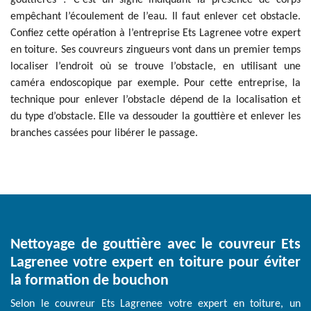
gouttières ? C’est un signe indiquant la présence de corps
empêchant l’écoulement de l’eau. Il faut enlever cet obstacle.
Confiez cette opération à l’entreprise Ets Lagrenee votre expert
en toiture. Ses couvreurs zingueurs vont dans un premier temps
localiser l’endroit où se trouve l’obstacle, en utilisant une
caméra endoscopique par exemple. Pour cette entreprise, la
technique pour enlever l’obstacle dépend de la localisation et
du type d’obstacle. Elle va dessouder la gouttière et enlever les
branches cassées pour libérer le passage.
Nettoyage de gouttière avec le couvreur Ets
Lagrenee votre expert en toiture pour éviter
la formation de bouchon
Selon le couvreur Ets Lagrenee votre expert en toiture, un