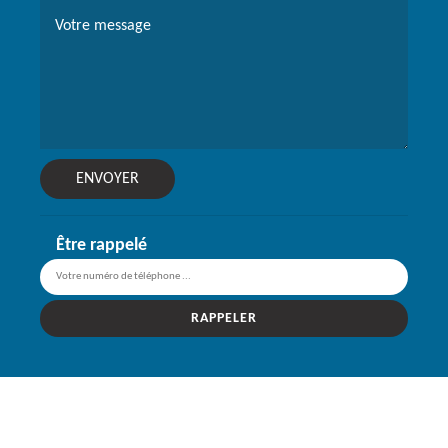
Être rappelé