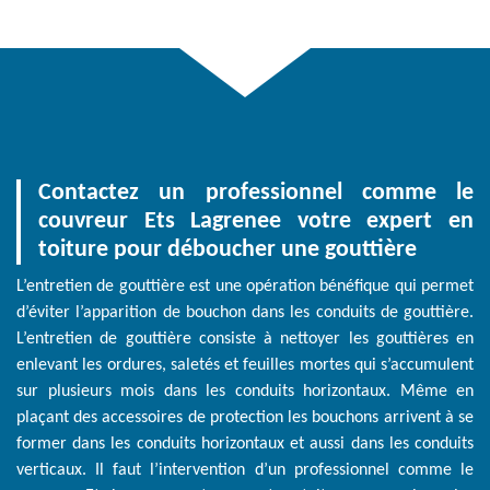
Contactez un professionnel comme le
couvreur Ets Lagrenee votre expert en
toiture pour déboucher une gouttière
L’entretien de gouttière est une opération bénéfique qui permet
d’éviter l’apparition de bouchon dans les conduits de gouttière.
L’entretien de gouttière consiste à nettoyer les gouttières en
enlevant les ordures, saletés et feuilles mortes qui s’accumulent
sur plusieurs mois dans les conduits horizontaux. Même en
plaçant des accessoires de protection les bouchons arrivent à se
former dans les conduits horizontaux et aussi dans les conduits
verticaux. Il faut l’intervention d’un professionnel comme le