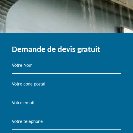
Demande de devis gratuit