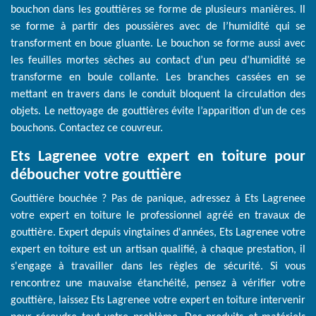
bouchon dans les gouttières se forme de plusieurs manières. Il
se forme à partir des poussières avec de l’humidité qui se
transforment en boue gluante. Le bouchon se forme aussi avec
les feuilles mortes sèches au contact d’un peu d’humidité se
transforme en boule collante. Les branches cassées en se
mettant en travers dans le conduit bloquent la circulation des
objets. Le nettoyage de gouttières évite l’apparition d’un de ces
bouchons. Contactez ce couvreur.
Ets Lagrenee votre expert en toiture pour
déboucher votre gouttière
Gouttière bouchée ? Pas de panique, adressez à Ets Lagrenee
votre expert en toiture le professionnel agréé en travaux de
gouttière. Expert depuis vingtaines d'années, Ets Lagrenee votre
expert en toiture est un artisan qualifié, à chaque prestation, il
s'engage à travailler dans les règles de sécurité. Si vous
rencontrez une mauvaise étanchéité, pensez à vérifier votre
gouttière, laissez Ets Lagrenee votre expert en toiture intervenir