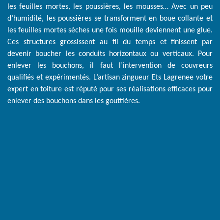
les feuilles mortes, les poussières, les mousses… Avec un peu
d’humidité, les poussières se transforment en boue collante et
les feuilles mortes sèches une fois mouille deviennent une glue.
Ces structures grossissent au fil du temps et finissent par
devenir boucher les conduits horizontaux ou verticaux. Pour
enlever les bouchons, il faut l’intervention de couvreurs
qualifiés et expérimentés. L’artisan zingueur Ets Lagrenee votre
expert en toiture est réputé pour ses réalisations efficaces pour
enlever des bouchons dans les gouttières.