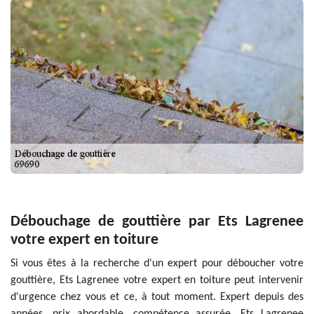
Débouchage de gouttière par Ets Lagrenee
votre expert en toiture
Si vous êtes à la recherche d'un expert pour déboucher votre
gouttière, Ets Lagrenee votre expert en toiture peut intervenir
d'urgence chez vous et ce, à tout moment. Expert depuis des