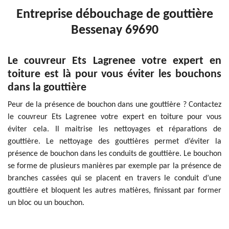
Entreprise débouchage de gouttière
Bessenay 69690
Le couvreur Ets Lagrenee votre expert en
toiture est là pour vous éviter les bouchons
dans la gouttière
Peur de la présence de bouchon dans une gouttière ? Contactez
le couvreur Ets Lagrenee votre expert en toiture pour vous
éviter cela. Il maitrise les nettoyages et réparations de
gouttière. Le nettoyage des gouttières permet d’éviter la
présence de bouchon dans les conduits de gouttière. Le bouchon
se forme de plusieurs manières par exemple par la présence de
branches cassées qui se placent en travers le conduit d’une
gouttière et bloquent les autres matières, finissant par former
un bloc ou un bouchon.