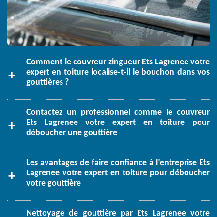
Comment le couvreur zingueur Ets Lagrenee votre
expert en toiture localise-t-il le bouchon dans vos
gouttières ?
Contactez un professionnel comme le couvreur
Ets Lagrenee votre expert en toiture pour
déboucher une gouttière
Les avantages de faire confiance à l’entreprise Ets
Lagrenee votre expert en toiture pour déboucher
votre gouttière
Nettoyage de gouttière par Ets Lagrenee votre