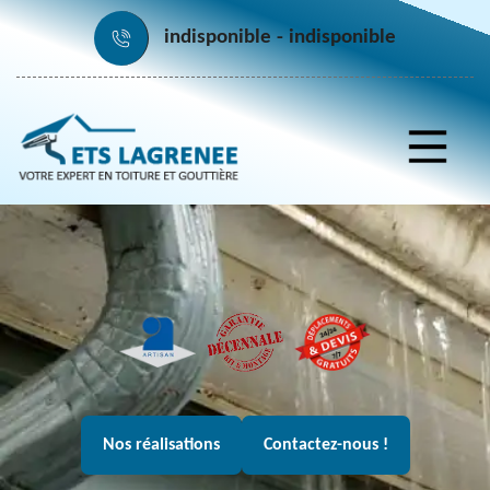
indisponible
indisponible
Nos réalisations
Contactez-nous !