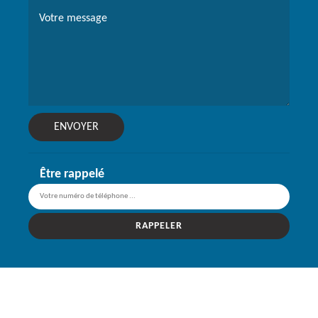
Être rappelé