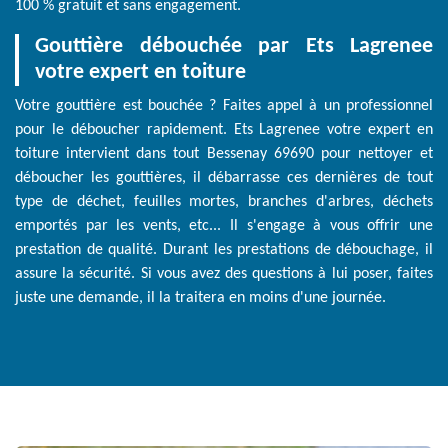
100 % gratuit et sans engagement.
Gouttière débouchée par Ets Lagrenee
votre expert en toiture
Votre gouttière est bouchée ? Faites appel à un professionnel
pour le déboucher rapidement. Ets Lagrenee votre expert en
toiture intervient dans tout Bessenay 69690 pour nettoyer et
déboucher les gouttières, il débarrasse ces dernières de tout
type de déchet, feuilles mortes, branches d'arbres, déchets
emportés par les vents, etc... Il s'engage à vous offrir une
prestation de qualité. Durant les prestations de débouchage, il
assure la sécurité. Si vous avez des questions à lui poser, faites
juste une demande, il la traitera en moins d'une journée.