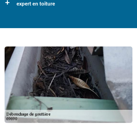
expert en toiture