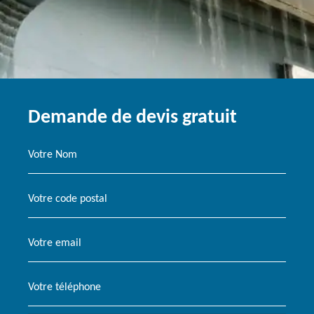
Demande de devis gratuit