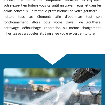
années, prix abordable, compétence assurée, Ets Lagrenee
votre expert en toiture vous garantit un travail réussi et dans les
délais convenus. En tant que professionnel de votre gouttière, il
nettoie tous ses éléments afin d'optimiser tout son
fonctionnement. Alors pour votre travail de gouttière,
nettoyage, débouchage, réparation ou même changement,
n'hésitez pas à appeler Ets Lagrenee votre expert en toiture