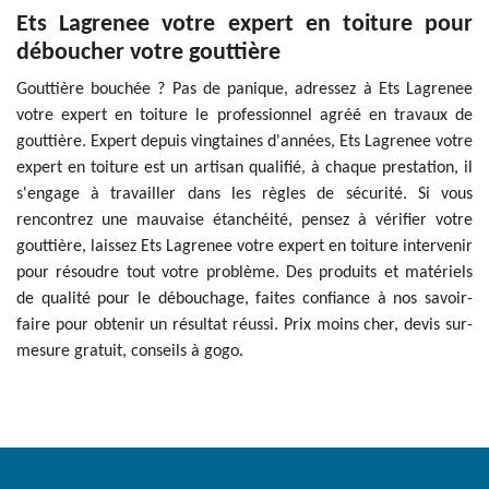
Ets Lagrenee votre expert en toiture pour
déboucher votre gouttière
Gouttière bouchée ? Pas de panique, adressez à Ets Lagrenee
votre expert en toiture le professionnel agréé en travaux de
gouttière. Expert depuis vingtaines d'années, Ets Lagrenee votre
expert en toiture est un artisan qualifié, à chaque prestation, il
s'engage à travailler dans les règles de sécurité. Si vous
rencontrez une mauvaise étanchéité, pensez à vérifier votre
gouttière, laissez Ets Lagrenee votre expert en toiture intervenir
pour résoudre tout votre problème. Des produits et matériels
de qualité pour le débouchage, faites confiance à nos savoir-
faire pour obtenir un résultat réussi. Prix moins cher, devis sur-
mesure gratuit, conseils à gogo.