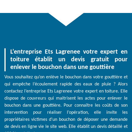
L’entreprise Ets Lagrenee votre expert en
toiture établit un devis gratuit pour
enlever le bouchon dans une gouttière
Vous souhaitez qu’on enlève le bouchon dans votre gouttière et
qui empêche l’écoulement rapide des eaux de pluie ? Alors
contactez l’entreprise Ets Lagrenee votre expert en toiture. Elle
dispose de couvreurs qui maitrisent les actes pour enlever le
bouchon dans une gouttière. Pour connaître les coûts de son
intervention pour réaliser l’opération, elle invite les
propriétaires victimes d’un bouchon de déposer une demande
de devis en ligne vie le site web. Elle établit un devis détaillé et