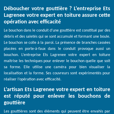
Déboucher votre gouttière ? L’entreprise Ets
Lagrenee votre expert en toiture assure cette
opération avec efficacité
Le bouchon dans le conduit d’une gouttière est constitué par des
débris et des saletés qui se sont accumulé et formant une boule.
Le bouchon se colle à la paroi. La présence de branches cassées
placées en porte-à-faux dans le conduit provoque aussi un
bouchon. L’entreprise Ets Lagrenee votre expert en toiture
maitrise les techniques pour enlever le bouchon quelle que soit
sa forme. Elle utilise une caméra pour bien visualiser la
localisation et la forme. Ses couvreurs sont expérimentés pour
réaliser l’opération avec efficacité.
L’artisan Ets Lagrenee votre expert en toiture
est réputé pour enlever les bouchons de
gouttière
Les gouttières sont des éléments qui peuvent être envahis par