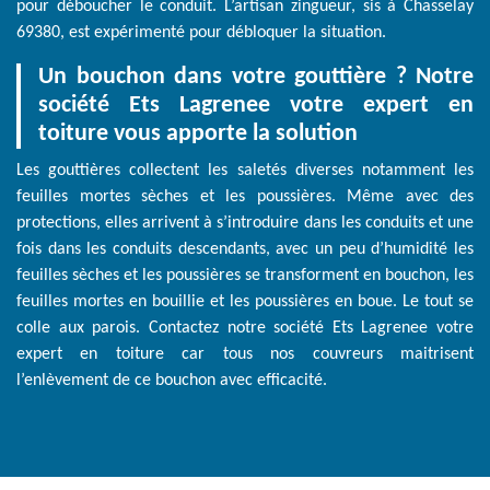
pour déboucher le conduit. L’artisan zingueur, sis à Chasselay
69380, est expérimenté pour débloquer la situation.
Un bouchon dans votre gouttière ? Notre
société Ets Lagrenee votre expert en
toiture vous apporte la solution
Les gouttières collectent les saletés diverses notamment les
feuilles mortes sèches et les poussières. Même avec des
protections, elles arrivent à s’introduire dans les conduits et une
fois dans les conduits descendants, avec un peu d’humidité les
feuilles sèches et les poussières se transforment en bouchon, les
feuilles mortes en bouillie et les poussières en boue. Le tout se
colle aux parois. Contactez notre société Ets Lagrenee votre
expert en toiture car tous nos couvreurs maitrisent
l’enlèvement de ce bouchon avec efficacité.