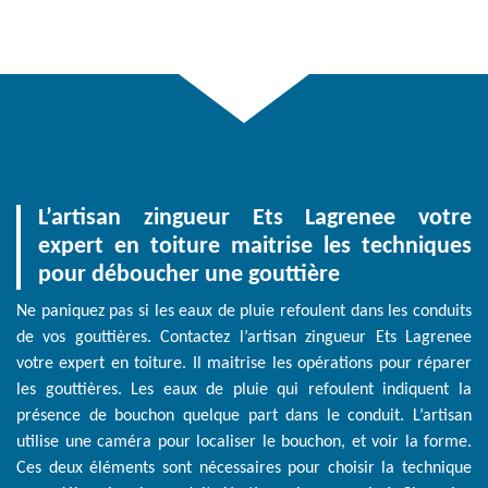
L’artisan zingueur Ets Lagrenee votre
expert en toiture maitrise les techniques
pour déboucher une gouttière
Ne paniquez pas si les eaux de pluie refoulent dans les conduits
de vos gouttières. Contactez l’artisan zingueur Ets Lagrenee
votre expert en toiture. Il maitrise les opérations pour réparer
les gouttières. Les eaux de pluie qui refoulent indiquent la
présence de bouchon quelque part dans le conduit. L’artisan
utilise une caméra pour localiser le bouchon, et voir la forme.
Ces deux éléments sont nécessaires pour choisir la technique