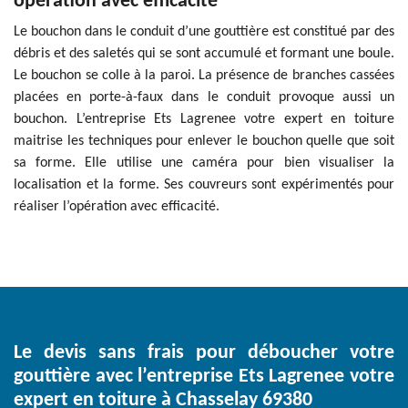
opération avec efficacité
Le bouchon dans le conduit d’une gouttière est constitué par des
débris et des saletés qui se sont accumulé et formant une boule.
Le bouchon se colle à la paroi. La présence de branches cassées
placées en porte-à-faux dans le conduit provoque aussi un
bouchon. L’entreprise Ets Lagrenee votre expert en toiture
maitrise les techniques pour enlever le bouchon quelle que soit
sa forme. Elle utilise une caméra pour bien visualiser la
localisation et la forme. Ses couvreurs sont expérimentés pour
réaliser l’opération avec efficacité.
Le devis sans frais pour déboucher votre
gouttière avec l’entreprise Ets Lagrenee votre
expert en toiture à Chasselay 69380