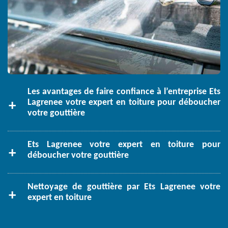
Les avantages de faire confiance à l’entreprise Ets
Lagrenee votre expert en toiture pour déboucher
votre gouttière
Ets Lagrenee votre expert en toiture pour
déboucher votre gouttière
Nettoyage de gouttière par Ets Lagrenee votre
expert en toiture