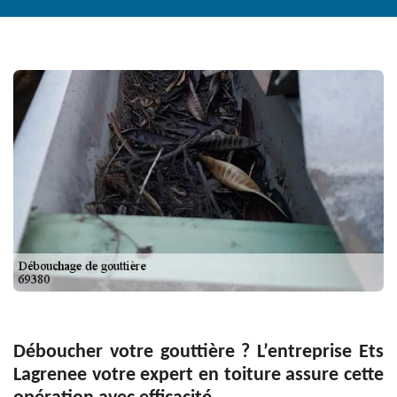
Déboucher votre gouttière ? L’entreprise Ets
Lagrenee votre expert en toiture assure cette