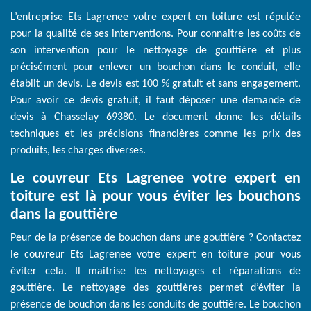
L’entreprise Ets Lagrenee votre expert en toiture est réputée
pour la qualité de ses interventions. Pour connaitre les coûts de
son intervention pour le nettoyage de gouttière et plus
précisément pour enlever un bouchon dans le conduit, elle
établit un devis. Le devis est 100 % gratuit et sans engagement.
Pour avoir ce devis gratuit, il faut déposer une demande de
devis à Chasselay 69380. Le document donne les détails
techniques et les précisions financières comme les prix des
produits, les charges diverses.
Le couvreur Ets Lagrenee votre expert en
toiture est là pour vous éviter les bouchons
dans la gouttière
Peur de la présence de bouchon dans une gouttière ? Contactez
le couvreur Ets Lagrenee votre expert en toiture pour vous
éviter cela. Il maitrise les nettoyages et réparations de
gouttière. Le nettoyage des gouttières permet d’éviter la
présence de bouchon dans les conduits de gouttière. Le bouchon