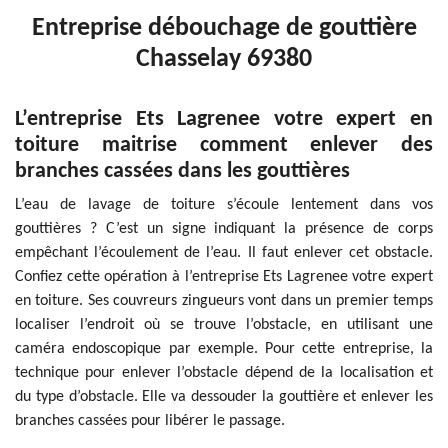
Entreprise débouchage de gouttière
Chasselay 69380
L’entreprise Ets Lagrenee votre expert en
toiture maitrise comment enlever des
branches cassées dans les gouttières
L’eau de lavage de toiture s’écoule lentement dans vos
gouttières ? C’est un signe indiquant la présence de corps
empêchant l’écoulement de l’eau. Il faut enlever cet obstacle.
Confiez cette opération à l’entreprise Ets Lagrenee votre expert
en toiture. Ses couvreurs zingueurs vont dans un premier temps
localiser l’endroit où se trouve l’obstacle, en utilisant une
caméra endoscopique par exemple. Pour cette entreprise, la
technique pour enlever l’obstacle dépend de la localisation et
du type d’obstacle. Elle va dessouder la gouttière et enlever les
branches cassées pour libérer le passage.