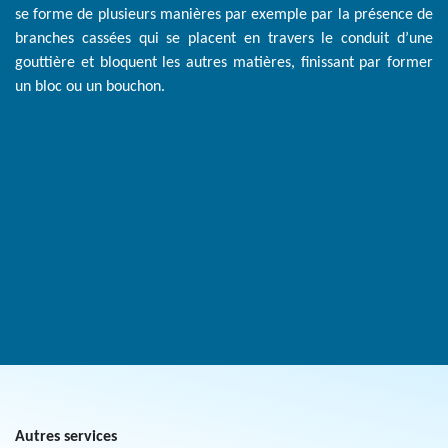
se forme de plusieurs manières par exemple par la présence de
branches cassées qui se placent en travers le conduit d’une
gouttière et bloquent les autres matières, finissant par former
un bloc ou un bouchon.
Autres services