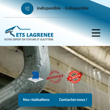
indisponible
indisponible
Nos réalisations
Contactez-nous !