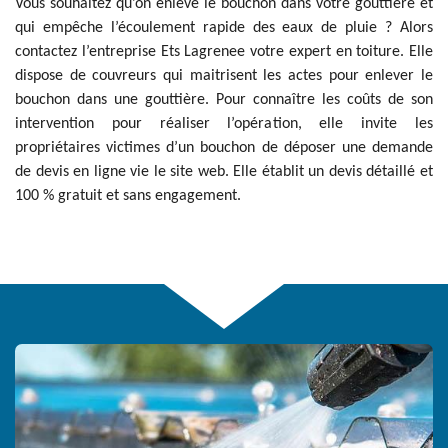
Vous souhaitez qu’on enlève le bouchon dans votre gouttière et
qui empêche l’écoulement rapide des eaux de pluie ? Alors
contactez l’entreprise Ets Lagrenee votre expert en toiture. Elle
dispose de couvreurs qui maitrisent les actes pour enlever le
bouchon dans une gouttière. Pour connaître les coûts de son
intervention pour réaliser l’opération, elle invite les
propriétaires victimes d’un bouchon de déposer une demande
de devis en ligne vie le site web. Elle établit un devis détaillé et
100 % gratuit et sans engagement.