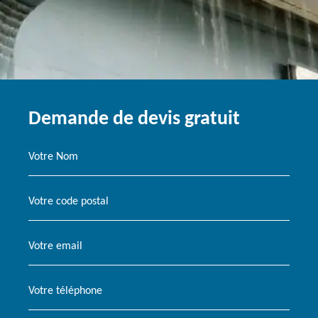
Demande de devis gratuit