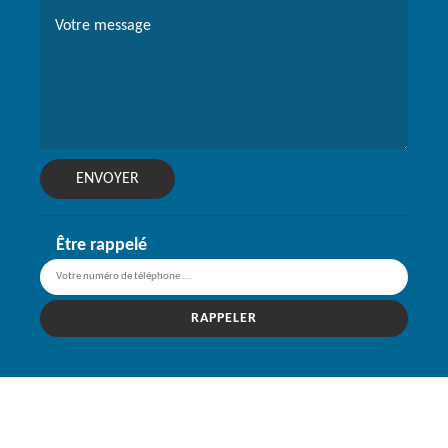
Être rappelé