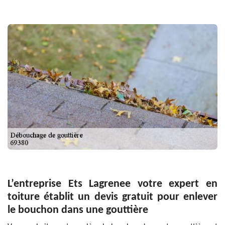
L’entreprise Ets Lagrenee votre expert en
toiture établit un devis gratuit pour enlever
le bouchon dans une gouttière