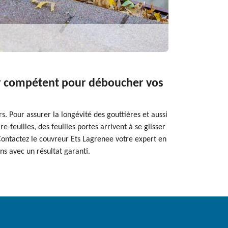
eur compétent pour déboucher vos
s. Pour assurer la longévité des gouttières et aussi
-feuilles, des feuilles portes arrivent à se glisser
 Contactez le couvreur Ets Lagrenee votre expert en
ns avec un résultat garanti.