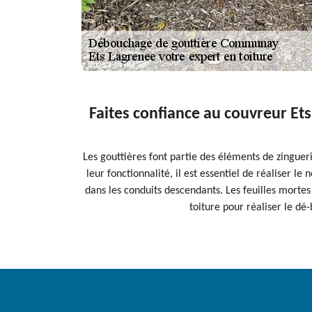
Faites confiance au couvreur Et
Les gouttières font partie des éléments de zingueri
leur fonctionnalité, il est essentiel de réaliser l
dans les conduits descendants. Les feuilles mortes
toiture pour réaliser le dé