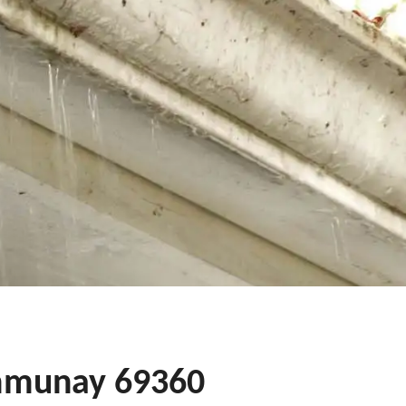
ommunay 69360