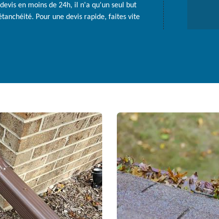
devis en moins de 24h, il n'a qu'un seul but
tanchéité. Pour une devis rapide, faites vite