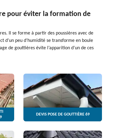
re pour éviter la formation de
es. Il se forme à partir des poussières avec de
act d’un peu d’humidité se transforme en boule
age de gouttières évite l’apparition d’un de ces
TI
DEVIS POSE DE GOUTTIÈRE 69
9