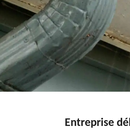
Entreprise d