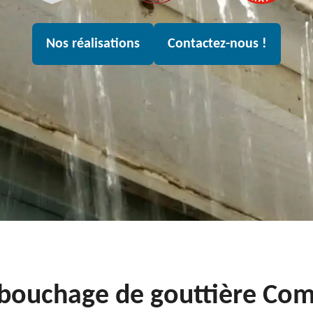
Nos réalisations
Contactez-nous !
ébouchage de gouttière C