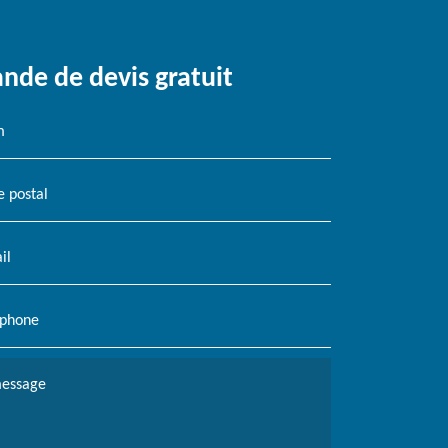
de de devis gratuit