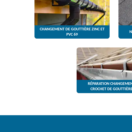
CHANGEMENT DE GOUTTIÈRE ZINC ET
N
PVC 69
RÉPARATION CHANGEMEN
CROCHET DE GOUTTIÈRE