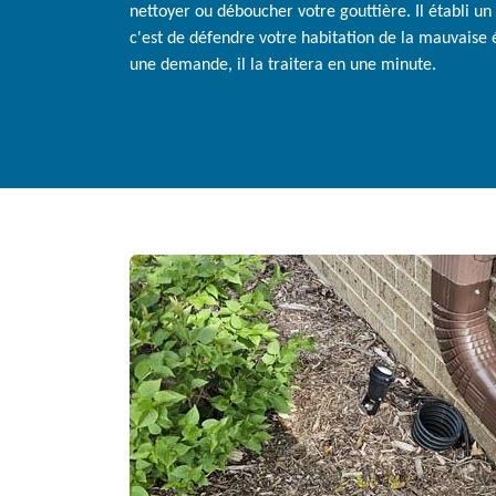
nettoyer ou déboucher votre gouttière. Il établi un 
c'est de défendre votre habitation de la mauvaise é
une demande, il la traitera en une minute.