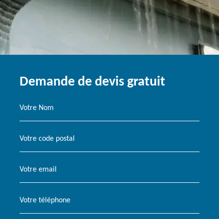
Demande de devis gratuit