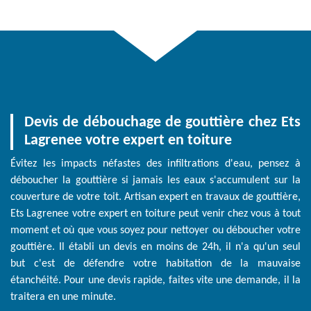
Devis de débouchage de gouttière chez Ets
Lagrenee votre expert en toiture
Évitez les impacts néfastes des infiltrations d'eau, pensez à
déboucher la gouttière si jamais les eaux s'accumulent sur la
couverture de votre toit. Artisan expert en travaux de gouttière,
Ets Lagrenee votre expert en toiture peut venir chez vous à tout
moment et où que vous soyez pour nettoyer ou déboucher votre
gouttière. Il établi un devis en moins de 24h, il n'a qu'un seul
but c'est de défendre votre habitation de la mauvaise
étanchéité. Pour une devis rapide, faites vite une demande, il la
traitera en une minute.