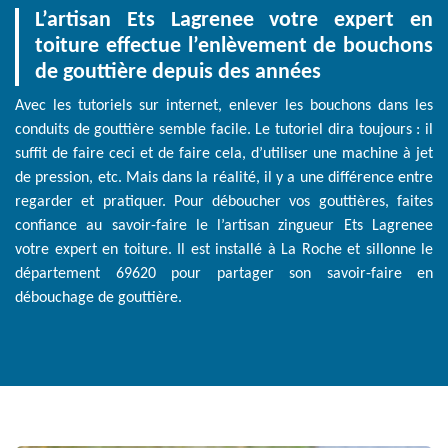
L’artisan Ets Lagrenee votre expert en
toiture effectue l’enlèvement de bouchons
de gouttière depuis des années
Avec les tutoriels sur internet, enlever les bouchons dans les
conduits de gouttière semble facile. Le tutoriel dira toujours : il
suffit de faire ceci et de faire cela, d’utiliser une machine à jet
de pression, etc. Mais dans la réalité, il y a une différence entre
regarder et pratiquer. Pour déboucher vos gouttières, faites
confiance au savoir-faire le l’artisan zingueur Ets Lagrenee
votre expert en toiture. Il est installé à La Roche et sillonne le
département 69620 pour partager son savoir-faire en
débouchage de gouttière.