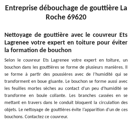
Entreprise débouchage de gouttière La
Roche 69620
Nettoyage de gouttière avec le couvreur Ets
Lagrenee votre expert en toiture pour éviter
la formation de bouchon
Selon le couvreur Ets Lagrenee votre expert en toiture, un
bouchon dans les gouttières se forme de plusieurs manières. Il
se forme à partir des poussières avec de l’humidité qui se
transforment en boue gluante. Le bouchon se forme aussi avec
les feuilles mortes sèches au contact d’un peu d’humidité se
transforme en boule collante. Les branches cassées en se
mettant en travers dans le conduit bloquent la circulation des
objets. Le nettoyage de gouttières évite l’apparition d’un de ces
bouchons. Contactez ce couvreur.