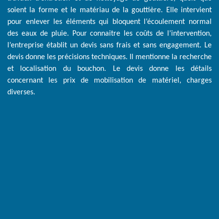
soient la forme et le matériau de la gouttière. Elle intervient
pour enlever les éléments qui bloquent l’écoulement normal
des eaux de pluie. Pour connaitre les coûts de l’intervention,
l’entreprise établit un devis sans frais et sans engagement. Le
devis donne les précisions techniques. Il mentionne la recherche
et localisation du bouchon. Le devis donne les détails
concernant les prix de mobilisation de matériel, charges
diverses.