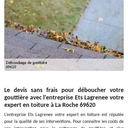
Le devis sans frais pour déboucher votre
gouttière avec l’entreprise Ets Lagrenee votre
expert en toiture à La Roche 69620
L’entreprise Ets Lagrenee votre expert en toiture est réputée
pour la qualité de ses interventions. Pour connaitre les coûts de