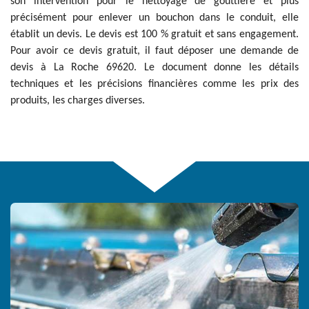
son intervention pour le nettoyage de gouttière et plus
précisément pour enlever un bouchon dans le conduit, elle
établit un devis. Le devis est 100 % gratuit et sans engagement.
Pour avoir ce devis gratuit, il faut déposer une demande de
devis à La Roche 69620. Le document donne les détails
techniques et les précisions financières comme les prix des
produits, les charges diverses.