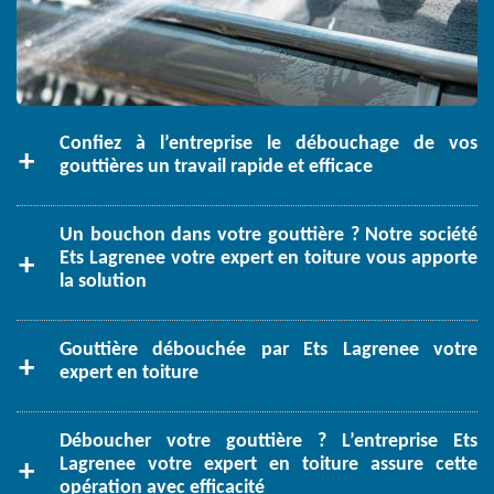
Confiez à l’entreprise le débouchage de vos
gouttières un travail rapide et efficace
Un bouchon dans votre gouttière ? Notre société
Ets Lagrenee votre expert en toiture vous apporte
la solution
Gouttière débouchée par Ets Lagrenee votre
expert en toiture
Déboucher votre gouttière ? L’entreprise Ets
Lagrenee votre expert en toiture assure cette
opération avec efficacité