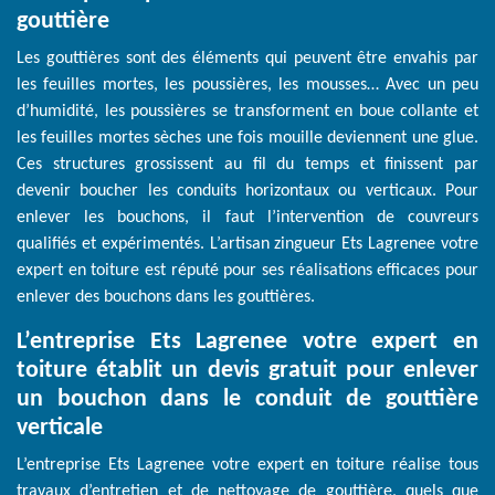
gouttière
Les gouttières sont des éléments qui peuvent être envahis par
les feuilles mortes, les poussières, les mousses… Avec un peu
d’humidité, les poussières se transforment en boue collante et
les feuilles mortes sèches une fois mouille deviennent une glue.
Ces structures grossissent au fil du temps et finissent par
devenir boucher les conduits horizontaux ou verticaux. Pour
enlever les bouchons, il faut l’intervention de couvreurs
qualifiés et expérimentés. L’artisan zingueur Ets Lagrenee votre
expert en toiture est réputé pour ses réalisations efficaces pour
enlever des bouchons dans les gouttières.
L’entreprise Ets Lagrenee votre expert en
toiture établit un devis gratuit pour enlever
un bouchon dans le conduit de gouttière
verticale
L’entreprise Ets Lagrenee votre expert en toiture réalise tous
travaux d’entretien et de nettoyage de gouttière, quels que