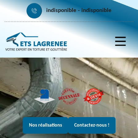
indisponible
indisponible
Nos réalisations
Contactez-nous !