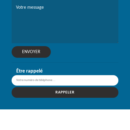
Être rappelé