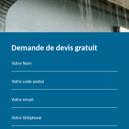
Demande de devis gratuit