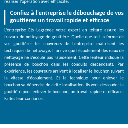
réaliser l’opération avec efficacité.
Confiez à l’entreprise le débouchage de vos
gouttières un travail rapide et efficace
L’entreprise Ets Lagrenee votre expert en toiture assure les
travaux de nettoyage de gouttière. Quelle que soit la forme de
vos gouttières les couvreurs de l’entreprise maitrisent les
techniques de nettoyage. Il arrive que l’écoulement des eaux de
nettoyage ne s’écoule pas rapidement. Cette lenteur indique la
présence de bouchon dans les conduits descendants. Par
expérience, les couvreurs arrivent à localiser le bouchon suivant
la vitesse d’écoulement. Et la technique pour enlever le
bouchon va dépendre de cette localisation. Ils vont dessouder la
gouttière pour enlever le bouchon, un travail rapide et efficace.
Faites leur confiance.