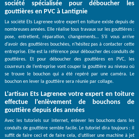
société spécialisée pour déboucher les
gouttières en PVC à Lantignie
La société Ets Lagrenee votre expert en toiture existe depuis de
nombreuses années. Elle réalise tous travaux sur les gouttières :
pose, entretient, réparation, changements… S’il vous arrive
d’avoir des gouttières bouchées, n’hésitez pas à contacter cette
entreprise. Elle est la référence pour déboucher des conduits de
gouttières. Et pour déboucher des gouttières en PVC, les
couvreurs de l’entreprise vont couper la gouttière au niveau où
se trouve le bouchon qui a été repéré par une caméra. Le
bouchon en lever la gouttière sera réunie par collage.
L’artisan Ets Lagrenee votre expert en toiture
effectue l’enlèvement de bouchons de
gouttière depuis des années
Avec les tutoriels sur internet, enlever les bouchons dans les
conduits de gouttière semble facile. Le tutoriel dira toujours : il
suffit de faire ceci et de faire cela, d’utiliser une machine à jet