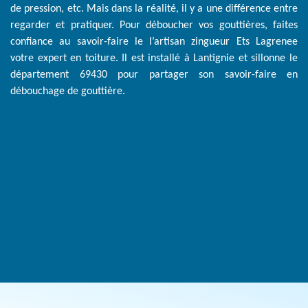
de pression, etc. Mais dans la réalité, il y a une différence entre
regarder et pratiquer. Pour déboucher vos gouttières, faites
confiance au savoir-faire le l’artisan zingueur Ets Lagrenee
votre expert en toiture. Il est installé à Lantignie et sillonne le
département 69430 pour partager son savoir-faire en
débouchage de gouttière.