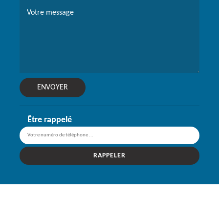
Être rappelé