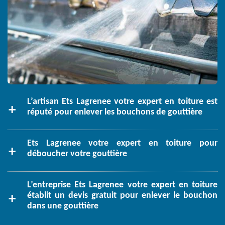
L’artisan Ets Lagrenee votre expert en toiture est
réputé pour enlever les bouchons de gouttière
Ets Lagrenee votre expert en toiture pour
déboucher votre gouttière
L’entreprise Ets Lagrenee votre expert en toiture
établit un devis gratuit pour enlever le bouchon
dans une gouttière