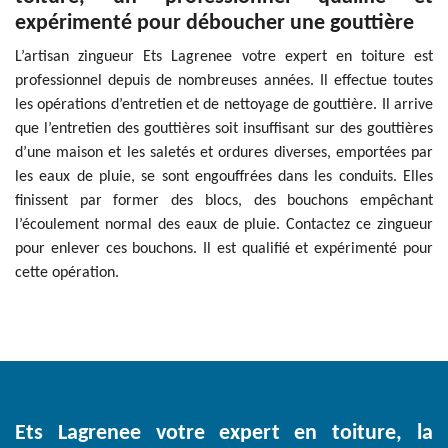
expérimenté pour déboucher une gouttière
L’artisan zingueur Ets Lagrenee votre expert en toiture est
professionnel depuis de nombreuses années. Il effectue toutes
les opérations d’entretien et de nettoyage de gouttière. Il arrive
que l’entretien des gouttières soit insuffisant sur des gouttières
d’une maison et les saletés et ordures diverses, emportées par
les eaux de pluie, se sont engouffrées dans les conduits. Elles
finissent par former des blocs, des bouchons empêchant
l’écoulement normal des eaux de pluie. Contactez ce zingueur
pour enlever ces bouchons. Il est qualifié et expérimenté pour
cette opération.
Ets Lagrenee votre expert en toiture, la