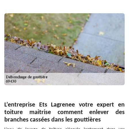
L’entreprise Ets Lagrenee votre expert en
toiture maitrise comment enlever des
branches cassées dans les gouttières