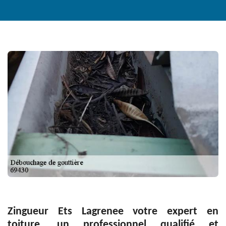
Zingueur Ets Lagrenee votre expert en
toiture, un professionnel qualifié et