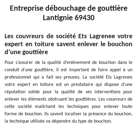
Entreprise débouchage de gouttière
Lantignie 69430
Les couvreurs de société Ets Lagrenee votre
expert en toiture savent enlever le bouchon
d’une gouttière
Pour s’assurer de la qualité d’enlèvement de bouchon dans le
conduit d’une gouttière, il est important de faire appel à un
professionnel qui a fait ses preuves. La société Ets Lagrenee
votre expert en toiture est un prestataire qui dispose d’une
réputation solide pour la qualité de ses interventions pour
enlever les éléments obstruant les gouttières. Les couvreurs de
cette société maitrisent les techniques pour enlever toute
forme de bouchon. Ils savent localiser la présence du bouchon,
la technique utilisée va dépendre du type de bouchon.