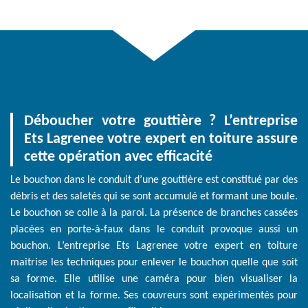
Déboucher votre gouttière ? L’entreprise
Ets Lagrenee votre expert en toiture assure
cette opération avec efficacité
Le bouchon dans le conduit d’une gouttière est constitué par des
débris et des saletés qui se sont accumulé et formant une boule.
Le bouchon se colle à la paroi. La présence de branches cassées
placées en porte-à-faux dans le conduit provoque aussi un
bouchon. L’entreprise Ets Lagrenee votre expert en toiture
maitrise les techniques pour enlever le bouchon quelle que soit
sa forme. Elle utilise une caméra pour bien visualiser la
localisation et la forme. Ses couvreurs sont expérimentés pour