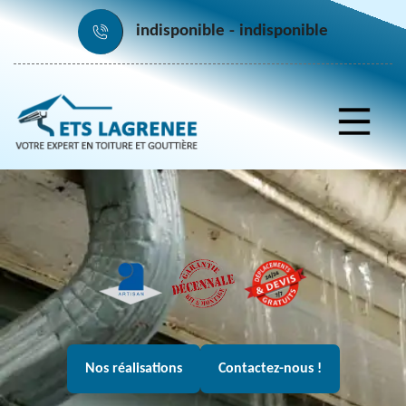
indisponible
indisponible
Nos réalisations
Contactez-nous !