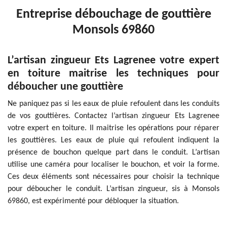
Entreprise débouchage de gouttière
Monsols 69860
L’artisan zingueur Ets Lagrenee votre expert
en toiture maitrise les techniques pour
déboucher une gouttière
Ne paniquez pas si les eaux de pluie refoulent dans les conduits
de vos gouttières. Contactez l’artisan zingueur Ets Lagrenee
votre expert en toiture. Il maitrise les opérations pour réparer
les gouttières. Les eaux de pluie qui refoulent indiquent la
présence de bouchon quelque part dans le conduit. L’artisan
utilise une caméra pour localiser le bouchon, et voir la forme.
Ces deux éléments sont nécessaires pour choisir la technique
pour déboucher le conduit. L’artisan zingueur, sis à Monsols
69860, est expérimenté pour débloquer la situation.