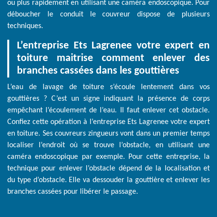
ou plus rapidement en utilisant une caméra endoscopique. Pour
déboucher le conduit le couvreur dispose de plusieurs
techniques.
L’entreprise Ets Lagrenee votre expert en
toiture maitrise comment enlever des
branches cassées dans les gouttières
L’eau de lavage de toiture s’écoule lentement dans vos
gouttières ? C’est un signe indiquant la présence de corps
empêchant l’écoulement de l’eau. Il faut enlever cet obstacle.
Confiez cette opération à l’entreprise Ets Lagrenee votre expert
en toiture. Ses couvreurs zingueurs vont dans un premier temps
localiser l’endroit où se trouve l’obstacle, en utilisant une
caméra endoscopique par exemple. Pour cette entreprise, la
technique pour enlever l’obstacle dépend de la localisation et
du type d’obstacle. Elle va dessouder la gouttière et enlever les
branches cassées pour libérer le passage.