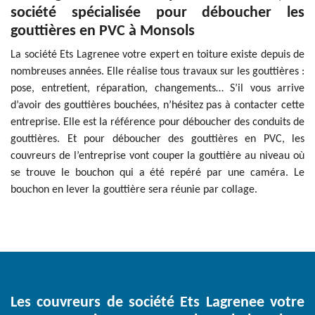
société spécialisée pour déboucher les
gouttières en PVC à Monsols
La société Ets Lagrenee votre expert en toiture existe depuis de
nombreuses années. Elle réalise tous travaux sur les gouttières :
pose, entretient, réparation, changements… S’il vous arrive
d’avoir des gouttières bouchées, n’hésitez pas à contacter cette
entreprise. Elle est la référence pour déboucher des conduits de
gouttières. Et pour déboucher des gouttières en PVC, les
couvreurs de l’entreprise vont couper la gouttière au niveau où
se trouve le bouchon qui a été repéré par une caméra. Le
bouchon en lever la gouttière sera réunie par collage.
Les couvreurs de société Ets Lagrenee votre