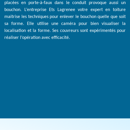
placées en porte-à-faux dans le conduit provoque aussi un
bouchon. L’entreprise Ets Lagrenee votre expert en toiture
maitrise les techniques pour enlever le bouchon quelle que soit
sa forme. Elle utilise une caméra pour bien visualiser la
localisation et la forme. Ses couvreurs sont expérimentés pour
réaliser l’opération avec efficacité.