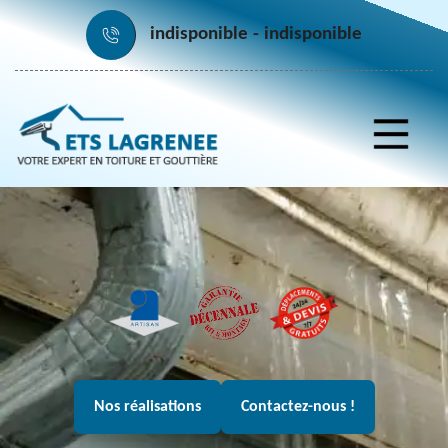
indisponible
indisponible
Nos réalisations
Contactez-nous !