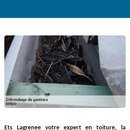
Ets Lagrenee votre expert en toiture, la