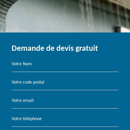
Demande de devis gratuit