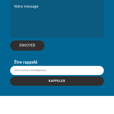
Être rappelé