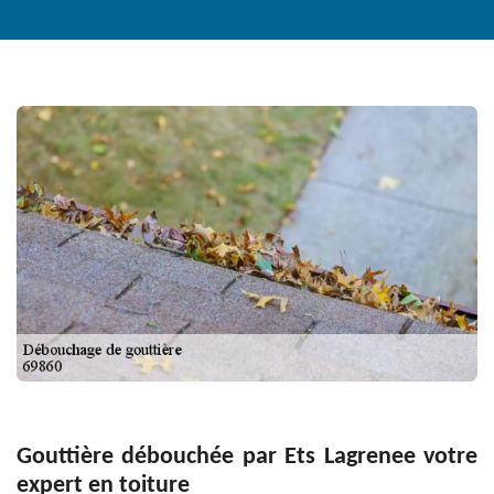
Gouttière débouchée par Ets Lagrenee votre
expert en toiture