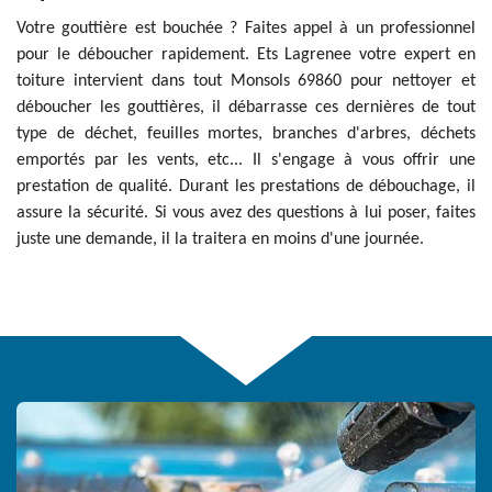
Votre gouttière est bouchée ? Faites appel à un professionnel
pour le déboucher rapidement. Ets Lagrenee votre expert en
toiture intervient dans tout Monsols 69860 pour nettoyer et
déboucher les gouttières, il débarrasse ces dernières de tout
type de déchet, feuilles mortes, branches d'arbres, déchets
emportés par les vents, etc... Il s'engage à vous offrir une
prestation de qualité. Durant les prestations de débouchage, il
assure la sécurité. Si vous avez des questions à lui poser, faites
juste une demande, il la traitera en moins d'une journée.