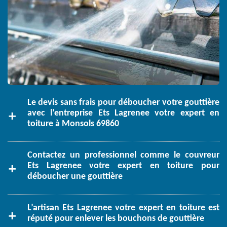
Le devis sans frais pour déboucher votre gouttière
avec l’entreprise Ets Lagrenee votre expert en
toiture à Monsols 69860
Contactez un professionnel comme le couvreur
Ets Lagrenee votre expert en toiture pour
déboucher une gouttière
L’artisan Ets Lagrenee votre expert en toiture est
réputé pour enlever les bouchons de gouttière