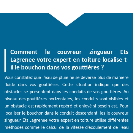
Comment le couvreur zingueur Ets
Lagrenee votre expert en toiture localise-t-
il le bouchon dans vos gouttières ?
Vous constatez que l’eau de pluie ne se déverse plus de manière
fluide dans vos gouttières. Cette situation indique que des
obstacles se présentent dans les conduits de vos gouttières. Au
niveau des gouttières horizontales, les conduits sont visibles et
un obstacle est rapidement repéré et enlevé si besoin est. Pour
localiser le bouchon dans le conduit descendant, les le couvreur
zingueur Ets Lagrenee votre expert en toiture utilise différentes
méthodes comme le calcul de la vitesse d’écoulement de l’eau