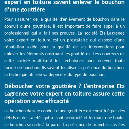
expert en toiture savent enlever le bouchon
d’une gouttière
Pour s’assurer de la qualité d’enlèvement de bouchon dans le
conduit d’une gouttière, il est important de faire appel à un
professionnel qui a fait ses preuves. La société Ets Lagrenee
votre expert en toiture est un prestataire qui dispose d’une
réputation solide pour la qualité de ses interventions pour
enlever les éléments obstruant les gouttières. Les couvreurs de
cette société maitrisent les techniques pour enlever toute
forme de bouchon. Ils savent localiser la présence du bouchon,
la technique utilisée va dépendre du type de bouchon.
Déboucher votre gouttière ? L’entreprise Ets
Lagrenee votre expert en toiture assure cette
opération avec efficacité
Le bouchon dans le conduit d’une gouttière est constitué par des
débris et des saletés qui se sont accumulé et formant une boule.
Le bouchon se colle à la paroi. La présence de branches cassées