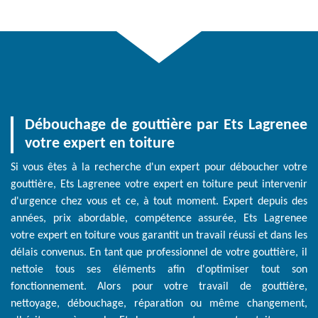
Débouchage de gouttière par Ets Lagrenee
votre expert en toiture
Si vous êtes à la recherche d'un expert pour déboucher votre
gouttière, Ets Lagrenee votre expert en toiture peut intervenir
d'urgence chez vous et ce, à tout moment. Expert depuis des
années, prix abordable, compétence assurée, Ets Lagrenee
votre expert en toiture vous garantit un travail réussi et dans les
délais convenus. En tant que professionnel de votre gouttière, il
nettoie tous ses éléments afin d'optimiser tout son
fonctionnement. Alors pour votre travail de gouttière,
nettoyage, débouchage, réparation ou même changement,