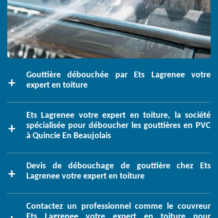
Gouttière débouchée par Ets Lagrenee votre
expert en toiture
Ets Lagrenee votre expert en toiture, la société
spécialisée pour déboucher les gouttières en PVC
à Quincie En Beaujolais
Devis de débouchage de gouttière chez Ets
Lagrenee votre expert en toiture
Contactez un professionnel comme le couvreur
Ets Lagrenee votre expert en toiture pour