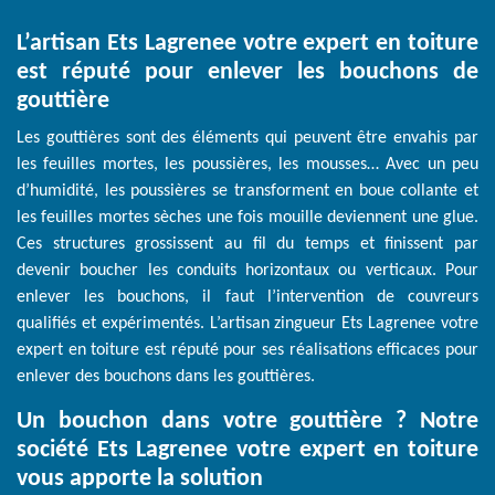
L’artisan Ets Lagrenee votre expert en toiture
est réputé pour enlever les bouchons de
gouttière
Les gouttières sont des éléments qui peuvent être envahis par
les feuilles mortes, les poussières, les mousses… Avec un peu
d’humidité, les poussières se transforment en boue collante et
les feuilles mortes sèches une fois mouille deviennent une glue.
Ces structures grossissent au fil du temps et finissent par
devenir boucher les conduits horizontaux ou verticaux. Pour
enlever les bouchons, il faut l’intervention de couvreurs
qualifiés et expérimentés. L’artisan zingueur Ets Lagrenee votre
expert en toiture est réputé pour ses réalisations efficaces pour
enlever des bouchons dans les gouttières.
Un bouchon dans votre gouttière ? Notre
société Ets Lagrenee votre expert en toiture
vous apporte la solution