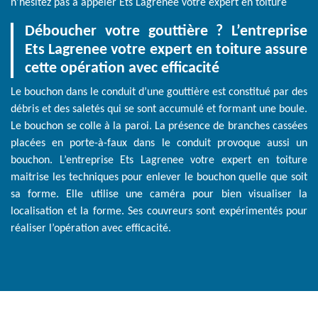
n'hésitez pas à appeler Ets Lagrenee votre expert en toiture
Déboucher votre gouttière ? L’entreprise
Ets Lagrenee votre expert en toiture assure
cette opération avec efficacité
Le bouchon dans le conduit d’une gouttière est constitué par des
débris et des saletés qui se sont accumulé et formant une boule.
Le bouchon se colle à la paroi. La présence de branches cassées
placées en porte-à-faux dans le conduit provoque aussi un
bouchon. L’entreprise Ets Lagrenee votre expert en toiture
maitrise les techniques pour enlever le bouchon quelle que soit
sa forme. Elle utilise une caméra pour bien visualiser la
localisation et la forme. Ses couvreurs sont expérimentés pour
réaliser l’opération avec efficacité.