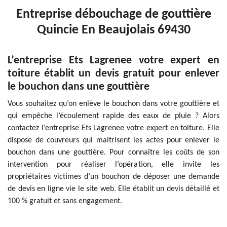
Entreprise débouchage de gouttière
Quincie En Beaujolais 69430
L’entreprise Ets Lagrenee votre expert en
toiture établit un devis gratuit pour enlever
le bouchon dans une gouttière
Vous souhaitez qu’on enlève le bouchon dans votre gouttière et
qui empêche l’écoulement rapide des eaux de pluie ? Alors
contactez l’entreprise Ets Lagrenee votre expert en toiture. Elle
dispose de couvreurs qui maitrisent les actes pour enlever le
bouchon dans une gouttière. Pour connaître les coûts de son
intervention pour réaliser l’opération, elle invite les
propriétaires victimes d’un bouchon de déposer une demande
de devis en ligne vie le site web. Elle établit un devis détaillé et
100 % gratuit et sans engagement.