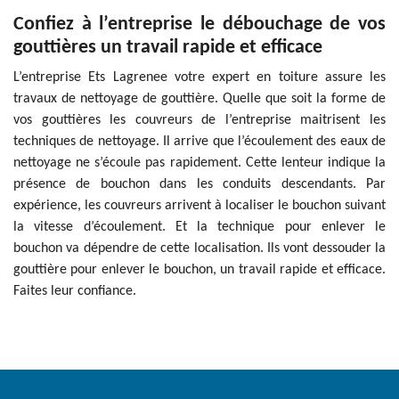
Confiez à l’entreprise le débouchage de vos
gouttières un travail rapide et efficace
L’entreprise Ets Lagrenee votre expert en toiture assure les
travaux de nettoyage de gouttière. Quelle que soit la forme de
vos gouttières les couvreurs de l’entreprise maitrisent les
techniques de nettoyage. Il arrive que l’écoulement des eaux de
nettoyage ne s’écoule pas rapidement. Cette lenteur indique la
présence de bouchon dans les conduits descendants. Par
expérience, les couvreurs arrivent à localiser le bouchon suivant
la vitesse d’écoulement. Et la technique pour enlever le
bouchon va dépendre de cette localisation. Ils vont dessouder la
gouttière pour enlever le bouchon, un travail rapide et efficace.
Faites leur confiance.