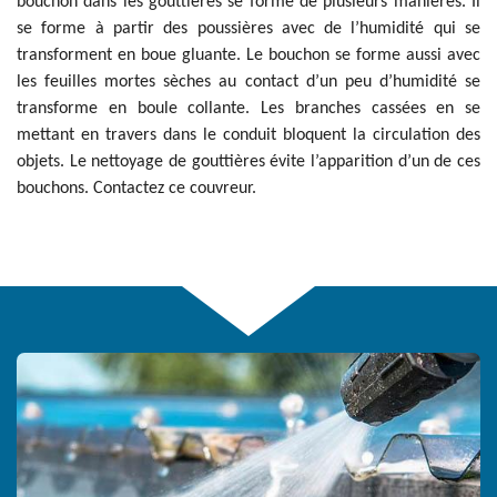
bouchon dans les gouttières se forme de plusieurs manières. Il
se forme à partir des poussières avec de l’humidité qui se
transforment en boue gluante. Le bouchon se forme aussi avec
les feuilles mortes sèches au contact d’un peu d’humidité se
transforme en boule collante. Les branches cassées en se
mettant en travers dans le conduit bloquent la circulation des
objets. Le nettoyage de gouttières évite l’apparition d’un de ces
bouchons. Contactez ce couvreur.