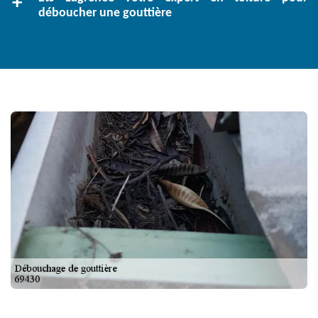
déboucher une gouttière