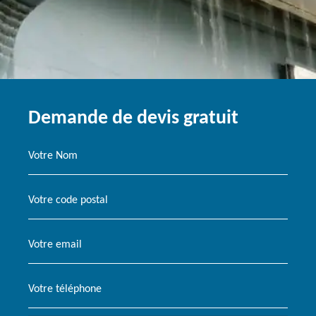
Demande de devis gratuit