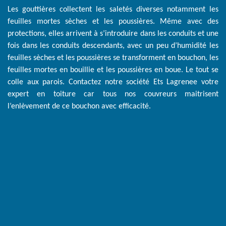
Les gouttières collectent les saletés diverses notamment les
feuilles mortes sèches et les poussières. Même avec des
protections, elles arrivent à s’introduire dans les conduits et une
fois dans les conduits descendants, avec un peu d’humidité les
feuilles sèches et les poussières se transforment en bouchon, les
feuilles mortes en bouillie et les poussières en boue. Le tout se
colle aux parois. Contactez notre société Ets Lagrenee votre
expert en toiture car tous nos couvreurs maitrisent
l’enlèvement de ce bouchon avec efficacité.