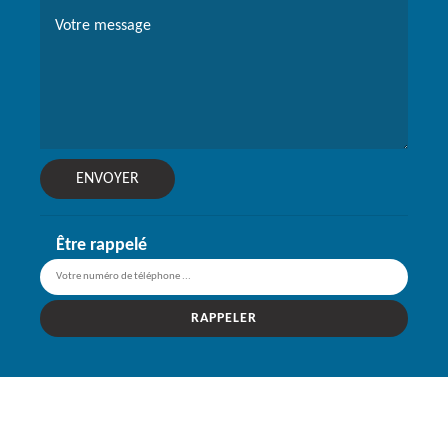
Être rappelé