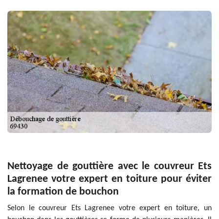
Nettoyage de gouttière avec le couvreur Ets
Lagrenee votre expert en toiture pour éviter
la formation de bouchon
Selon le couvreur Ets Lagrenee votre expert en toiture, un