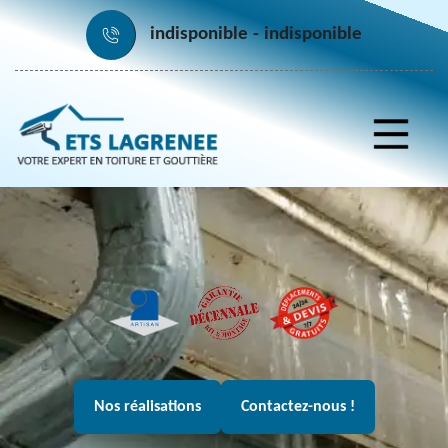
indisponible
indisponible
Nos réalisations
Contactez-nous !