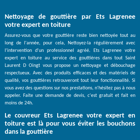
Nettoyage de gouttière par Ets Lagrenee
votre expert en toiture
Assurez-vous que votre gouttière reste bien nettoyée tout au
long de l'année, pour cela, Nettoyez-la régulièrement avec
l'intervention d'un professionnel agréé. Ets Lagrenee votre
expert en toiture au service des gouttières dans tout Saint
Laurent D Oingt vous propose un nettoyage et débouchage
respectueux. Avec des produits efficaces et des matériels de
qualité, vos gouttières retrouveront tout leur fonctionnalité. Si
vous avez des questions sur nos prestations, n'hésitez pas à nous
appeler. Faite une demande de devis, c'est gratuit et fait en
moins de 24h.
Le couvreur Ets Lagrenee votre expert en
toiture est là pour vous éviter les bouchons
dans la gouttière