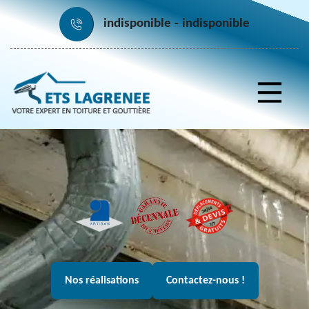
indisponible
indisponible
Nos réalisations
Contactez-nous !