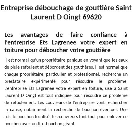
Entreprise débouchage de gouttière Saint
Laurent D Oingt 69620
Les avantages de faire confiance à
l’entreprise Ets Lagrenee votre expert en
toiture pour déboucher votre gouttière
Il est normal qu’un propriétaire panique en voyant que les eaux
de pluie refoulent et débordent des gouttières. Il est normal que
chaque propriétaire, particulier et professionnel, recherche un
prestataire expérimenté pour résoudre le problème.
L’entreprise Ets Lagrenee votre expert en toiture, sise à Saint
Laurent D Oingt est tout indiquée pour résoudre ce problème
de refoulement. Les couvreurs de l’entreprise vont rechercher
la cause, notamment la recherche de bouchon éventuel. Une
fois le bouchon localisé, les couvreurs font tout pour enlever ce
bouchon avec un tire-bouchon géant.