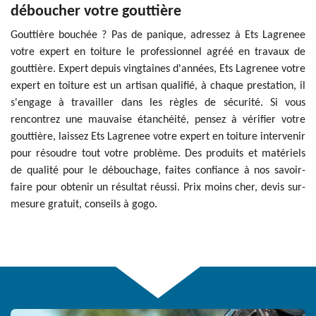
déboucher votre gouttière
Gouttière bouchée ? Pas de panique, adressez à Ets Lagrenee
votre expert en toiture le professionnel agréé en travaux de
gouttière. Expert depuis vingtaines d'années, Ets Lagrenee votre
expert en toiture est un artisan qualifié, à chaque prestation, il
s'engage à travailler dans les règles de sécurité. Si vous
rencontrez une mauvaise étanchéité, pensez à vérifier votre
gouttière, laissez Ets Lagrenee votre expert en toiture intervenir
pour résoudre tout votre problème. Des produits et matériels
de qualité pour le débouchage, faites confiance à nos savoir-
faire pour obtenir un résultat réussi. Prix moins cher, devis sur-
mesure gratuit, conseils à gogo.