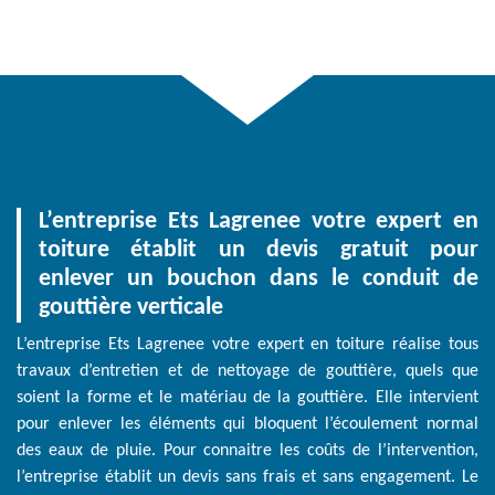
L’entreprise Ets Lagrenee votre expert en
toiture établit un devis gratuit pour
enlever un bouchon dans le conduit de
gouttière verticale
L’entreprise Ets Lagrenee votre expert en toiture réalise tous
travaux d’entretien et de nettoyage de gouttière, quels que
soient la forme et le matériau de la gouttière. Elle intervient
pour enlever les éléments qui bloquent l’écoulement normal
des eaux de pluie. Pour connaitre les coûts de l’intervention,
l’entreprise établit un devis sans frais et sans engagement. Le