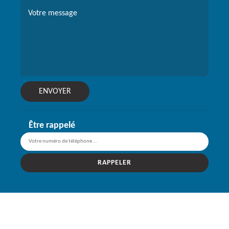
Être rappelé