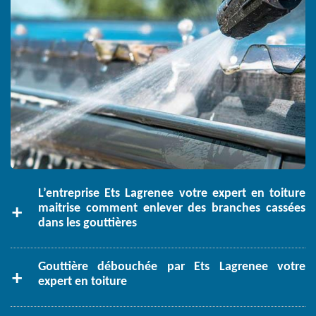
L’entreprise Ets Lagrenee votre expert en toiture
maitrise comment enlever des branches cassées
dans les gouttières
Gouttière débouchée par Ets Lagrenee votre
expert en toiture