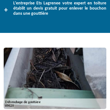
L’entreprise Ets Lagrenee votre expert en toiture
établit un devis gratuit pour enlever le bouchon
dans une gouttière