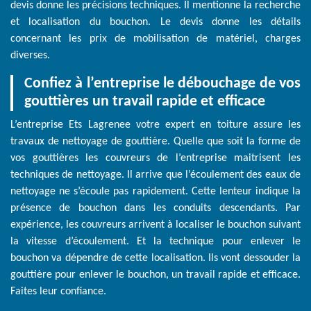
devis donne les précisions techniques. Il mentionne la recherche
et localisation du bouchon. Le devis donne les détails
concernant les prix de mobilisation de matériel, charges
diverses.
Confiez à l’entreprise le débouchage de vos
gouttières un travail rapide et efficace
L’entreprise Ets Lagrenee votre expert en toiture assure les
travaux de nettoyage de gouttière. Quelle que soit la forme de
vos gouttières les couvreurs de l’entreprise maitrisent les
techniques de nettoyage. Il arrive que l’écoulement des eaux de
nettoyage ne s’écoule pas rapidement. Cette lenteur indique la
présence de bouchon dans les conduits descendants. Par
expérience, les couvreurs arrivent à localiser le bouchon suivant
la vitesse d’écoulement. Et la technique pour enlever le
bouchon va dépendre de cette localisation. Ils vont dessouder la
gouttière pour enlever le bouchon, un travail rapide et efficace.
Faites leur confiance.