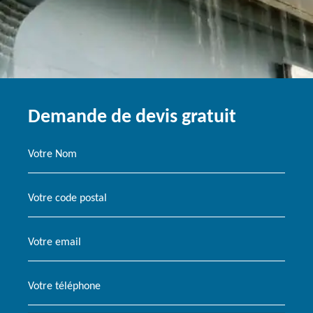
Demande de devis gratuit