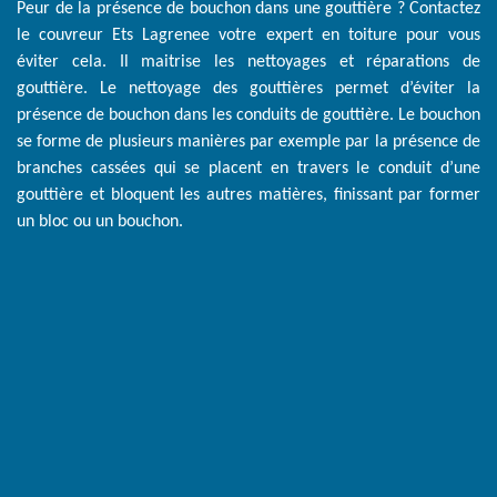
Peur de la présence de bouchon dans une gouttière ? Contactez
le couvreur Ets Lagrenee votre expert en toiture pour vous
éviter cela. Il maitrise les nettoyages et réparations de
gouttière. Le nettoyage des gouttières permet d’éviter la
présence de bouchon dans les conduits de gouttière. Le bouchon
se forme de plusieurs manières par exemple par la présence de
branches cassées qui se placent en travers le conduit d’une
gouttière et bloquent les autres matières, finissant par former
un bloc ou un bouchon.