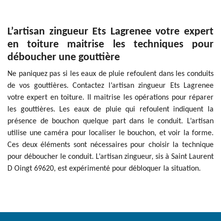
L’artisan zingueur Ets Lagrenee votre expert
en toiture maitrise les techniques pour
déboucher une gouttière
Ne paniquez pas si les eaux de pluie refoulent dans les conduits
de vos gouttières. Contactez l’artisan zingueur Ets Lagrenee
votre expert en toiture. Il maitrise les opérations pour réparer
les gouttières. Les eaux de pluie qui refoulent indiquent la
présence de bouchon quelque part dans le conduit. L’artisan
utilise une caméra pour localiser le bouchon, et voir la forme.
Ces deux éléments sont nécessaires pour choisir la technique
pour déboucher le conduit. L’artisan zingueur, sis à Saint Laurent
D Oingt 69620, est expérimenté pour débloquer la situation.