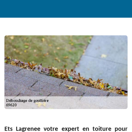
Ets Lagrenee votre expert en toiture pour