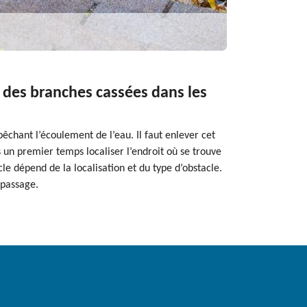
 des branches cassées dans les
êchant l’écoulement de l’eau. Il faut enlever cet
s un premier temps localiser l’endroit où se trouve
le dépend de la localisation et du type d’obstacle.
 passage.