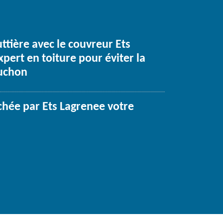
ttière avec le couvreur Ets
pert en toiture pour éviter la
uchon
hée par Ets Lagrenee votre