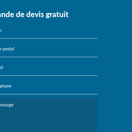
de de devis gratuit