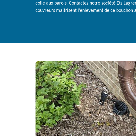
colle aux parois. Contactez notre société Ets Lagre
couvreurs maitrisent l’enlèvement de ce bouchon av