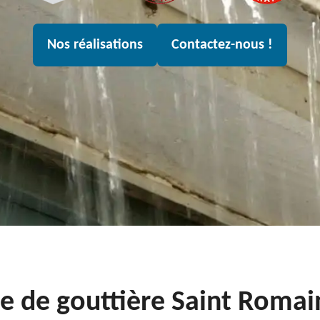
Nos réalisations
Contactez-nous !
e de gouttière Saint Roma