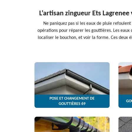
L’artisan zingueur Ets Lagrenee
Ne paniquez pas si les eaux de pluie refoulent 
opérations pour réparer les gouttières. Les eaux 
localiser le bouchon, et voir la forme. Ces deux 
POSE ET CHANGEMENT DE
GO
GOUTTIÈRES 69