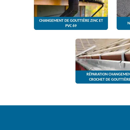
CHANGEMENT DE GOUTTIÈRE ZINC ET
N
PVC 69
RÉPARATION CHANGEMEN
CROCHET DE GOUTTIÈRE