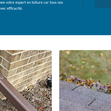
nee votre expert en toiture car tous nos
ec efficacité.