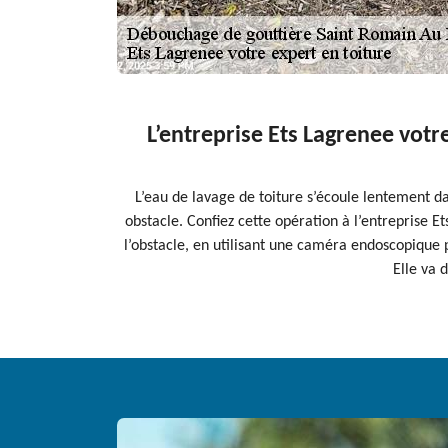
L’entreprise Ets Lagrenee vot
L’eau de lavage de toiture s’écoule lentement da
obstacle. Confiez cette opération à l’entreprise E
l’obstacle, en utilisant une caméra endoscopique p
Elle va 