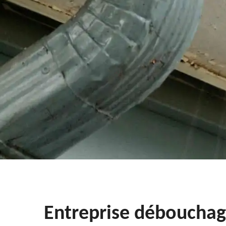
Entreprise débouchag