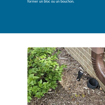
former un bloc ou un bouchon.