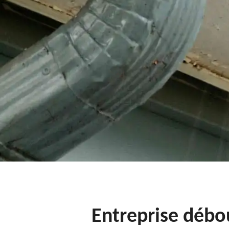
Entreprise débo