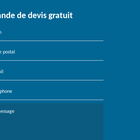
de de devis gratuit