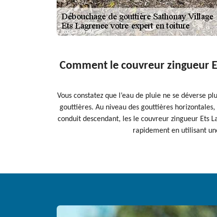
Comment le couvreur zingueur Ets
Vous constatez que l’eau de pluie ne se déverse plu
gouttières. Au niveau des gouttières horizontales, 
conduit descendant, les le couvreur zingueur Ets L
rapidement en utilisant un