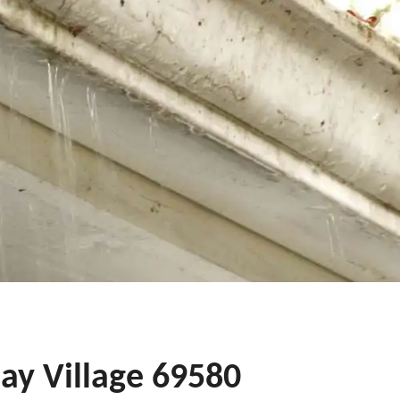
ay Village 69580