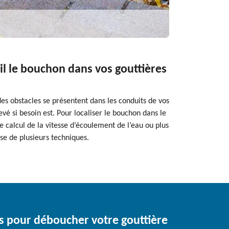
il le bouchon dans vos gouttières
des obstacles se présentent dans les conduits de vos
evé si besoin est. Pour localiser le bouchon dans le
 calcul de la vitesse d’écoulement de l’eau ou plus
se de plusieurs techniques.
is pour déboucher votre gouttière