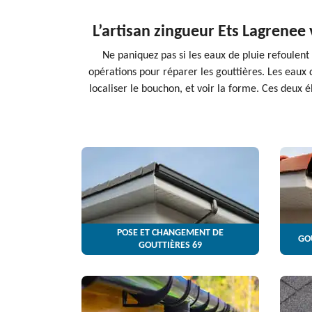
L’artisan zingueur Ets Lagrenee
Ne paniquez pas si les eaux de pluie refoulent 
opérations pour réparer les gouttières. Les eaux 
localiser le bouchon, et voir la forme. Ces deux é
POSE ET CHANGEMENT DE
GO
GOUTTIÈRES 69