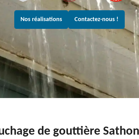
Nos réalisations
Contactez-nous !
uchage de gouttière Sathon