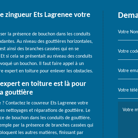
e zingueur Ets Lagrenee votre
Deman
riser la présence de bouchon dans les conduits
ndantes. Au niveau des gouttières horizontales,
n est ainsi des branches cassées qui en se
Et si cela se présentait au niveau des conduits
voqué un bouchon. Il faut faire appel à un
 expert en toiture pour enlever les obstacles.
expert en toiture est là pour
a gouttière
 ? Contactez le couvreur Ets Lagrenee votre
 les nettoyages et réparations de gouttière. Le
ce de bouchon dans les conduits de gouttière.
emple par la présence de branches cassées qui
bloquent les autres matières, finissant par