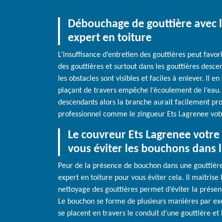
Débouchage de gouttière avec l
expert en toiture
L’insuffisance d’entretien des gouttières peut favo
des gouttières et surtout dans les gouttières desce
les obstacles sont visibles et faciles à enlever. Il e
plaçant de travers empêche l’écoulement de l’eau. 
descendants alors la branche aurait facilement pro
professionnel comme le zingueur Ets Lagrenee votre
Le couvreur Ets Lagrenee votre 
vous éviter les bouchons dans l
Peur de la présence de bouchon dans une gouttière
expert en toiture pour vous éviter cela. Il maitrise
nettoyage des gouttières permet d’éviter la présen
Le bouchon se forme de plusieurs manières par ex
se placent en travers le conduit d’une gouttière et 