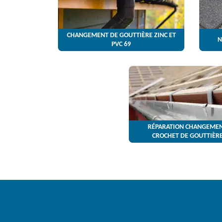
CHANGEMENT DE GOUTTIÈRE ZINC ET
N
PVC 69
RÉPARATION CHANGEMEN
CROCHET DE GOUTTIÈRE