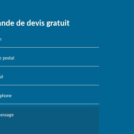
de de devis gratuit