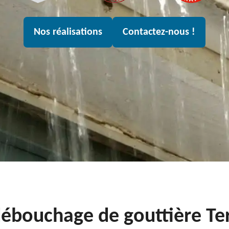
Nos réalisations
Contactez-nous !
débouchage de gouttière T