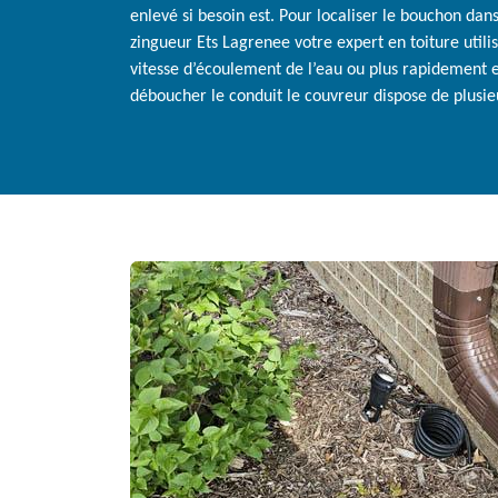
enlevé si besoin est. Pour localiser le bouchon dan
zingueur Ets Lagrenee votre expert en toiture util
vitesse d’écoulement de l’eau ou plus rapidement 
déboucher le conduit le couvreur dispose de plusie