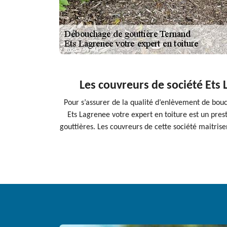
Les couvreurs de société Ets 
Pour s’assurer de la qualité d’enlèvement de bouch
Ets Lagrenee votre expert en toiture est un prest
gouttières. Les couvreurs de cette société maitrise