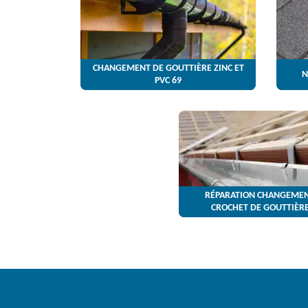
CHANGEMENT DE GOUTTIÈRE ZINC ET
N
PVC 69
RÉPARATION CHANGEMEN
CROCHET DE GOUTTIÈRE