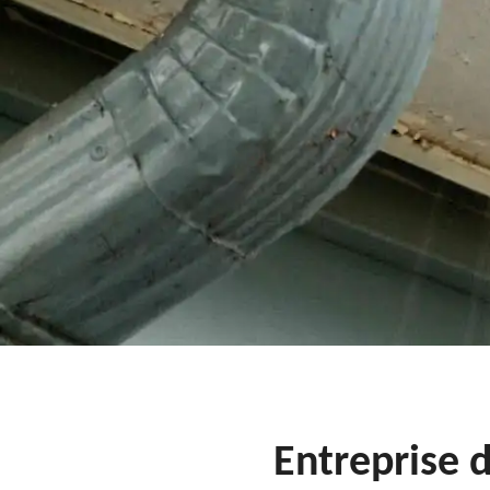
Entreprise 