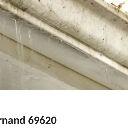
ernand 69620