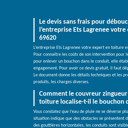
Le devis sans frais pour débouc
l’entreprise Ets Lagrenee votre
69620
L’entreprise Ets Lagrenee votre expert en toiture es
Pour connaitre les coûts de son intervention pour 
pour enlever un bouchon dans le conduit, elle établi
engagement. Pour avoir ce devis gratuit, il faut 
Le document donne les détails techniques et les pr
produits, les charges diverses.
Comment le couvreur zingueur 
toiture localise-t-il le bouchon
Vous constatez que l’eau de pluie ne se déverse plu
situation indique que des obstacles se présentent d
des gouttières horizontales, les conduits sont visib