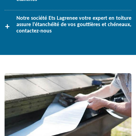
Notre société Ets Lagrenee votre expert en toiture
assure l’étanchéité de vos gouttières et chéneaux,
contactez-nous