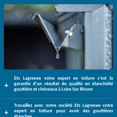
Ets Lagrenee votre expert en toiture c’est la
garantie d’un résultat de qualité en étanchéité
gouttière et chéneaux à Loire Sur Rhone
Travaillez avec notre société Ets Lagrenee votre
expert en toiture pour avoir des gouttières
étanches