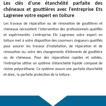
Les clés d’une étanchéité parfaite des
chéneaux et gouttières avec l’entreprise Ets
Lagrenee votre expert en toiture
Les travaux de réparation ou de rénovation de gouttières et
chéneaux nécessitent l’intervention des professionnels qualifiés
et expérimentés. L’entreprise Ets Lagrenee votre expert en
toiture met à votre disposition des couvreurs zingueurs qualifiés
pour assurer les travaux d’installation, de réparation et de
rénovation ou, voire des changements d’éléments de gouttière
ou de chéneaux. Pour des réparations rapides et solides,
l’entreprise utilise un système d’étanchéité liquide composé de
résine polyuréthane. Ce système assure une parfaite étanchéité
et donc, la parfaite protection de la toiture.