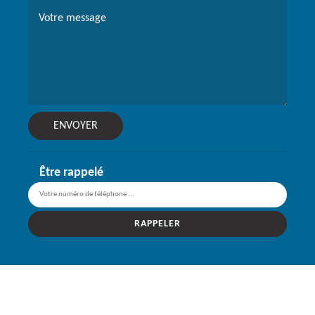
Être rappelé