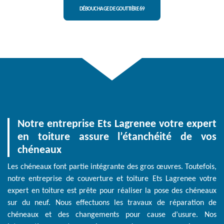
DÉBOUCHAGE DE GOUTTIÈRE 69
Notre entreprise Ets Lagrenee votre expert
en toiture assure l’étanchéité de vos
chéneaux
Les chéneaux font partie intégrante des gros œuvres. Toutefois,
notre entreprise de couverture et toiture Ets Lagrenee votre
expert en toiture est prête pour réaliser la pose des chéneaux
sur du neuf. Nous effectuons les travaux de réparation de
chéneaux et des changements pour cause d’usure. Nos