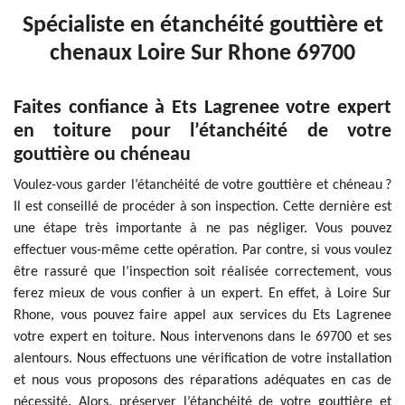
Spécialiste en étanchéité gouttière et
chenaux Loire Sur Rhone 69700
Faites confiance à Ets Lagrenee votre expert
en toiture pour l’étanchéité de votre
gouttière ou chéneau
Voulez-vous garder l’étanchéité de votre gouttière et chéneau ?
Il est conseillé de procéder à son inspection. Cette dernière est
une étape très importante à ne pas négliger. Vous pouvez
effectuer vous-même cette opération. Par contre, si vous voulez
être rassuré que l’inspection soit réalisée correctement, vous
ferez mieux de vous confier à un expert. En effet, à Loire Sur
Rhone, vous pouvez faire appel aux services du Ets Lagrenee
votre expert en toiture. Nous intervenons dans le 69700 et ses
alentours. Nous effectuons une vérification de votre installation
et nous vous proposons des réparations adéquates en cas de
nécessité. Alors, préserver l’étanchéité de votre gouttière et