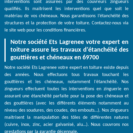
interventions sont assurées par des couvreurs zingueurs
qualifiés. Ils maitrisent les interventions quel que soit le
matériau de vos chéneaux. Nous garantissons l’étanchéité des
structures et la protection de votre toiture. Contactez-nous via
le site web pour les conditions financières.
Notre société Ets Lagrenee votre expert en
toiture assure les travaux d’étanchéité des
gouttières et chéneaux en 69700
Notre société Ets Lagrenee votre expert en toiture existe depuis
des années. Nous effectuons tous travaux touchant les
gouttières et les chéneaux, notamment l’étanchéité. Nos
zingueurs effectuent toutes les interventions en zinguerie en
assurant une étanchéité parfaite pour la pose des chéneaux et
des gouttières (avec les différents éléments notamment au
niveau des soudures, des coudes, des embouts…). Nos zingueurs
maitrisent la manipulation des tôles de différentes natures
(cuivre, inox, zinc, acier galvanisé, alu…). Nous couvrons nos
prestations par la garantie décennale.