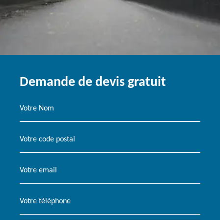
Demande de devis gratuit