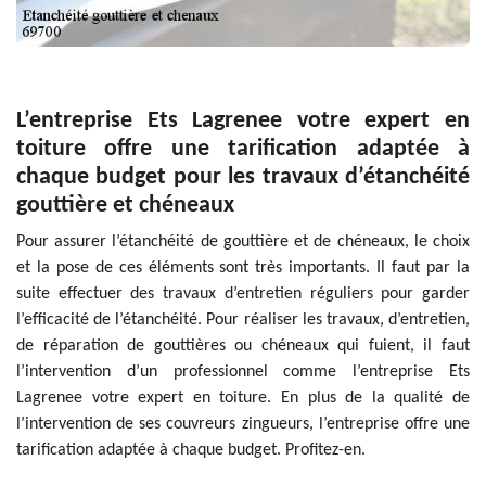
L’entreprise Ets Lagrenee votre expert en
toiture offre une tarification adaptée à
chaque budget pour les travaux d’étanchéité
gouttière et chéneaux
Pour assurer l’étanchéité de gouttière et de chéneaux, le choix
et la pose de ces éléments sont très importants. Il faut par la
suite effectuer des travaux d’entretien réguliers pour garder
l’efficacité de l’étanchéité. Pour réaliser les travaux, d’entretien,
de réparation de gouttières ou chéneaux qui fuient, il faut
l’intervention d’un professionnel comme l’entreprise Ets
Lagrenee votre expert en toiture. En plus de la qualité de
l’intervention de ses couvreurs zingueurs, l’entreprise offre une
tarification adaptée à chaque budget. Profitez-en.