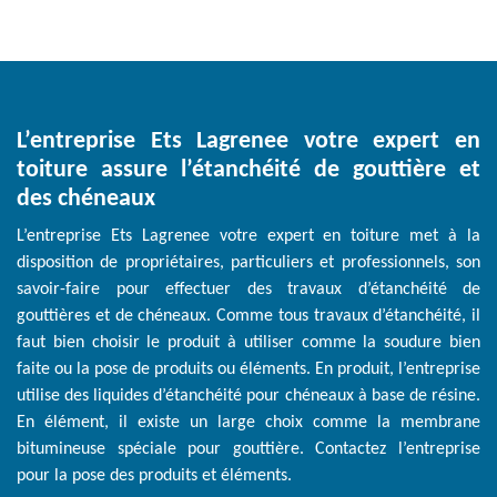
L’entreprise Ets Lagrenee votre expert en
toiture assure l’étanchéité de gouttière et
des chéneaux
L’entreprise Ets Lagrenee votre expert en toiture met à la
disposition de propriétaires, particuliers et professionnels, son
savoir-faire pour effectuer des travaux d’étanchéité de
gouttières et de chéneaux. Comme tous travaux d’étanchéité, il
faut bien choisir le produit à utiliser comme la soudure bien
faite ou la pose de produits ou éléments. En produit, l’entreprise
utilise des liquides d’étanchéité pour chéneaux à base de résine.
En élément, il existe un large choix comme la membrane
bitumineuse spéciale pour gouttière. Contactez l’entreprise
pour la pose des produits et éléments.