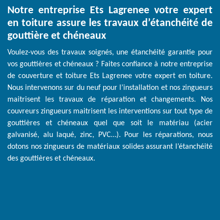
Notre entreprise Ets Lagrenee votre expert
en toiture assure les travaux d’étanchéité de
gouttière et chéneaux
Voulez-vous des travaux soignés, une étanchéité garantie pour
vos gouttières et chéneaux ? Faites confiance à notre entreprise
de couverture et toiture Ets Lagrenee votre expert en toiture.
Nous intervenons sur du neuf pour l’installation et nos zingueurs
maitrisent les travaux de réparation et changements. Nos
couvreurs zingueurs maitrisent les interventions sur tout type de
gouttières et chéneaux quel que soit le matériau (acier
galvanisé, alu laqué, zinc, PVC…). Pour les réparations, nous
dotons nos zingueurs de matériaux solides assurant l’étanchéité
des gouttières et chéneaux.