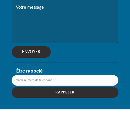
Être rappelé