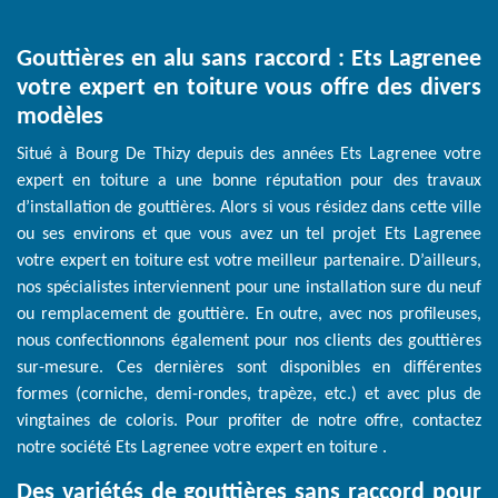
Gouttières en alu sans raccord : Ets Lagrenee
votre expert en toiture vous offre des divers
modèles
Situé à Bourg De Thizy depuis des années Ets Lagrenee votre
expert en toiture a une bonne réputation pour des travaux
d’installation de gouttières. Alors si vous résidez dans cette ville
ou ses environs et que vous avez un tel projet Ets Lagrenee
votre expert en toiture est votre meilleur partenaire. D’ailleurs,
nos spécialistes interviennent pour une installation sure du neuf
ou remplacement de gouttière. En outre, avec nos profileuses,
nous confectionnons également pour nos clients des gouttières
sur-mesure. Ces dernières sont disponibles en différentes
formes (corniche, demi-rondes, trapèze, etc.) et avec plus de
vingtaines de coloris. Pour profiter de notre offre, contactez
notre société Ets Lagrenee votre expert en toiture .
Des variétés de gouttières sans raccord pour