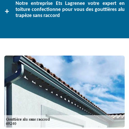
Notre entreprise Ets Lagrenee votre expert en
toiture confectionne pour vous des gouttières alu
trapèze sans raccord