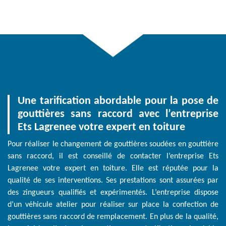
Une tarification abordable pour la pose de
gouttières sans raccord avec l’entreprise
Ets Lagrenee votre expert en toiture
Pour réaliser le changement de gouttières soudées en gouttière
sans raccord, il est conseillé de contacter l’entreprise Ets
Lagrenee votre expert en toiture. Elle est réputée pour la
qualité de ses interventions. Ses prestations sont assurées par
des zingueurs qualifiés et expérimentés. L’entreprise dispose
d’un véhicule atelier pour réaliser sur place la confection de
gouttières sans raccord de remplacement. En plus de la qualité,