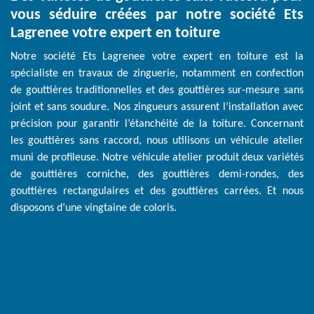
vous séduire créées par notre société Ets
Lagrenee votre expert en toiture
Notre société Ets Lagrenee votre expert en toiture est la
spécialiste en travaux de zinguerie, notamment en confection
de gouttières traditionnelles et des gouttières sur-mesure sans
joint et sans soudure. Nos zingueurs assurent l’installation avec
précision pour garantir l’étanchéité de la toiture. Concernant
les gouttières sans raccord, nous utilisons un véhicule atelier
muni de profileuse. Notre véhicule atelier produit deux variétés
de gouttières corniche, des gouttières demi-rondes, des
gouttières rectangulaires et des gouttières carrées. Et nous
disposons d’une vingtaine de coloris.