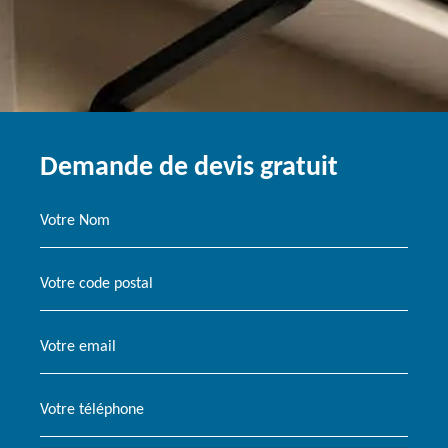
Demande de devis gratuit