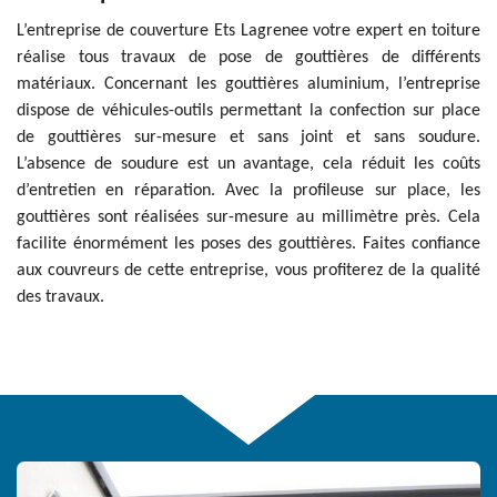
L’entreprise de couverture Ets Lagrenee votre expert en toiture
réalise tous travaux de pose de gouttières de différents
matériaux. Concernant les gouttières aluminium, l’entreprise
dispose de véhicules-outils permettant la confection sur place
de gouttières sur-mesure et sans joint et sans soudure.
L’absence de soudure est un avantage, cela réduit les coûts
d’entretien en réparation. Avec la profileuse sur place, les
gouttières sont réalisées sur-mesure au millimètre près. Cela
facilite énormément les poses des gouttières. Faites confiance
aux couvreurs de cette entreprise, vous profiterez de la qualité
des travaux.