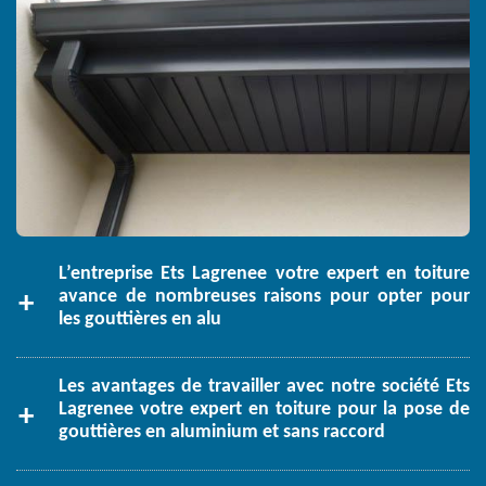
L’entreprise Ets Lagrenee votre expert en toiture
avance de nombreuses raisons pour opter pour
les gouttières en alu
Les avantages de travailler avec notre société Ets
Lagrenee votre expert en toiture pour la pose de
gouttières en aluminium et sans raccord