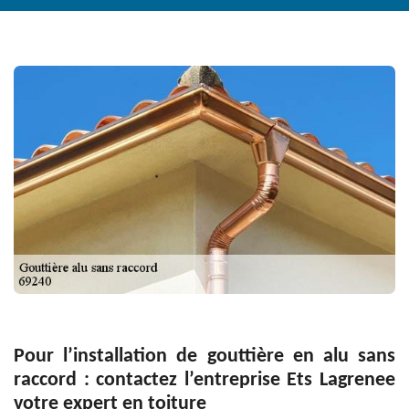
Pour l’installation de gouttière en alu sans
raccord : contactez l’entreprise Ets Lagrenee
votre expert en toiture