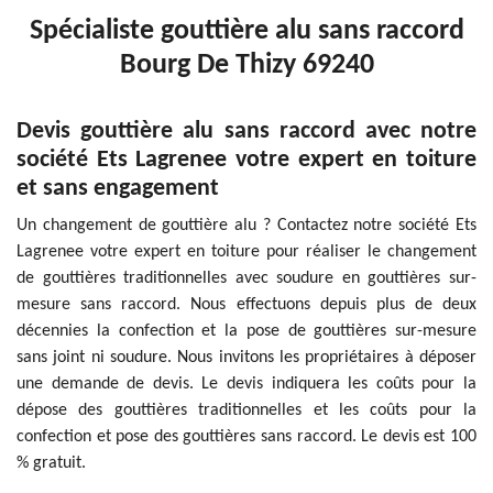
Spécialiste gouttière alu sans raccord
Bourg De Thizy 69240
Devis gouttière alu sans raccord avec notre
société Ets Lagrenee votre expert en toiture
et sans engagement
Un changement de gouttière alu ? Contactez notre société Ets
Lagrenee votre expert en toiture pour réaliser le changement
de gouttières traditionnelles avec soudure en gouttières sur-
mesure sans raccord. Nous effectuons depuis plus de deux
décennies la confection et la pose de gouttières sur-mesure
sans joint ni soudure. Nous invitons les propriétaires à déposer
une demande de devis. Le devis indiquera les coûts pour la
dépose des gouttières traditionnelles et les coûts pour la
confection et pose des gouttières sans raccord. Le devis est 100
% gratuit.