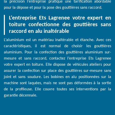
la précision l’entreprise pratique une tarification abordable
pour la dépose et pour la pose des gouttières sans raccord.
L’entreprise Ets Lagrenee votre expert en
toiture confectionne des gouttières sans
raccord en alu inaltérable
L’aluminium est un matériau inaltérable et étanche. Avec ces
caractéristiques, il est normal de choisir les gouttières
aluminium. Pour la confection des gouttières aluminium sur-
mesure et sans raccord, contactez l’entreprise Ets Lagrenee
votre expert en toiture. Elle dispose de véhicules ateliers pour
assurer la confection sur place des gouttières sur-mesure sans
joint et sans soudure. Les bobines en alu positionnées sur la
machine sont laquées, mais ne sont pas déformées à la sortie
de la profileuse. Elle couvre toutes ses interventions par la
garantie décennale.