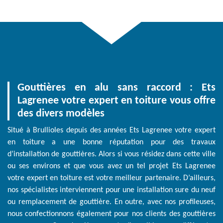
Gouttières en alu sans raccord : Ets
Lagrenee votre expert en toiture vous offre
des divers modèles
Situé à Brullioles depuis des années Ets Lagrenee votre expert
en toiture a une bonne réputation pour des travaux
d’installation de gouttières. Alors si vous résidez dans cette ville
ou ses environs et que vous avez un tel projet Ets Lagrenee
votre expert en toiture est votre meilleur partenaire. D’ailleurs,
nos spécialistes interviennent pour une installation sure du neuf
ou remplacement de gouttière. En outre, avec nos profileuses,
nous confectionnons également pour nos clients des gouttières