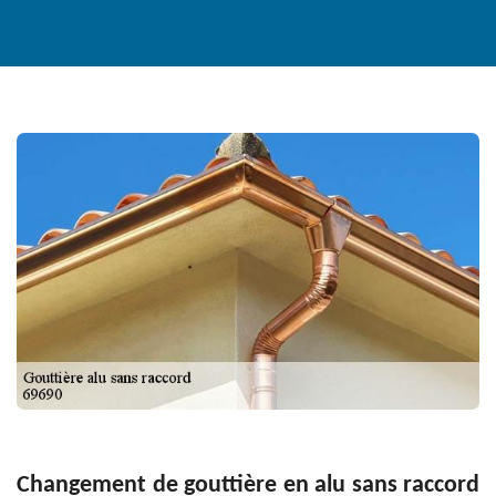
Changement de gouttière en alu sans raccord