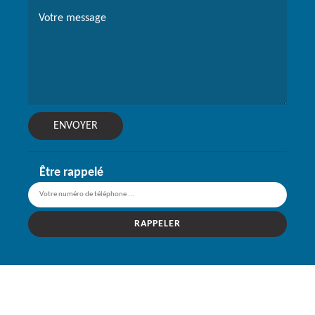
Être rappelé