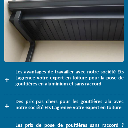
Les avantages de travailler avec notre société Ets
Lagrenee votre expert en toiture pour la pose de
gouttières en aluminium et sans raccord
Des prix pas chers pour les gouttières alu avec
notre société Ets Lagrenee votre expert en toiture
Les prix de pose de gouttières sans raccord ?