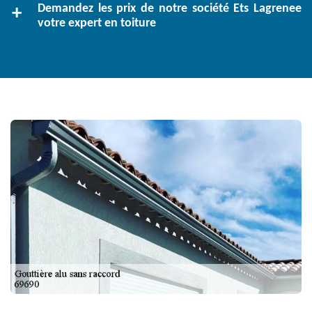
Demandez les prix de notre société Ets Lagrenee
votre expert en toiture