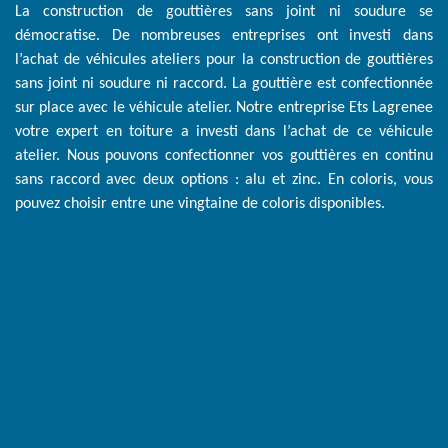
La construction de gouttières sans joint ni soudure se
démocratise. De nombreuses entreprises ont investi dans
l’achat de véhicules ateliers pour la construction de gouttières
sans joint ni soudure ni raccord. La gouttière est confectionnée
sur place avec le véhicule atelier. Notre entreprise Ets Lagrenee
votre expert en toiture a investi dans l’achat de ce véhicule
atelier. Nous pouvons confectionner vos gouttières en continu
sans raccord avec deux options : alu et zinc. En coloris, vous
pouvez choisir entre une vingtaine de coloris disponibles.