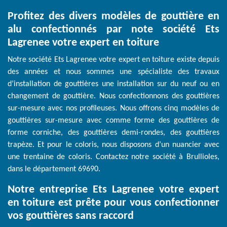
Profitez des divers modèles de gouttière en
alu confectionnés par note société Ets
Lagrenee votre expert en toiture
Notre société Ets Lagrenee votre expert en toiture existe depuis
des années et nous sommes une spécialiste des travaux
d’installation de gouttières une installation sur du neuf ou en
changement de gouttière. Nous confectionnons des gouttières
sur-mesure avec nos profileuses. Nous offrons cinq modèles de
gouttières sur-mesure avec comme forme des gouttières de
forme corniche, des gouttières demi-rondes, des gouttières
trapèze. Et pour le coloris, nous disposons d’un nuancier avec
une trentaine de coloris. Contactez notre société à Brullioles,
dans le département 69690.
Notre entreprise Ets Lagrenee votre expert
en toiture est prête pour vous confectionner
vos gouttières sans raccord