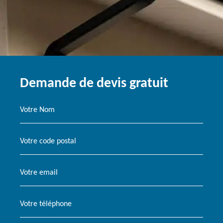
Demande de devis gratuit