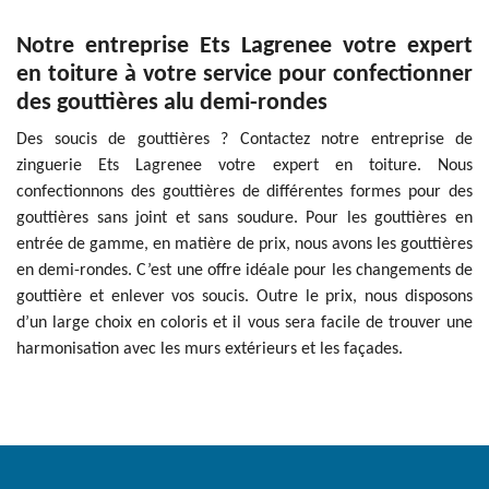
Notre entreprise Ets Lagrenee votre expert
en toiture à votre service pour confectionner
des gouttières alu demi-rondes
Des soucis de gouttières ? Contactez notre entreprise de
zinguerie Ets Lagrenee votre expert en toiture. Nous
confectionnons des gouttières de différentes formes pour des
gouttières sans joint et sans soudure. Pour les gouttières en
entrée de gamme, en matière de prix, nous avons les gouttières
en demi-rondes. C’est une offre idéale pour les changements de
gouttière et enlever vos soucis. Outre le prix, nous disposons
d’un large choix en coloris et il vous sera facile de trouver une
harmonisation avec les murs extérieurs et les façades.