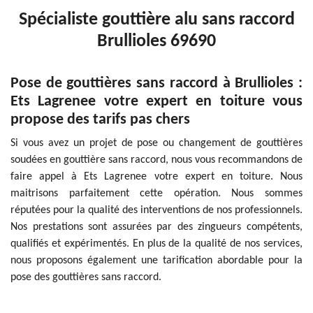
Spécialiste gouttière alu sans raccord
Brullioles 69690
Pose de gouttières sans raccord à Brullioles :
Ets Lagrenee votre expert en toiture vous
propose des tarifs pas chers
Si vous avez un projet de pose ou changement de gouttières
soudées en gouttière sans raccord, nous vous recommandons de
faire appel à Ets Lagrenee votre expert en toiture. Nous
maitrisons parfaitement cette opération. Nous sommes
réputées pour la qualité des interventions de nos professionnels.
Nos prestations sont assurées par des zingueurs compétents,
qualifiés et expérimentés. En plus de la qualité de nos services,
nous proposons également une tarification abordable pour la
pose des gouttières sans raccord.