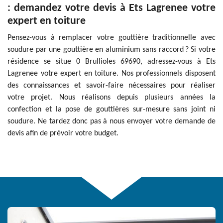
: demandez votre devis à Ets Lagrenee votre
expert en toiture
Pensez-vous à remplacer votre gouttière traditionnelle avec
soudure par une gouttière en aluminium sans raccord ? Si votre
résidence se situe 0 Brullioles 69690, adressez-vous à Ets
Lagrenee votre expert en toiture. Nos professionnels disposent
des connaissances et savoir-faire nécessaires pour réaliser
votre projet. Nous réalisons depuis plusieurs années la
confection et la pose de gouttières sur-mesure sans joint ni
soudure. Ne tardez donc pas à nous envoyer votre demande de
devis afin de prévoir votre budget.