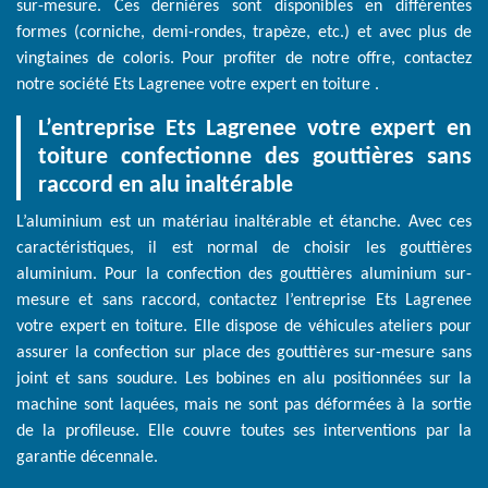
sur-mesure. Ces dernières sont disponibles en différentes
formes (corniche, demi-rondes, trapèze, etc.) et avec plus de
vingtaines de coloris. Pour profiter de notre offre, contactez
notre société Ets Lagrenee votre expert en toiture .
L’entreprise Ets Lagrenee votre expert en
toiture confectionne des gouttières sans
raccord en alu inaltérable
L’aluminium est un matériau inaltérable et étanche. Avec ces
caractéristiques, il est normal de choisir les gouttières
aluminium. Pour la confection des gouttières aluminium sur-
mesure et sans raccord, contactez l’entreprise Ets Lagrenee
votre expert en toiture. Elle dispose de véhicules ateliers pour
assurer la confection sur place des gouttières sur-mesure sans
joint et sans soudure. Les bobines en alu positionnées sur la
machine sont laquées, mais ne sont pas déformées à la sortie
de la profileuse. Elle couvre toutes ses interventions par la
garantie décennale.