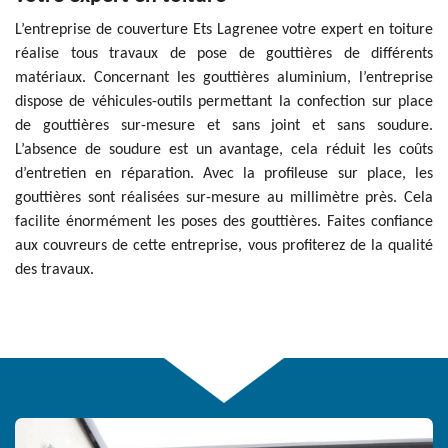
L’entreprise de couverture Ets Lagrenee votre expert en toiture
réalise tous travaux de pose de gouttières de différents
matériaux. Concernant les gouttières aluminium, l’entreprise
dispose de véhicules-outils permettant la confection sur place
de gouttières sur-mesure et sans joint et sans soudure.
L’absence de soudure est un avantage, cela réduit les coûts
d’entretien en réparation. Avec la profileuse sur place, les
gouttières sont réalisées sur-mesure au millimètre près. Cela
facilite énormément les poses des gouttières. Faites confiance
aux couvreurs de cette entreprise, vous profiterez de la qualité
des travaux.