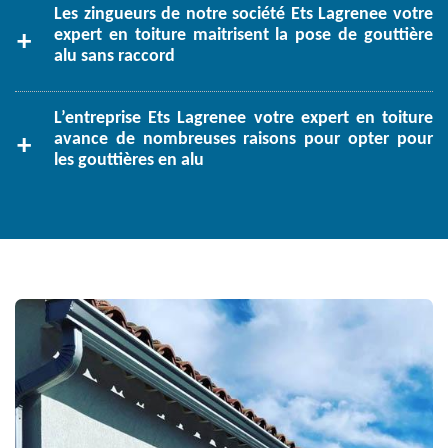
Les zingueurs de notre société Ets Lagrenee votre
expert en toiture maitrisent la pose de gouttière
alu sans raccord
L’entreprise Ets Lagrenee votre expert en toiture
avance de nombreuses raisons pour opter pour
les gouttières en alu