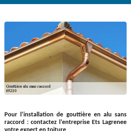
Pour l’installation de gouttière en alu sans
raccord : contactez l’entreprise Ets Lagrenee
votre expert en toiture