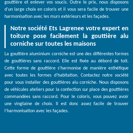
gouttière et enlever vos soucis. Outre le prix, nous disposons
d’un large choix en coloris et il vous sera facile de trouver une
harmonisation avec les murs extérieurs et les façades.
Notre société Ets Lagrenee votre expert en
toiture pose facilement la gouttière alu
corniche sur toutes les maisons
La gouttière aluminium corniche est une des différentes formes
de gouttières sans raccord. Elle est fixée au débord de toit.
Cette forme de gouttière s’harmonise de manière esthétique
avec toutes les formes d’habitation. Contactez notre société
pour vous installer des gouttières alu corniche. Nous disposons
de véhicules ateliers pour la confection sur place des gouttières
commandées sans raccord. Pour le coloris, vous pouvez avoir
une vingtaine de choix. Il est donc assez facile de trouver
l’harmonisation avec les façades.