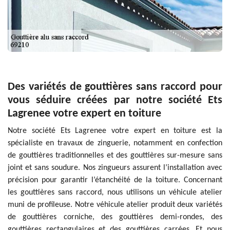
Des variétés de gouttières sans raccord pour
vous séduire créées par notre société Ets
Lagrenee votre expert en toiture
Notre société Ets Lagrenee votre expert en toiture est la
spécialiste en travaux de zinguerie, notamment en confection
de gouttières traditionnelles et des gouttières sur-mesure sans
joint et sans soudure. Nos zingueurs assurent l’installation avec
précision pour garantir l’étanchéité de la toiture. Concernant
les gouttières sans raccord, nous utilisons un véhicule atelier
muni de profileuse. Notre véhicule atelier produit deux variétés
de gouttières corniche, des gouttières demi-rondes, des
gouttières rectangulaires et des gouttières carrées. Et nous