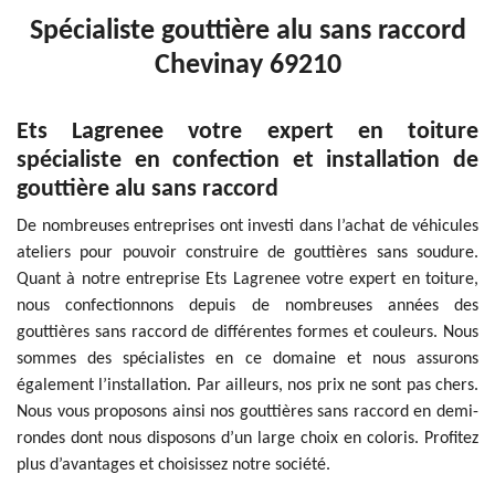
Spécialiste gouttière alu sans raccord
Chevinay 69210
Ets Lagrenee votre expert en toiture
spécialiste en confection et installation de
gouttière alu sans raccord
De nombreuses entreprises ont investi dans l’achat de véhicules
ateliers pour pouvoir construire de gouttières sans soudure.
Quant à notre entreprise Ets Lagrenee votre expert en toiture,
nous confectionnons depuis de nombreuses années des
gouttières sans raccord de différentes formes et couleurs. Nous
sommes des spécialistes en ce domaine et nous assurons
également l’installation. Par ailleurs, nos prix ne sont pas chers.
Nous vous proposons ainsi nos gouttières sans raccord en demi-
rondes dont nous disposons d’un large choix en coloris. Profitez
plus d’avantages et choisissez notre société.