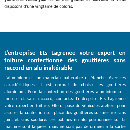
disposons d’une vingtaine de coloris.
L’entreprise Ets Lagrenee votre expert en
toiture confectionne des gouttières sans
raccord en alu inaltérable
L’aluminium est un matériau inaltérable et étanche. Avec ces
caractéristiques, il est normal de choisir les gouttières
aluminium. Pour la confection des gouttières aluminium sur-
mesure et sans raccord, contactez l’entreprise Ets Lagrenee
votre expert en toiture. Elle dispose de véhicules ateliers pour
assurer la confection sur place des gouttières sur-mesure sans
joint et sans soudure. Les bobines en alu positionnées sur la
machine sont laquées, mais ne sont pas déformées à la sortie