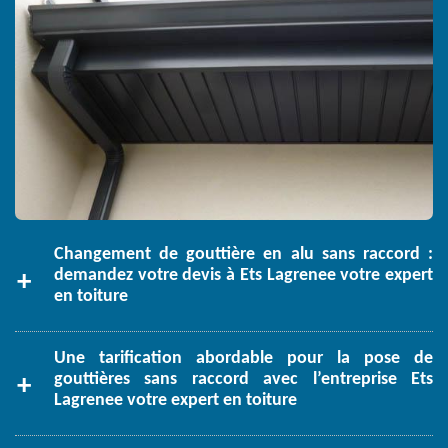
Changement de gouttière en alu sans raccord :
demandez votre devis à Ets Lagrenee votre expert
en toiture
Une tarification abordable pour la pose de
gouttières sans raccord avec l’entreprise Ets
Lagrenee votre expert en toiture