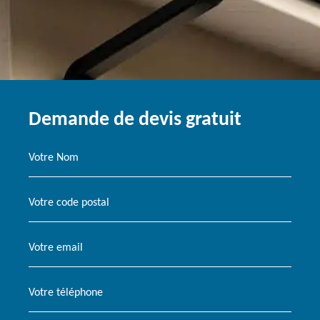
Demande de devis gratuit