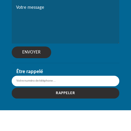
Être rappelé