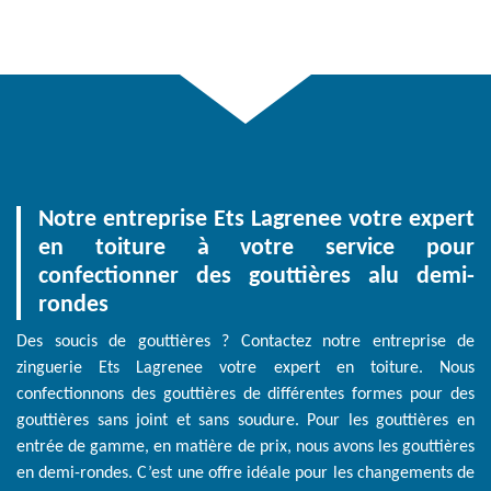
Notre entreprise Ets Lagrenee votre expert
en toiture à votre service pour
confectionner des gouttières alu demi-
rondes
Des soucis de gouttières ? Contactez notre entreprise de
zinguerie Ets Lagrenee votre expert en toiture. Nous
confectionnons des gouttières de différentes formes pour des
gouttières sans joint et sans soudure. Pour les gouttières en
entrée de gamme, en matière de prix, nous avons les gouttières
en demi-rondes. C’est une offre idéale pour les changements de