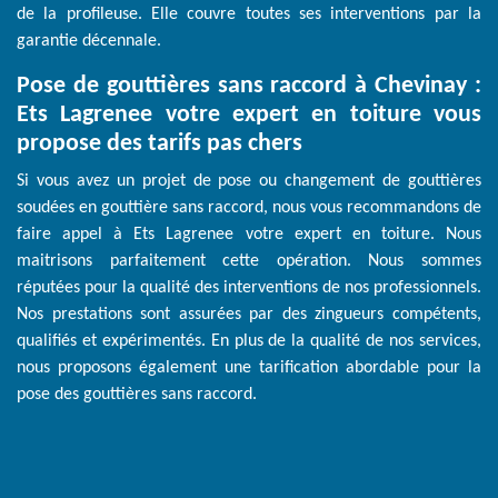
de la profileuse. Elle couvre toutes ses interventions par la
garantie décennale.
Pose de gouttières sans raccord à Chevinay :
Ets Lagrenee votre expert en toiture vous
propose des tarifs pas chers
Si vous avez un projet de pose ou changement de gouttières
soudées en gouttière sans raccord, nous vous recommandons de
faire appel à Ets Lagrenee votre expert en toiture. Nous
maitrisons parfaitement cette opération. Nous sommes
réputées pour la qualité des interventions de nos professionnels.
Nos prestations sont assurées par des zingueurs compétents,
qualifiés et expérimentés. En plus de la qualité de nos services,
nous proposons également une tarification abordable pour la
pose des gouttières sans raccord.