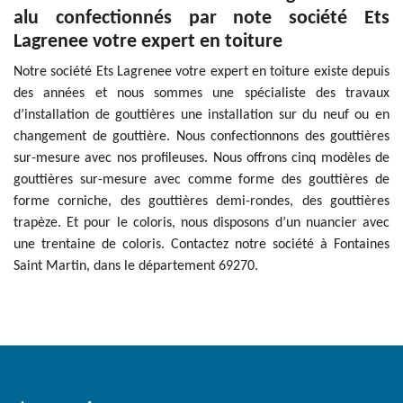
alu confectionnés par note société Ets
Lagrenee votre expert en toiture
Notre société Ets Lagrenee votre expert en toiture existe depuis
des années et nous sommes une spécialiste des travaux
d’installation de gouttières une installation sur du neuf ou en
changement de gouttière. Nous confectionnons des gouttières
sur-mesure avec nos profileuses. Nous offrons cinq modèles de
gouttières sur-mesure avec comme forme des gouttières de
forme corniche, des gouttières demi-rondes, des gouttières
trapèze. Et pour le coloris, nous disposons d’un nuancier avec
une trentaine de coloris. Contactez notre société à Fontaines
Saint Martin, dans le département 69270.