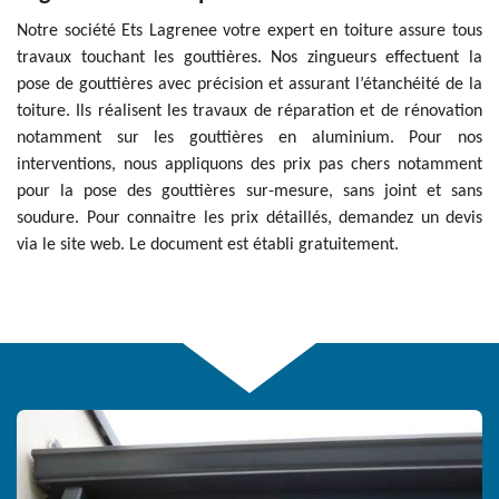
Notre société Ets Lagrenee votre expert en toiture assure tous
travaux touchant les gouttières. Nos zingueurs effectuent la
pose de gouttières avec précision et assurant l’étanchéité de la
toiture. Ils réalisent les travaux de réparation et de rénovation
notamment sur les gouttières en aluminium. Pour nos
interventions, nous appliquons des prix pas chers notamment
pour la pose des gouttières sur-mesure, sans joint et sans
soudure. Pour connaitre les prix détaillés, demandez un devis
via le site web. Le document est établi gratuitement.