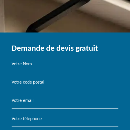
Demande de devis gratuit