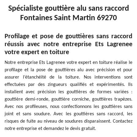
Spécialiste gouttière alu sans raccord
Fontaines Saint Martin 69270
Profilage et pose de gouttières sans raccord
réussis avec notre entreprise Ets Lagrenee
votre expert en toiture
Notre entreprise Ets Lagrenee votre expert en toiture réalise le
profilage et la pose de gouttières alu avec précision et pour
assurer l’étanchéité de la toiture. Nos interventions sont
effectuées par des zingueurs qualifiés et expérimentés. Ils
installent avec précision les gouttières de formes variées :
gouttière demi-ronde, gouttière corniche, gouttières trapèzes.
Avec nos profileuses, nous confectionnons les gouttières sans
joint et sans soudure. Avec les gouttières sans raccord, les
risques de fuite au niveau de soudures disparaissent. Contactez
notre entreprise et demandez le devis gratuit.