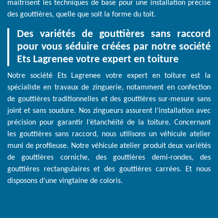
maitrisent les techniques de base pour une installation précise
des gouttières, quelle que soit la forme du toit.
Des variétés de gouttières sans raccord
pour vous séduire créées par notre société
Ets Lagrenee votre expert en toiture
Notre société Ets Lagrenee votre expert en toiture est la
spécialiste en travaux de zinguerie, notamment en confection
de gouttières traditionnelles et des gouttières sur-mesure sans
joint et sans soudure. Nos zingueurs assurent l’installation avec
précision pour garantir l’étanchéité de la toiture. Concernant
les gouttières sans raccord, nous utilisons un véhicule atelier
muni de profileuse. Notre véhicule atelier produit deux variétés
de gouttières corniche, des gouttières demi-rondes, des
gouttières rectangulaires et des gouttières carrées. Et nous
disposons d’une vingtaine de coloris.