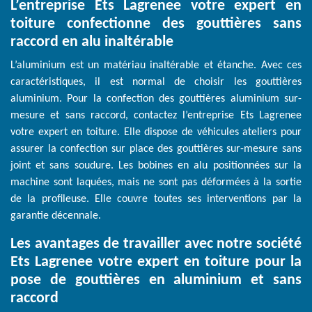
L’entreprise Ets Lagrenee votre expert en
toiture confectionne des gouttières sans
raccord en alu inaltérable
L’aluminium est un matériau inaltérable et étanche. Avec ces
caractéristiques, il est normal de choisir les gouttières
aluminium. Pour la confection des gouttières aluminium sur-
mesure et sans raccord, contactez l’entreprise Ets Lagrenee
votre expert en toiture. Elle dispose de véhicules ateliers pour
assurer la confection sur place des gouttières sur-mesure sans
joint et sans soudure. Les bobines en alu positionnées sur la
machine sont laquées, mais ne sont pas déformées à la sortie
de la profileuse. Elle couvre toutes ses interventions par la
garantie décennale.
Les avantages de travailler avec notre société
Ets Lagrenee votre expert en toiture pour la
pose de gouttières en aluminium et sans
raccord