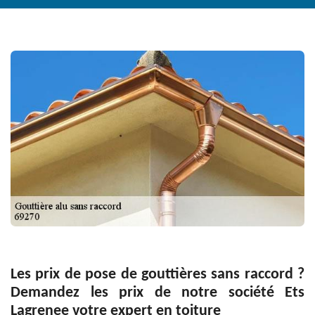
Les prix de pose de gouttières sans raccord ?
Demandez les prix de notre société Ets
Lagrenee votre expert en toiture