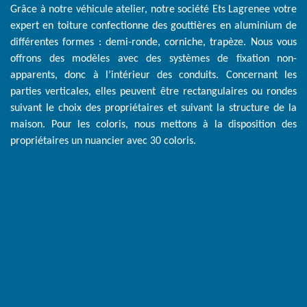
Grâce à notre véhicule atelier, notre société Ets Lagrenee votre
expert en toiture confectionne des gouttières en aluminium de
différentes formes : demi-ronde, corniche, trapèze. Nous vous
offrons des modèles avec des systèmes de fixation non-
apparents, donc à l’intérieur des conduits. Concernant les
parties verticales, elles peuvent être rectangulaires ou rondes
suivant le choix des propriétaires et suivant la structure de la
maison. Pour les coloris, nous mettons à la disposition des
propriétaires un nuancier avec 30 coloris.