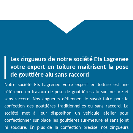
Les zingueurs de notre société Ets Lagrenee
votre expert en toiture maitrisent la pose
de gouttière alu sans raccord
Notre société Ets Lagrenee votre expert en toiture est une
référence en travaux de pose de gouttières alu sur-mesure et
sans raccord. Nos zingueurs détiennent le savoir-faire pour la
confection des gouttières traditionnelles ou sans raccord. La
société met à leur disposition un véhicule atelier pour
confectionner sur place les gouttières sur-mesure et sans joint
ni soudure. En plus de la confection précise, nos zingueurs