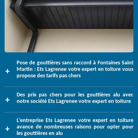
Pose de gouttières sans raccord à Fontaines Saint
Martin : Ets Lagrenee votre expert en toiture vous
propose des tarifs pas chers
Des prix pas chers pour les gouttières alu avec
notre société Ets Lagrenee votre expert en toiture
L’entreprise Ets Lagrenee votre expert en toiture
avance de nombreuses raisons pour opter pour
les gouttières en alu