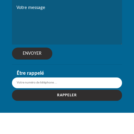
Être rappelé