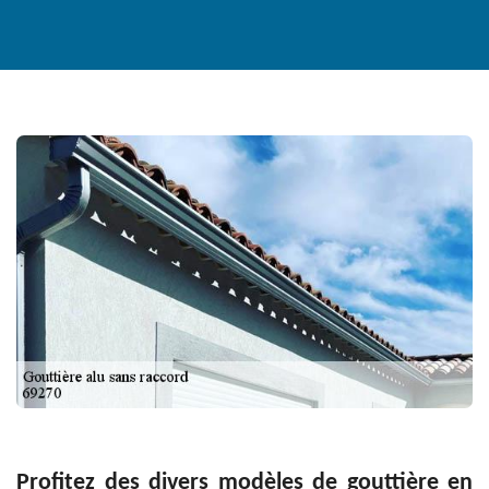
Profitez des divers modèles de gouttière en