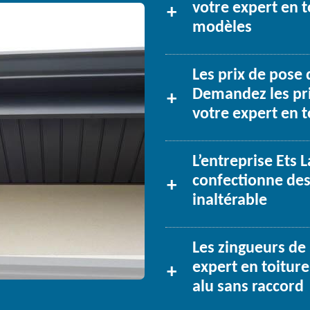
votre expert en t
modèles
Les prix de pose 
Demandez les pri
votre expert en t
L’entreprise Ets 
confectionne des
inaltérable
Les zingueurs de 
expert en toiture
alu sans raccord