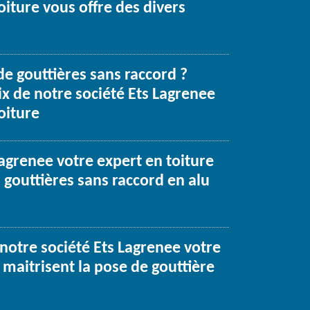
oiture vous offre des divers
de gouttières sans raccord ?
x de notre société Ets Lagrenee
oiture
Lagrenee votre expert en toiture
 gouttières sans raccord en alu
notre société Ets Lagrenee votre
 maitrisent la pose de gouttière