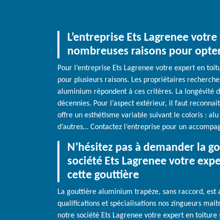
L’entreprise Ets Lagrenee votre
nombreuses raisons pour opter 
Pour l’entreprise Ets Lagrenee votre expert en toitu
pour plusieurs raisons. Les propriétaires recherchent
aluminium répondent à ces critères. La longévité d
décennies. Pour l’aspect extérieur, il faut reconnai
offre un esthétisme variable suivant le coloris : alu
d’autres… Contactez l’entreprise pour un accompag
N’hésitez pas à demander la gou
société Ets Lagrenee votre expe
cette gouttière
La gouttière aluminium trapèze, sans raccord, est
qualifications et spécialisations nos zingueurs mai
notre société Ets Lagrenee votre expert en toiture 