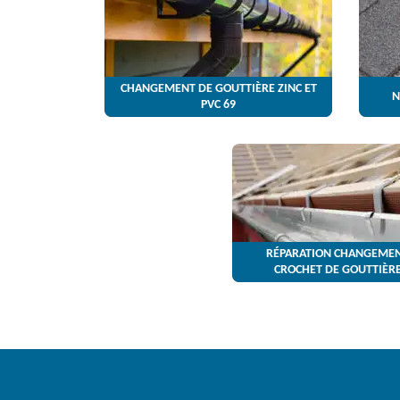
CHANGEMENT DE GOUTTIÈRE ZINC ET
N
PVC 69
RÉPARATION CHANGEMEN
CROCHET DE GOUTTIÈRE