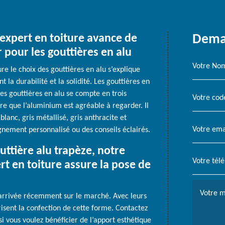
 expert en toiture avance de
Deman
pour les gouttières en alu
re le choix des gouttières en alu s’explique
 la durabilité et la solidité. Les gouttières en
es gouttières en alu se compte en trois
tre que l’aluminium est agréable à regarder. Il
 blanc, gris métallisé, gris anthracite et
nement personnalisé ou des conseils éclairés.
ttière alu trapèze, notre
rt en toiture assure la pose de
 arrivée récemment sur le marché. Avec leurs
trisent la confection de cette forme. Contactez
si vous voulez bénéficier de l’apport esthétique