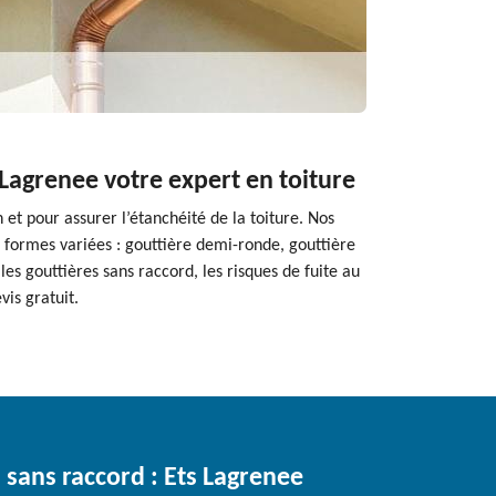
 Lagrenee votre expert en toiture
 et pour assurer l’étanchéité de la toiture. Nos
de formes variées : gouttière demi-ronde, gouttière
les gouttières sans raccord, les risques de fuite au
is gratuit.
 sans raccord : Ets Lagrenee