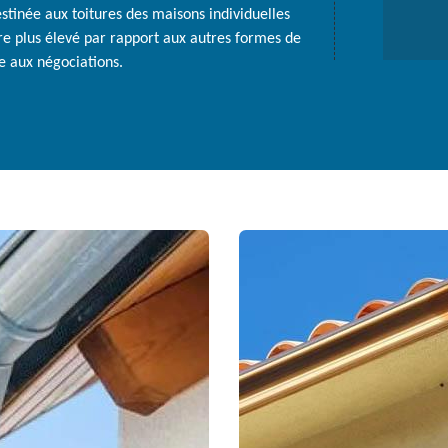
estinée aux toitures des maisons individuelles
aire plus élevé par rapport aux autres formes de
e aux négociations.