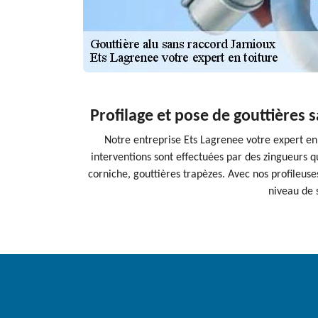
Profilage et pose de gouttières 
Notre entreprise Ets Lagrenee votre expert en t
interventions sont effectuées par des zingueurs qu
corniche, gouttières trapèzes. Avec nos profileuses
niveau de 