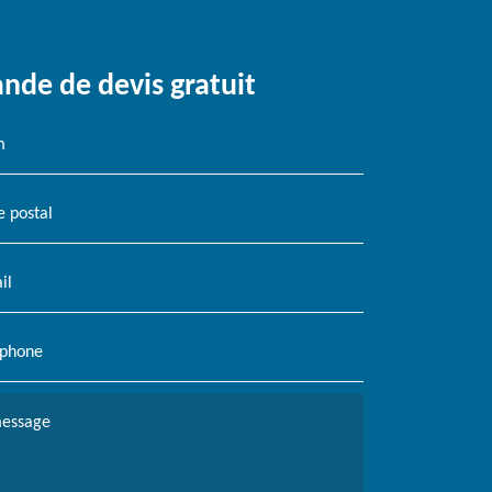
de de devis gratuit