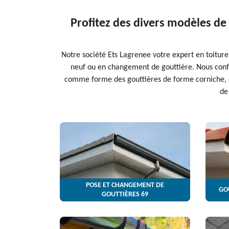
Profitez des divers modèles de 
Notre société Ets Lagrenee votre expert en toiture
neuf ou en changement de gouttière. Nous confe
comme forme des gouttières de forme corniche, de
de
POSE ET CHANGEMENT DE
GO
GOUTTIÈRES 69