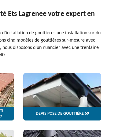
été Ets Lagrenee votre expert en
’installation de gouttières une installation sur du
rons cinq modèles de gouttières sur-mesure avec
, nous disposons d’un nuancier avec une trentaine
40.
TI
DEVIS POSE DE GOUTTIÈRE 69
9