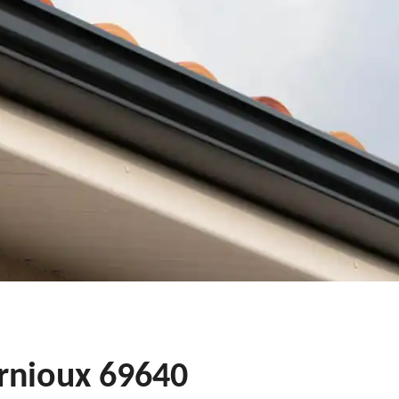
arnioux 69640