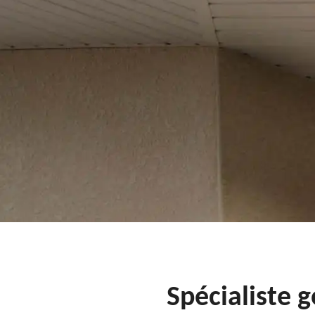
Spécialiste 