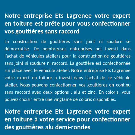
Notre entreprise Ets Lagrenee votre expert
en toiture est prête pour vous confectionner
vos gouttières sans raccord
La construction de gouttières sans joint ni soudure se
démocratise. De nombreuses entreprises ont investi dans
l’achat de véhicules ateliers pour la construction de gouttières
sans joint ni soudure ni raccord. La gouttière est confectionnée
sur place avec le véhicule atelier. Notre entreprise Ets Lagrenee
votre expert en toiture a investi dans l’achat de ce véhicule
atelier. Nous pouvons confectionner vos gouttières en continu
sans raccord avec deux options : alu et zinc. En coloris, vous
pouvez choisir entre une vingtaine de coloris disponibles.
Notre entreprise Ets Lagrenee votre expert
en toiture à votre service pour confectionner
des gouttières alu demi-rondes