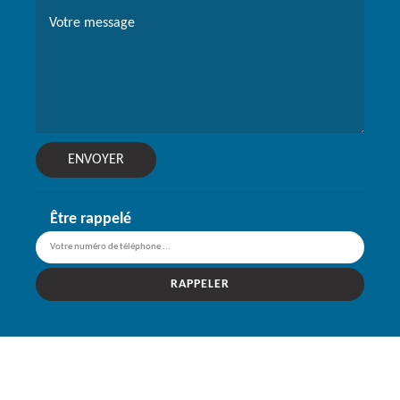
Être rappelé