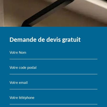
Demande de devis gratuit