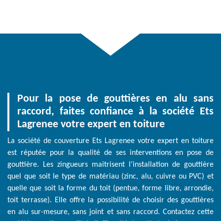
Pour la pose de gouttières en alu sans
raccord, faites confiance à la société Ets
Lagrenee votre expert en toiture
La société de couverture Ets Lagrenee votre expert en toiture
est réputée pour la qualité de ses interventions en pose de
gouttière. Les zingueurs maitrisent l’installation de gouttière
quel que soit le type de matériau (zinc, alu, cuivre ou PVC) et
quelle que soit la forme du toit (pentue, forme libre, arrondie,
toit terrasse). Elle offre la possibilité de choisir des gouttières
en alu sur-mesure, sans joint et sans raccord. Contactez cette