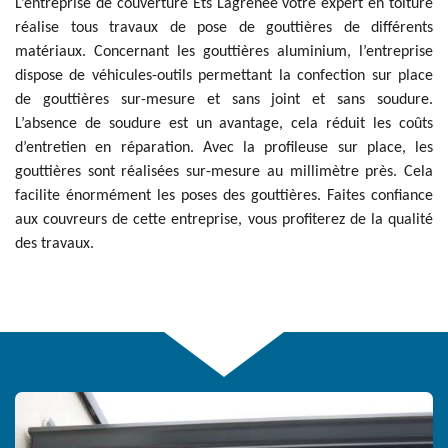
L’entreprise de couverture Ets Lagrenee votre expert en toiture
réalise tous travaux de pose de gouttières de différents
matériaux. Concernant les gouttières aluminium, l’entreprise
dispose de véhicules-outils permettant la confection sur place
de gouttières sur-mesure et sans joint et sans soudure.
L’absence de soudure est un avantage, cela réduit les coûts
d’entretien en réparation. Avec la profileuse sur place, les
gouttières sont réalisées sur-mesure au millimètre près. Cela
facilite énormément les poses des gouttières. Faites confiance
aux couvreurs de cette entreprise, vous profiterez de la qualité
des travaux.