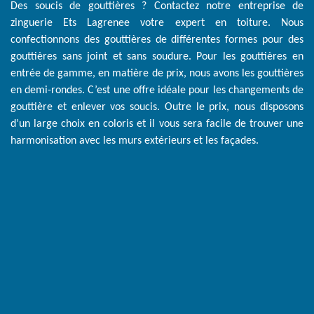
Des soucis de gouttières ? Contactez notre entreprise de
zinguerie Ets Lagrenee votre expert en toiture. Nous
confectionnons des gouttières de différentes formes pour des
gouttières sans joint et sans soudure. Pour les gouttières en
entrée de gamme, en matière de prix, nous avons les gouttières
en demi-rondes. C’est une offre idéale pour les changements de
gouttière et enlever vos soucis. Outre le prix, nous disposons
d’un large choix en coloris et il vous sera facile de trouver une
harmonisation avec les murs extérieurs et les façades.