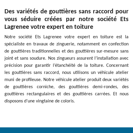
Des variétés de gouttières sans raccord pour
vous séduire créées par notre société Ets
Lagrenee votre expert en toiture
Notre société Ets Lagrenee votre expert en toiture est la
spécialiste en travaux de zinguerie, notamment en confection
de gouttières traditionnelles et des gouttières sur-mesure sans
joint et sans soudure. Nos zingueurs assurent l’installation avec
précision pour garantir l’étanchéité de la toiture. Concernant
les gouttières sans raccord, nous utilisons un véhicule atelier
muni de profileuse. Notre véhicule atelier produit deux variétés
de gouttières corniche, des gouttières demi-rondes, des
gouttières rectangulaires et des gouttières carrées. Et nous
disposons d’une vingtaine de coloris.