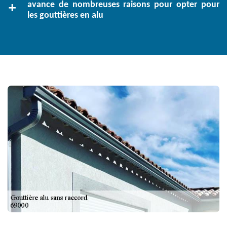
avance de nombreuses raisons pour opter pour
les gouttières en alu