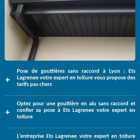
Pose de gouttières sans raccord à Lyon : Ets
Lagrenee votre expert en toiture vous propose des
tarifs pas chers
Optez pour une gouttière en alu sans raccord et
confier sa pose à Ets Lagrenee votre expert en
toiture
L’entreprise Ets Lagrenee votre expert en toiture