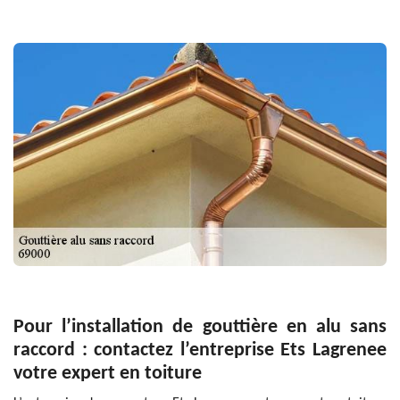
Pour l’installation de gouttière en alu sans
raccord : contactez l’entreprise Ets Lagrenee
votre expert en toiture