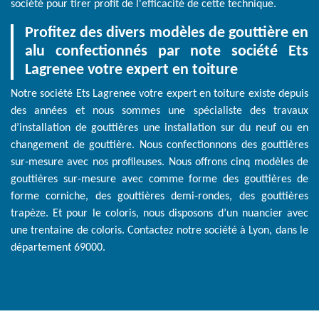
société pour tirer profit de l'efficacité de cette technique.
Profitez des divers modèles de gouttière en
alu confectionnés par note société Ets
Lagrenee votre expert en toiture
Notre société Ets Lagrenee votre expert en toiture existe depuis
des années et nous sommes une spécialiste des travaux
d’installation de gouttières une installation sur du neuf ou en
changement de gouttière. Nous confectionnons des gouttières
sur-mesure avec nos profileuses. Nous offrons cinq modèles de
gouttières sur-mesure avec comme forme des gouttières de
forme corniche, des gouttières demi-rondes, des gouttières
trapèze. Et pour le coloris, nous disposons d’un nuancier avec
une trentaine de coloris. Contactez notre société à Lyon, dans le
département 69000.