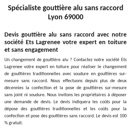
Spécialiste gouttière alu sans raccord
Lyon 69000
Devis gouttière alu sans raccord avec notre
société Ets Lagrenee votre expert en toiture
et sans engagement
Un changement de gouttière alu ? Contactez notre société Ets
Lagrenee votre expert en toiture pour réaliser le changement
de gouttières traditionnelles avec soudure en gouttières sur-
mesure sans raccord. Nous effectuons depuis plus de deux
décennies la confection et la pose de gouttières sur-mesure
sans joint ni soudure. Nous invitons les propriétaires à déposer
une demande de devis. Le devis indiquera les coûts pour la
dépose des gouttières traditionnelles et les coûts pour la
confection et pose des gouttières sans raccord. Le devis est 100
% gratuit.