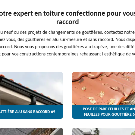
otre expert en toiture confectionne pour vous
raccord
du neuf ou des projets de changements de gouttières, contactez notre
ez vous, des gouttières en alu sur-mesure et sans raccord. Nous disp
ccord. Nous vous proposons des gouttières alu trapèze, une des différ
 pour vos constructions contemporaines rehaussant l’esthétique de vo
POSE DE PARE FEUILLES ET AN
UTTIÈRE ALU SANS RACCORD 69
FEUILLES POUR GOUTTIÈRE 6