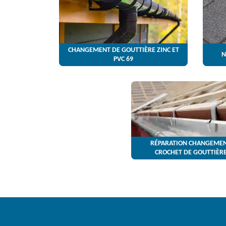
CHANGEMENT DE GOUTTIÈRE ZINC ET
N
PVC 69
RÉPARATION CHANGEMEN
CROCHET DE GOUTTIÈRE