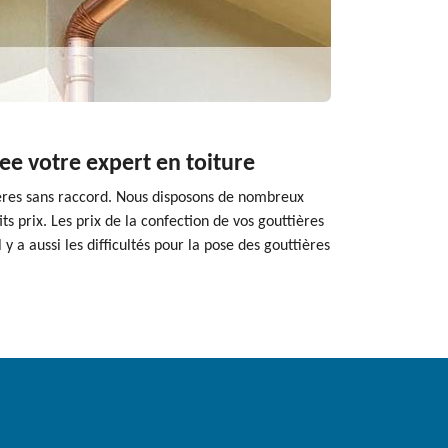
nee votre expert en toiture
tières sans raccord. Nous disposons de nombreux
s prix. Les prix de la confection de vos gouttières
y a aussi les difficultés pour la pose des gouttières