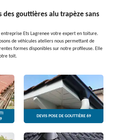
 des gouttières alu trapèze sans
 entreprise Ets Lagrenee votre expert en toiture.
osons de véhicules ateliers nous permettant de
entes formes disponibles sur notre profileuse. Elle
tre toit.
TI
DEVIS POSE DE GOUTTIÈRE 69
9