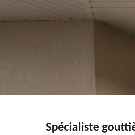
Spécialiste goutt