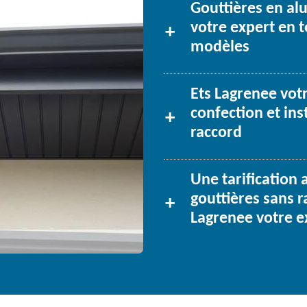
Gouttières en alu
votre expert en t
modèles
Ets Lagrenee votr
confection et ins
raccord
Une tarification
gouttières sans r
Lagrenee votre e