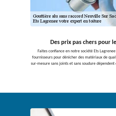
Des prix pas chers pour le
Faites confiance en notre société Ets Lagrenee
fournisseurs pour dénicher des matériaux de qualit
sur-mesure sans joints et sans soudure dépendent des