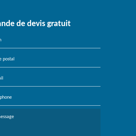
de de devis gratuit