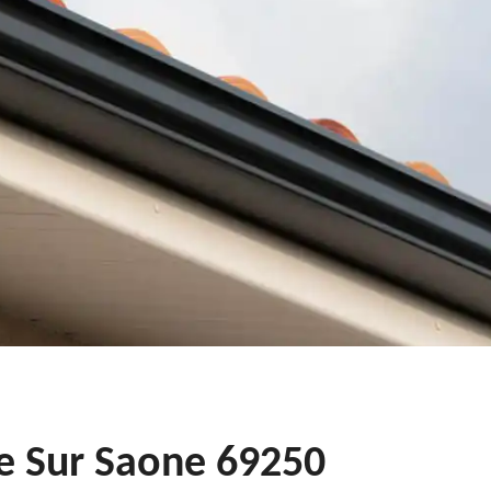
le Sur Saone 69250