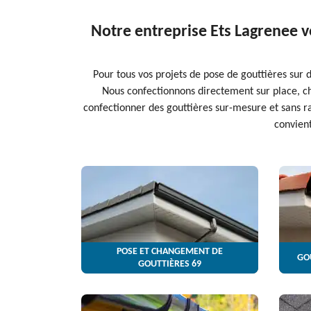
Notre entreprise Ets Lagrenee v
Pour tous vos projets de pose de gouttières sur 
Nous confectionnons directement sur place, ch
confectionner des gouttières sur-mesure et sans ra
convient
POSE ET CHANGEMENT DE
GO
GOUTTIÈRES 69