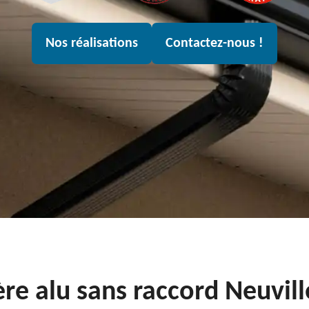
Nos réalisations
Contactez-nous !
ière alu sans raccord Neuvil