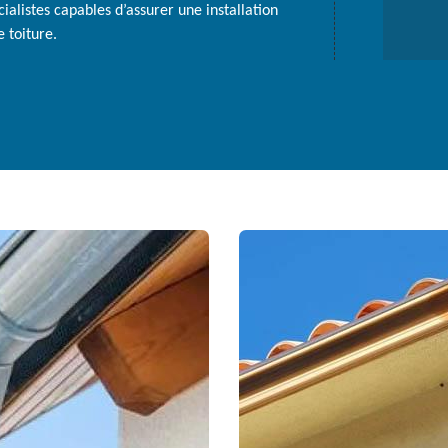
alistes capables d’assurer une installation
e toiture.