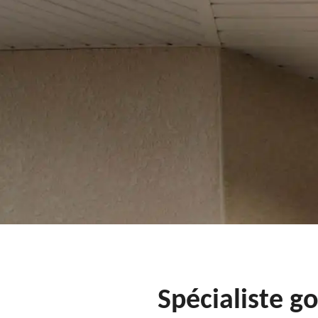
Spécialiste g