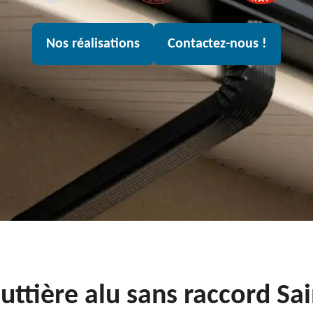
Nos réalisations
Contactez-nous !
outtière alu sans raccord Sa