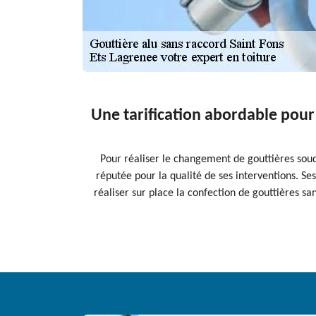
Une tarification abordable pour 
Pour réaliser le changement de gouttières soudé
réputée pour la qualité de ses interventions. Se
réaliser sur place la confection de gouttières sa