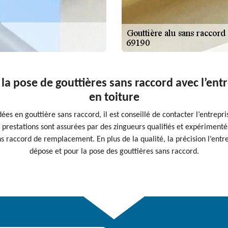
la pose de gouttières sans raccord avec l’ent
en toiture
es en gouttière sans raccord, il est conseillé de contacter l’entrepris
s prestations sont assurées par des zingueurs qualifiés et expérimentés
ns raccord de remplacement. En plus de la qualité, la précision l’entr
dépose et pour la pose des gouttières sans raccord.