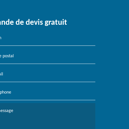
de de devis gratuit