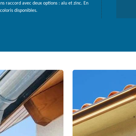
s raccord avec deux options : alu et zinc. En
coloris disponibles.