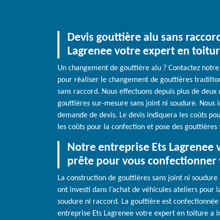
Devis gouttière alu sans raccor
Lagrenee votre expert en toitu
Un changement de gouttière alu ? Contactez notre 
pour réaliser le changement de gouttières traditi
sans raccord. Nous effectuons depuis plus de deux 
gouttières sur-mesure sans joint ni soudure. Nous i
demande de devis. Le devis indiquera les coûts pour
les coûts pour la confection et pose des gouttières 
Notre entreprise Ets Lagrenee v
prête pour vous confectionner 
La construction de gouttières sans joint ni soudur
ont investi dans l’achat de véhicules ateliers pour l
soudure ni raccord. La gouttière est confectionnée 
entreprise Ets Lagrenee votre expert en toiture a in