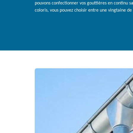
pouvons confectionner vos gouttières en continu san
coloris, vous pouvez choisir entre une vingtaine de 