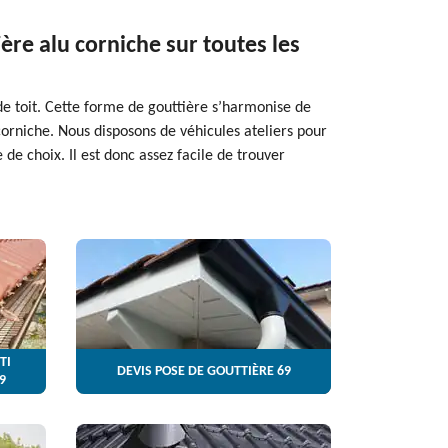
ère alu corniche sur toutes les
de toit. Cette forme de gouttière s’harmonise de
corniche. Nous disposons de véhicules ateliers pour
de choix. Il est donc assez facile de trouver
TI
DEVIS POSE DE GOUTTIÈRE 69
9