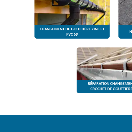
CHANGEMENT DE GOUTTIÈRE ZINC ET
N
PVC 69
RÉPARATION CHANGEMEN
CROCHET DE GOUTTIÈRE