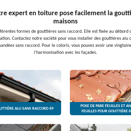
re expert en toiture pose facilement la goutti
maisons
férentes formes de gouttières sans raccord. Elle est fixée au débord 
tion. Contactez notre société pour vous installer des gouttières alu 
ndées sans raccord. Pour le coloris, vous pouvez avoir une vingtaine 
l’harmonisation avec les façades.
POSE DE PARE FEUILLES ET AN
UTTIÈRE ALU SANS RACCORD 69
FEUILLES POUR GOUTTIÈRE 6