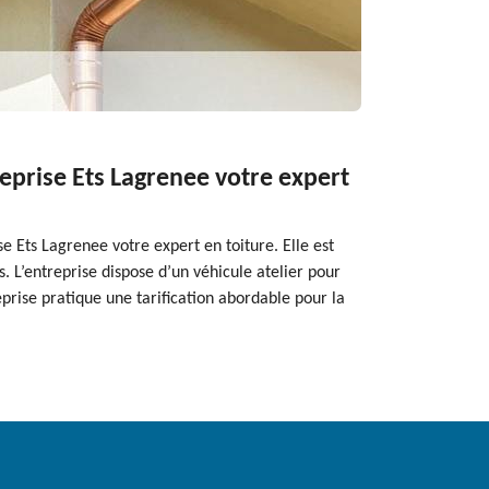
reprise Ets Lagrenee votre expert
e Ets Lagrenee votre expert en toiture. Elle est
. L’entreprise dispose d’un véhicule atelier pour
eprise pratique une tarification abordable pour la