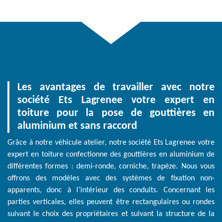
Les avantages de travailler avec notre
société Ets Lagrenee votre expert en
toiture pour la pose de gouttières en
aluminium et sans raccord
Grâce à notre véhicule atelier, notre société Ets Lagrenee votre
expert en toiture confectionne des gouttières en aluminium de
différentes formes : demi-ronde, corniche, trapèze. Nous vous
offrons des modèles avec des systèmes de fixation non-
apparents, donc à l’intérieur des conduits. Concernant les
parties verticales, elles peuvent être rectangulaires ou rondes
suivant le choix des propriétaires et suivant la structure de la