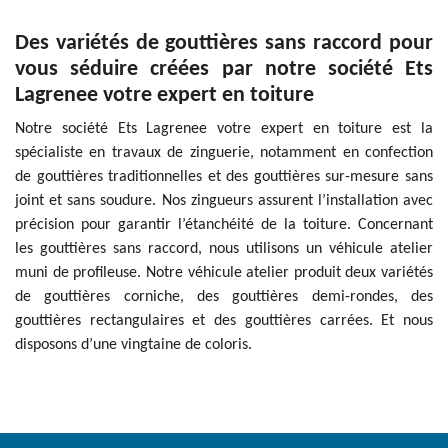
Des variétés de gouttières sans raccord pour
vous séduire créées par notre société Ets
Lagrenee votre expert en toiture
Notre société Ets Lagrenee votre expert en toiture est la
spécialiste en travaux de zinguerie, notamment en confection
de gouttières traditionnelles et des gouttières sur-mesure sans
joint et sans soudure. Nos zingueurs assurent l’installation avec
précision pour garantir l’étanchéité de la toiture. Concernant
les gouttières sans raccord, nous utilisons un véhicule atelier
muni de profileuse. Notre véhicule atelier produit deux variétés
de gouttières corniche, des gouttières demi-rondes, des
gouttières rectangulaires et des gouttières carrées. Et nous
disposons d’une vingtaine de coloris.