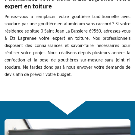
expert en toiture
Pensez-vous à remplacer votre gouttière traditionnelle avec
soudure par une gouttière en aluminium sans raccord ? Si votre
résidence se situe 0 Saint Jean La Bussiere 69550, adressez-vous
à Ets Lagrenee votre expert en toiture. Nos professionnels
disposent des connaissances et savoir-faire nécessaires pour
réaliser votre projet. Nous réalisons depuis plusieurs années la
confection et la pose de gouttières sur-mesure sans joint ni
soudure. Ne tardez donc pas à nous envoyer votre demande de
devis afin de prévoir votre budget.