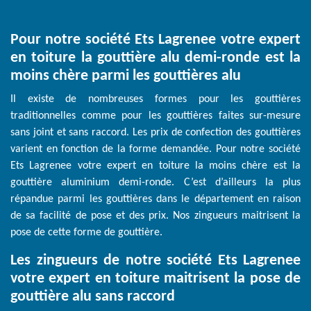
Pour notre société Ets Lagrenee votre expert
en toiture la gouttière alu demi-ronde est la
moins chère parmi les gouttières alu
Il existe de nombreuses formes pour les gouttières
traditionnelles comme pour les gouttières faites sur-mesure
sans joint et sans raccord. Les prix de confection des gouttières
varient en fonction de la forme demandée. Pour notre société
Ets Lagrenee votre expert en toiture la moins chère est la
gouttière aluminium demi-ronde. C’est d’ailleurs la plus
répandue parmi les gouttières dans le département en raison
de sa facilité de pose et des prix. Nos zingueurs maitrisent la
pose de cette forme de gouttière.
Les zingueurs de notre société Ets Lagrenee
votre expert en toiture maitrisent la pose de
gouttière alu sans raccord