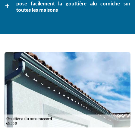
pose facilement la gouttière alu corniche sur
toutes les maisons