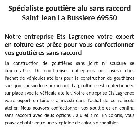
Spécialiste gouttière alu sans raccord
Saint Jean La Bussiere 69550
Notre entreprise Ets Lagrenee votre expert
en toiture est prête pour vous confectionner
vos gouttières sans raccord
La construction de gouttières sans joint ni soudure se
démocratise. De nombreuses entreprises ont investi dans
l’achat de véhicules ateliers pour la construction de gouttières
sans joint ni soudure ni raccord. La gouttière est confectionnée
sur place avec le véhicule atelier. Notre entreprise Ets Lagrenee
votre expert en toiture a investi dans l’achat de ce véhicule
atelier. Nous pouvons confectionner vos gouttières en continu
sans raccord avec deux options : alu et zinc. En coloris, vous
pouvez choisir entre une vingtaine de coloris disponibles.