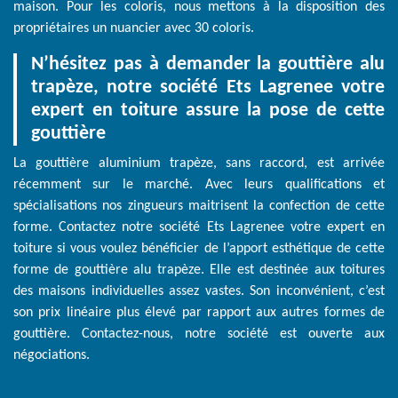
maison. Pour les coloris, nous mettons à la disposition des
propriétaires un nuancier avec 30 coloris.
N’hésitez pas à demander la gouttière alu
trapèze, notre société Ets Lagrenee votre
expert en toiture assure la pose de cette
gouttière
La gouttière aluminium trapèze, sans raccord, est arrivée
récemment sur le marché. Avec leurs qualifications et
spécialisations nos zingueurs maitrisent la confection de cette
forme. Contactez notre société Ets Lagrenee votre expert en
toiture si vous voulez bénéficier de l’apport esthétique de cette
forme de gouttière alu trapèze. Elle est destinée aux toitures
des maisons individuelles assez vastes. Son inconvénient, c’est
son prix linéaire plus élevé par rapport aux autres formes de
gouttière. Contactez-nous, notre société est ouverte aux
négociations.