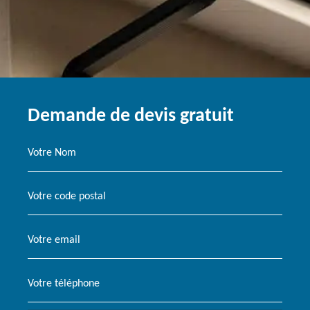
Demande de devis gratuit