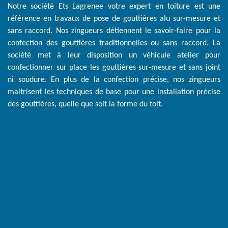
Notre société Ets Lagrenee votre expert en toiture est une
référence en travaux de pose de gouttières alu sur-mesure et
sans raccord. Nos zingueurs détiennent le savoir-faire pour la
confection des gouttières traditionnelles ou sans raccord. La
société met à leur disposition un véhicule atelier pour
confectionner sur place les gouttières sur-mesure et sans joint
ni soudure. En plus de la confection précise, nos zingueurs
maitrisent les techniques de base pour une installation précise
des gouttières, quelle que soit la forme du toit.