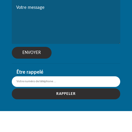
Être rappelé