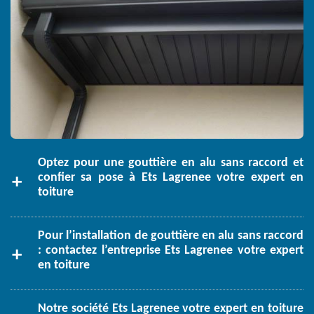
Optez pour une gouttière en alu sans raccord et
confier sa pose à Ets Lagrenee votre expert en
toiture
Pour l’installation de gouttière en alu sans raccord
: contactez l’entreprise Ets Lagrenee votre expert
en toiture
Notre société Ets Lagrenee votre expert en toiture