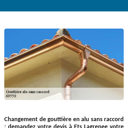
Changement de gouttière en alu sans raccord
: demandez votre devis à Ets Lagrenee votre