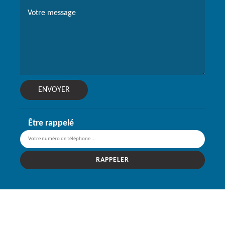
Être rappelé