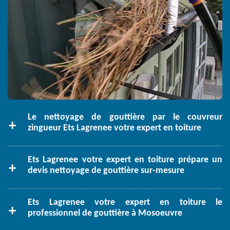
Le nettoyage de gouttière par le couvreur
zingueur Ets Lagrenee votre expert en toiture
Ets Lagrenee votre expert en toiture prépare un
devis nettoyage de gouttière sur-mesure
Ets Lagrenee votre expert en toiture le
professionnel de gouttière à Mosoeuvre