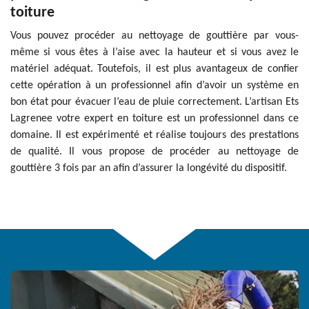
toiture
Vous pouvez procéder au nettoyage de gouttière par vous-
même si vous êtes à l’aise avec la hauteur et si vous avez le
matériel adéquat. Toutefois, il est plus avantageux de confier
cette opération à un professionnel afin d’avoir un système en
bon état pour évacuer l’eau de pluie correctement. L’artisan Ets
Lagrenee votre expert en toiture est un professionnel dans ce
domaine. Il est expérimenté et réalise toujours des prestations
de qualité. Il vous propose de procéder au nettoyage de
gouttière 3 fois par an afin d’assurer la longévité du dispositif.