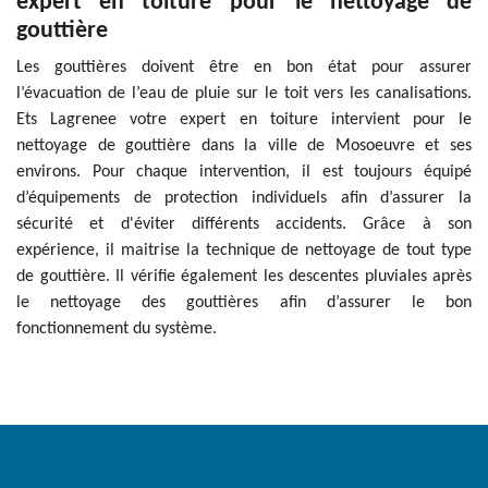
expert en toiture pour le nettoyage de
gouttière
Les gouttières doivent être en bon état pour assurer
l’évacuation de l’eau de pluie sur le toit vers les canalisations.
Ets Lagrenee votre expert en toiture intervient pour le
nettoyage de gouttière dans la ville de Mosoeuvre et ses
environs. Pour chaque intervention, il est toujours équipé
d’équipements de protection individuels afin d’assurer la
sécurité et d'éviter différents accidents. Grâce à son
expérience, il maitrise la technique de nettoyage de tout type
de gouttière. Il vérifie également les descentes pluviales après
le nettoyage des gouttières afin d’assurer le bon
fonctionnement du système.