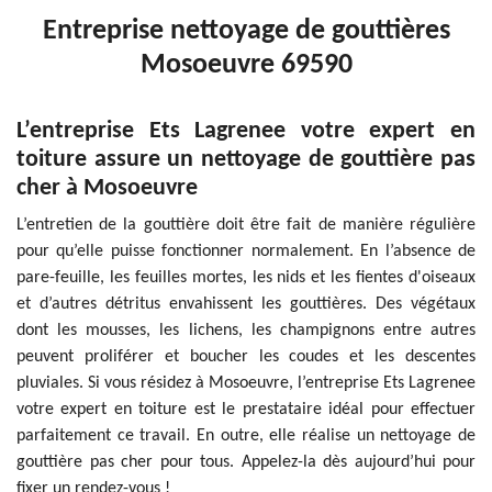
Entreprise nettoyage de gouttières
Mosoeuvre 69590
L’entreprise Ets Lagrenee votre expert en
toiture assure un nettoyage de gouttière pas
cher à Mosoeuvre
L’entretien de la gouttière doit être fait de manière régulière
pour qu’elle puisse fonctionner normalement. En l’absence de
pare-feuille, les feuilles mortes, les nids et les fientes d'oiseaux
et d’autres détritus envahissent les gouttières. Des végétaux
dont les mousses, les lichens, les champignons entre autres
peuvent proliférer et boucher les coudes et les descentes
pluviales. Si vous résidez à Mosoeuvre, l’entreprise Ets Lagrenee
votre expert en toiture est le prestataire idéal pour effectuer
parfaitement ce travail. En outre, elle réalise un nettoyage de
gouttière pas cher pour tous. Appelez-la dès aujourd’hui pour
fixer un rendez-vous !