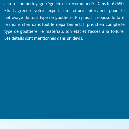
assurer un nettoyage régulier est recommandé. Dans le 69590,
Ets Lagrenee votre expert en toiture intervient pour le
nettoyage de tout type de gouttière. En plus, il propose le tarif
le moins cher dans tout le département. Il prend en compte le
type de gouttière, le matériau, son état et l’accès à la toiture.
Les détails sont mentionnés dans un devis.