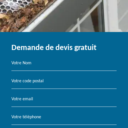
Demande de devis gratuit