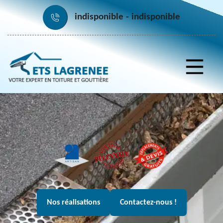
indisponible
indisponible
Nos réalisations
Contactez-nous !