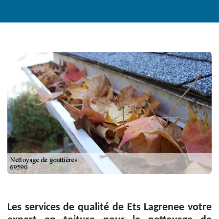
Les services de qualité de Ets Lagrenee votre