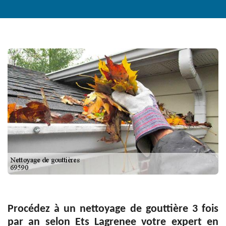
Procédez à un nettoyage de gouttière 3 fois
par an selon Ets Lagrenee votre expert en