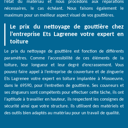
l’état du matériau et nous procédons aux réparations
nécessaires, le cas échéant. Nous faisons également le
maximum pour un meilleur aspect visuel de vos gouttières.
Le prix du nettoyage de gouttière chez
l’entreprise Ets Lagrenee votre expert en
toiture
Le prix du nettoyage de gouttière est fonction de différents
paramètres. Comme l’accessibilité de ces éléments de la
toiture, leur longueur et leur degré d’encrassement. Vous
pouvez faire appel à l’entreprise de couverture et de zinguerie
Ets Lagrenee votre expert en toiture implantée à Mosoeuvre,
dans le 69590, pour l’entretien de gouttière. Ses couvreurs et
ses zingueurs sont compétents pour effectuer cette tâche, ils ont
l’aptitude à travailler en hauteur, ils respectent les consignes de
sécurité ainsi que votre structure. Ils utilisent des matériels et
des outils bien adaptés au matériau pour un travail de qualité.