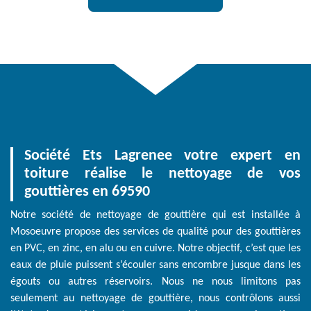
Société Ets Lagrenee votre expert en
toiture réalise le nettoyage de vos
gouttières en 69590
Notre société de nettoyage de gouttière qui est installée à
Mosoeuvre propose des services de qualité pour des gouttières
en PVC, en zinc, en alu ou en cuivre. Notre objectif, c’est que les
eaux de pluie puissent s’écouler sans encombre jusque dans les
égouts ou autres réservoirs. Nous ne nous limitons pas
seulement au nettoyage de gouttière, nous contrôlons aussi