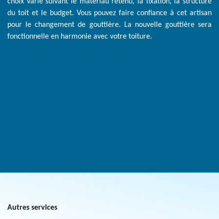
choix varie suivant le matériau retenu, la fixation, la structure
du toit et le budget. Vous pouvez faire confiance à cet artisan
pour le changement de gouttière. La nouvelle gouttière sera
fonctionnelle en harmonie avec votre toiture.
Autres services