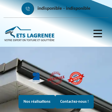
indisponible
indisponible
Nos réalisations
Contactez-nous !