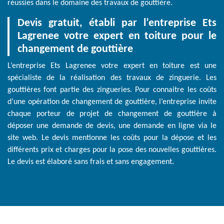
réussies dans le domaine des travaux de gouttière.
Devis gratuit, établi par l’entreprise Ets
Lagrenee votre expert en toiture pour le
changement de gouttière
L’entreprise Ets Lagrenee votre expert en toiture est une
spécialiste de la réalisation des travaux de zinguerie. Les
gouttières font partie des zingueries. Pour connaitre les coûts
d’une opération de changement de gouttière, l’entreprise invite
chaque porteur de projet de changement de gouttière à
déposer une demande de devis, une demande en ligne via le
site web. Le devis mentionne les coûts pour la dépose et les
différents prix et charges pour la pose des nouvelles gouttières.
Le devis est élaboré sans frais et sans engagement.