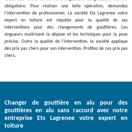
obligatoire. Pour réaliser une telle opération, demandez
l’intervention de professionnel. La société Ets Lagrenee votre
expert en toiture est réputée pour la qualité de ses
interventions pour des changements de gouttières. Les
zingueurs maitrisent la dépose et les techniques pour la pose
précise. Outre la qualité de l’intervention, la société applique
des prix pas chers pour son intervention. Profitez de ces prix pas
chers.
Changer de gouttière en alu pour des
gouttières en alu sans raccord avec notre
entreprise Ets Lagrenee votre expert en
toiture