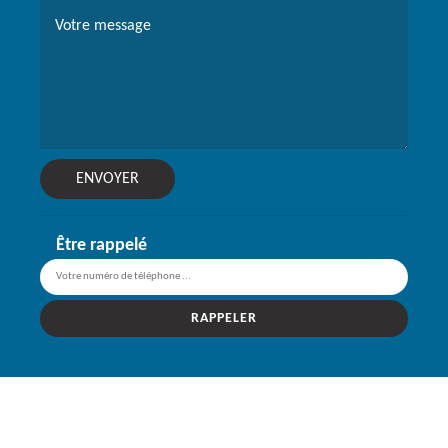
Être rappelé