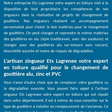
Notre entreprise Ets Lagrenee votre expert en toiture met à la
disposition de tout propriétaire les compétences de nos
zingueurs dans la réalisation de projets de changement de
gouttière. Nos zingueurs réalisent un accompagnement
personnalisé pour choisir le bon matériau pour le changement
de gouttière. On peut changer et reprendre le même matériau
des gouttières en alu (style traditionnel, avec des soudures) et
changer pour des gouttières alu sur-mesure sans raccord,
étanchéité assurée et moins de risques de dégradation.
L’artisan zingueur Ets Lagrenee votre expert
en toiture qualifié pour le changement de
gouttière alu, zinc et PVC
Vous n’avez d’autre choix que de remplacer votre gouttière vu
la dégradation avancée. Vous pouvez faire appel à l’artisan
zingueur Ets Lagrenee votre expert en toiture qui est réputé
dans votre département. Il est à même de vous conseiller sur le
type de gouttière à installer en remplacement de l’ancienne. Ce