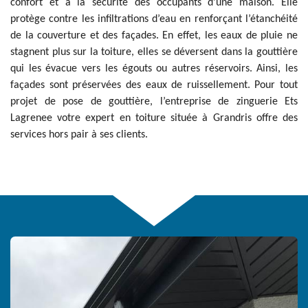
confort et à la sécurité des occupants d’une maison. Elle
protège contre les infiltrations d’eau en renforçant l’étanchéité
de la couverture et des façades. En effet, les eaux de pluie ne
stagnent plus sur la toiture, elles se déversent dans la gouttière
qui les évacue vers les égouts ou autres réservoirs. Ainsi, les
façades sont préservées des eaux de ruissellement. Pour tout
projet de pose de gouttière, l’entreprise de zinguerie Ets
Lagrenee votre expert en toiture située à Grandris offre des
services hors pair à ses clients.