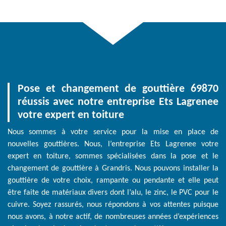
Pose et changement de gouttière 69870
réussis avec notre entreprise Ets Lagrenee
votre expert en toiture
Nous sommes à votre service pour la mise en place de
nouvelles gouttières. Nous, l’entreprise Ets Lagrenee votre
expert en toiture, sommes spécialisées dans la pose et le
changement de gouttière à Grandris. Nous pouvons installer la
gouttière de votre choix, rampante ou pendante et elle peut
être faite de matériaux divers dont l’alu, le zinc, le PVC pour le
cuivre. Soyez rassurés, nous répondons à vos attentes puisque
nous avons, à notre actif, de nombreuses années d’expériences