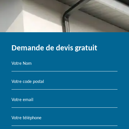
Demande de devis gratuit