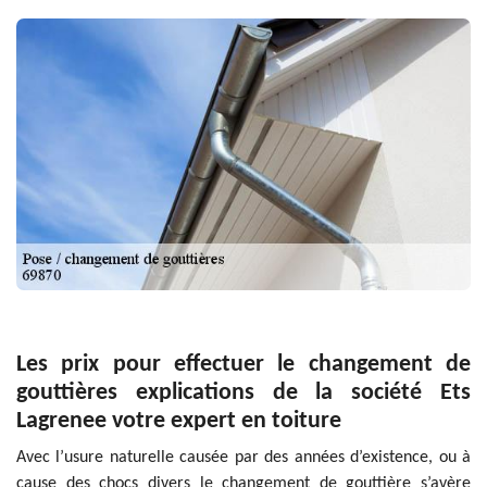
Les prix pour effectuer le changement de
gouttières explications de la société Ets
Lagrenee votre expert en toiture
Avec l’usure naturelle causée par des années d’existence, ou à
cause des chocs divers le changement de gouttière s’avère