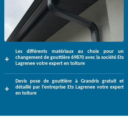
Les différents matériaux au choix pour un
changement de gouttière 69870 avec la société Ets
Lagrenee votre expert en toiture
Devis pose de gouttière à Grandris gratuit et
détaillé par l’entreprise Ets Lagrenee votre expert
en toiture