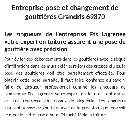
Entreprise pose et changement de
gouttières Grandris 69870
Les zingueurs de l’entreprise Ets Lagrenee
votre expert en toiture assurent une pose de
gouttière avec précision
Pour éviter des débordements dans les gouttières avec le risque
d’infiltrations dans les murs extérieurs lors des grosses pluies, la
pose des gouttières doit être parfaitement effectuée. Pour
obtenir cette pose parfaite, il faut faire confiance au savoir-
faire de zingueur professionnel comme les zingueurs de
l’entreprise Ets Lagrenee votre expert en toiture. L’entreprise
est une référence en travaux de zinguerie. Les zingueurs
assurent la pose de gouttière avec de la précision, quel que soit
le modèle, cette pose assure l’étanchéité de la toiture.