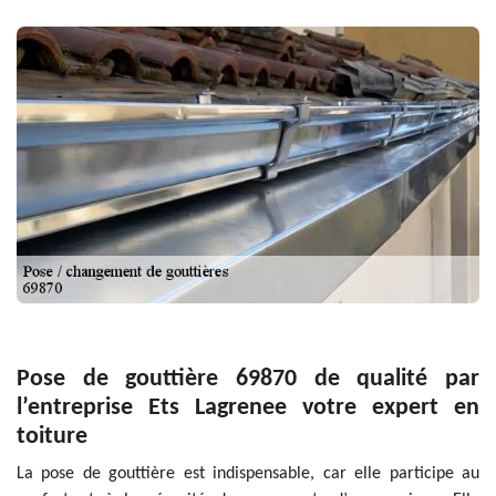
Pose de gouttière 69870 de qualité par
l’entreprise Ets Lagrenee votre expert en
toiture
La pose de gouttière est indispensable, car elle participe au