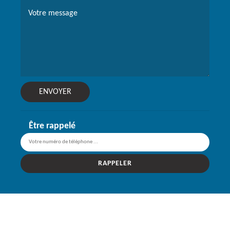
Être rappelé