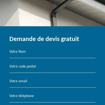
Demande de devis gratuit