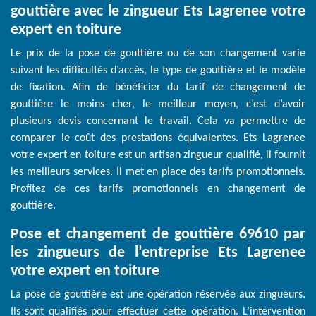
gouttière avec le zingueur Ets Lagrenee votre
expert en toiture
Le prix de la pose de gouttière ou de son changement varie
suivant les difficultés d’accès, le type de gouttière et le modèle
de fixation. Afin de bénéficier du tarif de changement de
gouttière le moins cher, le meilleur moyen, c’est d’avoir
plusieurs devis concernant le travail. Cela va permettre de
comparer le coût des prestations équivalentes. Ets Lagrenee
votre expert en toiture est un artisan zingueur qualifié, il fournit
les meilleurs services. Il met en place des tarifs promotionnels.
Profitez de ces tarifs promotionnels en changement de
gouttière.
Pose et changement de gouttière 69610 par
les zingueurs de l’entreprise Ets Lagrenee
votre expert en toiture
La pose de gouttière est une opération réservée aux zingueurs.
Ils sont qualifiés pour effectuer cette opération. L’intervention