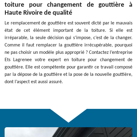
toiture pour changement de gouttière à
Haute Rivoire de qualité
Le remplacement de gouttière est souvent dicté par le mauvais
état de cet élément important de la toiture. Si elle est
irréparable, la seule décision qui s’impose, c’est de la changer.
Comme il faut remplacer la gouttière irrécupérable, pourquoi
ne pas choisir un modèle plus approprié ? Contactez l’entreprise
Ets Lagrenee votre expert en toiture pour changement de
gouttière. Elle est compétente pour garantir ce travail composé
par la dépose de la gouttière et la pose de la nouvelle gouttière,
dont l’aspect est aussi assuré.