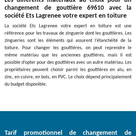
Les différents matériaux au choix pour un
changement de gouttière 69610 avec la
société Ets Lagrenee votre expert en toiture
La société Ets Lagrenee votre expert en toiture est une
référence pour les travaux de zinguerie dont les gouttières. Les
zingueries sont les éléments qui assurent l’étanchéité de la
toiture. Pour changer les gouttières, on peut reprendre le
même matériau que les anciennes gouttières, mais il est
possible d’opter pour des gouttières avec un autre matériau. Les
propriétaires peuvent choisir parmi les gouttières en alu, en
zinc, en cuivre, en bois, en PVC. Le choix dépend principalement
du budget disponible.
Tarif promotionnel de changement de