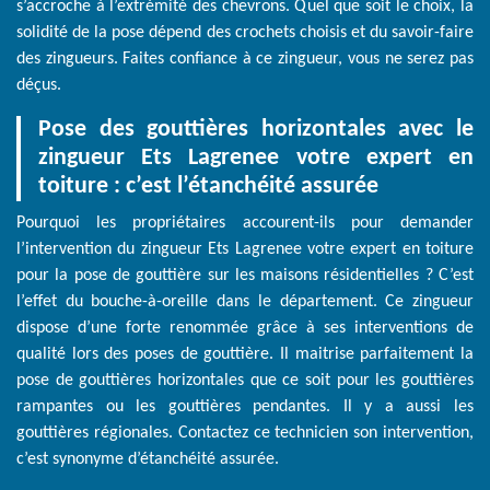
s’accroche à l’extrémité des chevrons. Quel que soit le choix, la
solidité de la pose dépend des crochets choisis et du savoir-faire
des zingueurs. Faites confiance à ce zingueur, vous ne serez pas
déçus.
Pose des gouttières horizontales avec le
zingueur Ets Lagrenee votre expert en
toiture : c’est l’étanchéité assurée
Pourquoi les propriétaires accourent-ils pour demander
l’intervention du zingueur Ets Lagrenee votre expert en toiture
pour la pose de gouttière sur les maisons résidentielles ? C’est
l’effet du bouche-à-oreille dans le département. Ce zingueur
dispose d’une forte renommée grâce à ses interventions de
qualité lors des poses de gouttière. Il maitrise parfaitement la
pose de gouttières horizontales que ce soit pour les gouttières
rampantes ou les gouttières pendantes. Il y a aussi les
gouttières régionales. Contactez ce technicien son intervention,
c’est synonyme d’étanchéité assurée.