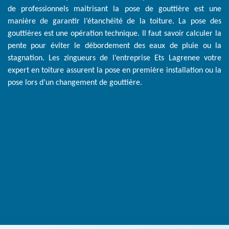
de professionnels maitrisant la pose de gouttière est une
manière de garantir l’étanchéité de la toiture. La pose des
gouttières est une opération technique. Il faut savoir calculer la
pente pour éviter le débordement des eaux de pluie ou la
stagnation. Les zingueurs de l’entreprise Ets Lagrenee votre
expert en toiture assurent la pose en première installation ou la
pose lors d’un changement de gouttière.