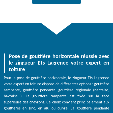
Pose de gouttière horizontale réussie avec
le zingueur Ets Lagrenee votre expert en
toiture
Pour la pose de gouttière horizontale, le zingueur Ets Lagrenee
votre expert en toiture dispose de différentes options : gouttière
rampante, gouttière pendante, gouttière régionale (nantaise,
havraise…). La gouttière rampante est fixée sur la face
supérieure des chevrons. Ce choix convient principalement aux
gouttières en zinc, en alu ou cuivre. La gouttière pendante