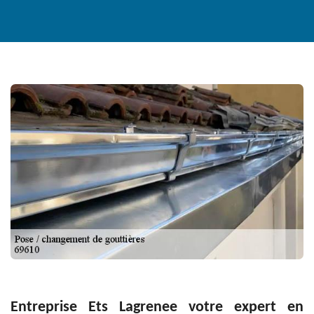
Entreprise Ets Lagrenee votre expert en