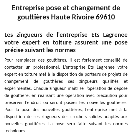
Entreprise pose et changement de
gouttières Haute Rivoire 69610
Les zingueurs de l’entreprise Ets Lagrenee
votre expert en toiture assurent une pose
précise suivant les normes
Pour remplacer des gouttières, il est fortement conseillé de
contacter un professionnel. L’entreprise Ets Lagrenee votre
expert en toiture met à la disposition de porteurs de projets de
changement de gouttières ses zingueurs qualifiés et
expérimentés. Chaque zingueur maitrise l’opération de dépose
de gouttière, en réalisant une opération avec précaution pour
préserver l’endroit où seront posées les nouvelles gouttières.
Pour la pose des nouvelles gouttières, l’entreprise met à la
disposition de ses zingueurs des crochets solides adaptés aux
nouvelles gouttières. La pose sera faite suivant les normes
techniques.