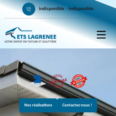
indisponible
indisponible
Nos réalisations
Contactez-nous !