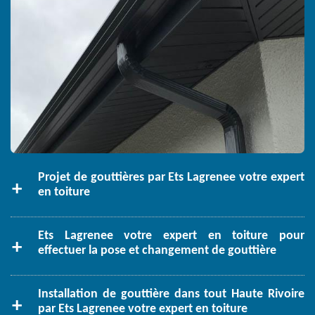
Projet de gouttières par Ets Lagrenee votre expert
en toiture
Ets Lagrenee votre expert en toiture pour
effectuer la pose et changement de gouttière
Installation de gouttière dans tout Haute Rivoire
par Ets Lagrenee votre expert en toiture