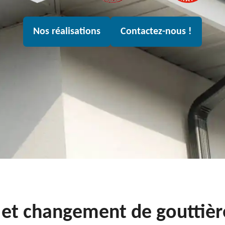
Nos réalisations
Contactez-nous !
 et changement de gouttiè