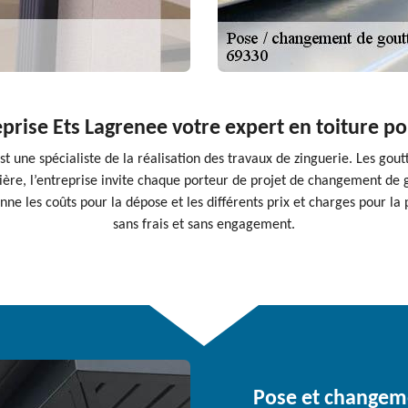
treprise Ets Lagrenee votre expert en toiture 
t une spécialiste de la réalisation des travaux de zinguerie. Les gout
ère, l’entreprise invite chaque porteur de projet de changement de
ne les coûts pour la dépose et les différents prix et charges pour la 
sans frais et sans engagement.
Pose et changeme