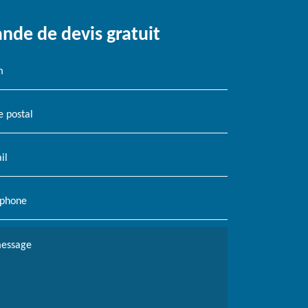
de de devis gratuit