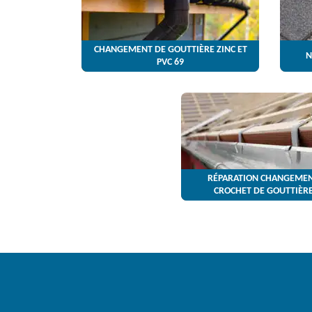
CHANGEMENT DE GOUTTIÈRE ZINC ET
N
PVC 69
RÉPARATION CHANGEMEN
CROCHET DE GOUTTIÈRE