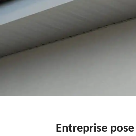
Entreprise pose