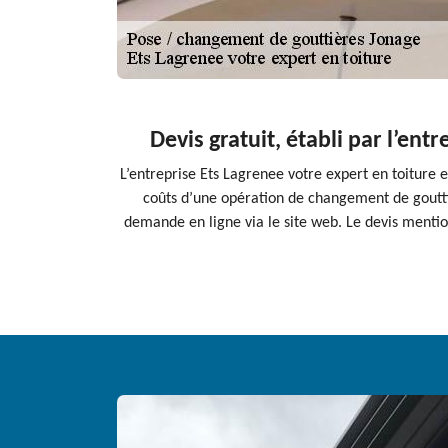
Devis gratuit, établi par l’en
L’entreprise Ets Lagrenee votre expert en toiture es
coûts d’une opération de changement de goutti
demande en ligne via le site web. Le devis mention