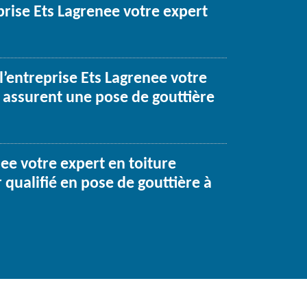
prise Ets Lagrenee votre expert
l’entreprise Ets Lagrenee votre
e assurent une pose de gouttière
nee votre expert en toiture
r qualifié en pose de gouttière à