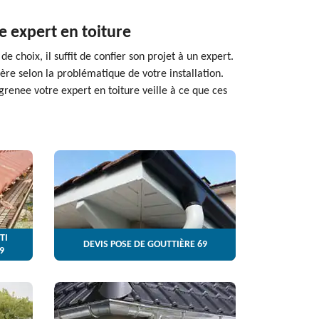
e expert en toiture
 choix, il suffit de confier son projet à un expert.
ère selon la problématique de votre installation.
grenee votre expert en toiture veille à ce que ces
TI
DEVIS POSE DE GOUTTIÈRE 69
9