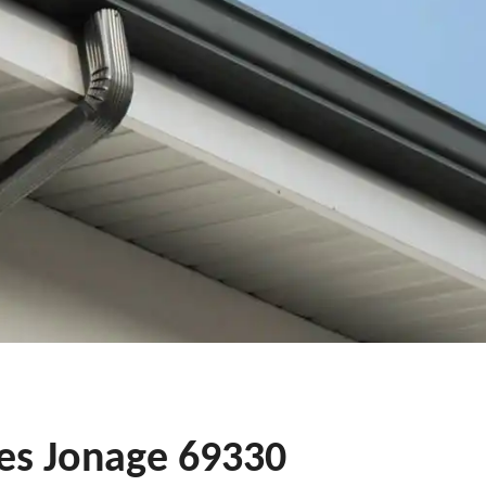
res Jonage 69330