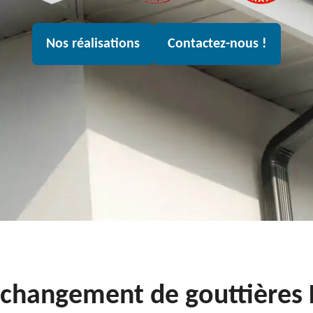
Nos réalisations
Contactez-nous !
t changement de gouttières