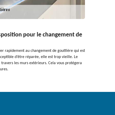
disposition pour le changement de
céder rapidement au changement de gouttière qui est
eptible d’être réparée, elle est trop vieille. Le
 travers les murs extérieurs. Cela vous protégera
ures.