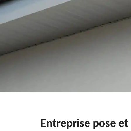
Entreprise pose e