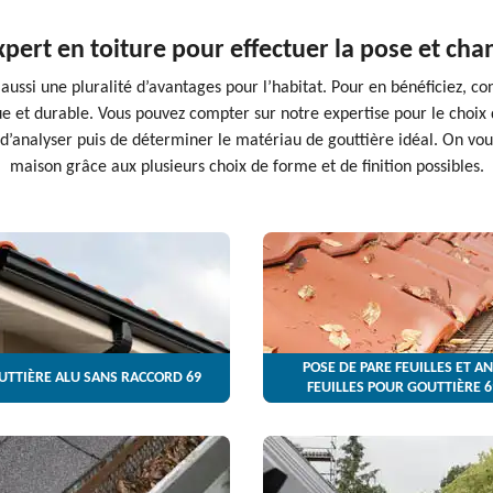
xpert en toiture pour effectuer la pose et ch
aussi une pluralité d’avantages pour l’habitat. Pour en bénéficiez, co
ue et durable. Vous pouvez compter sur notre expertise pour le choix
 d’analyser puis de déterminer le matériau de gouttière idéal. On vo
maison grâce aux plusieurs choix de forme et de finition possibles.
POSE DE PARE FEUILLES ET AN
UTTIÈRE ALU SANS RACCORD 69
FEUILLES POUR GOUTTIÈRE 6