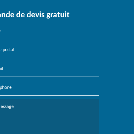
de de devis gratuit