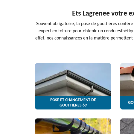
Ets Lagrenee votre e
Souvent obligatoire, la pose de gouttières confère 
expert en toiture pour obtenir un rendu esthétiq
effet, nos connaissances en la matière permettent
POSE ET CHANGEMENT DE
GO
GOUTTIÈRES 69