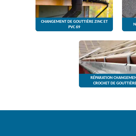
CHANGEMENT DE GOUTTIÈRE ZINC ET
N
PVC 69
RÉPARATION CHANGEMEN
CROCHET DE GOUTTIÈRE