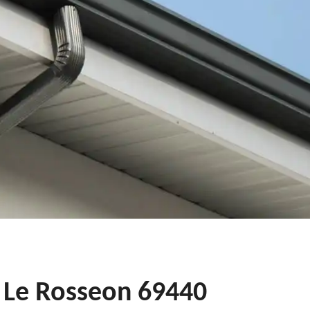
s Le Rosseon 69440