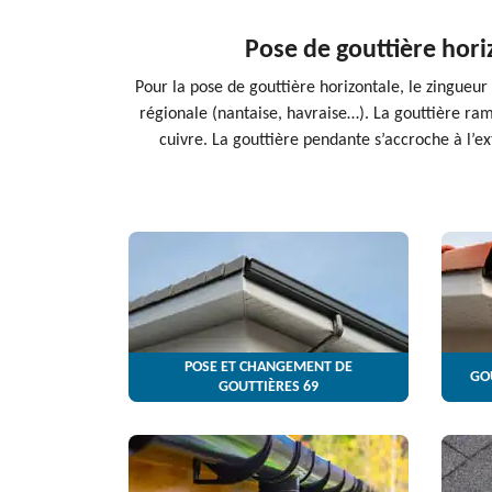
Pose de gouttière hori
Pour la pose de gouttière horizontale, le zingueur
régionale (nantaise, havraise…). La gouttière ram
cuivre. La gouttière pendante s’accroche à l’ex
POSE ET CHANGEMENT DE
GO
GOUTTIÈRES 69