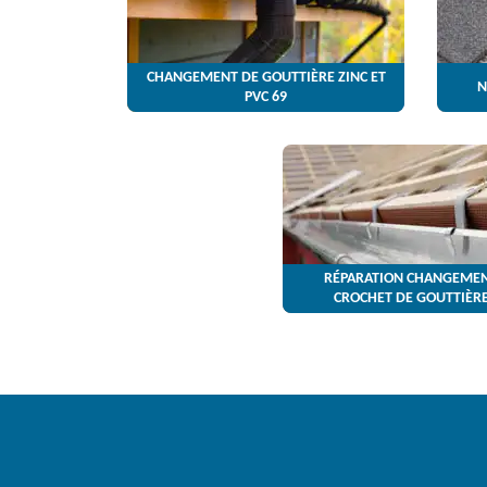
CHANGEMENT DE GOUTTIÈRE ZINC ET
N
PVC 69
RÉPARATION CHANGEMEN
CROCHET DE GOUTTIÈRE