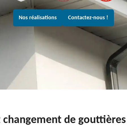
Nos réalisations
Contactez-nous !
t changement de gouttière