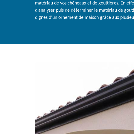
matériau de vos chéneaux et de gouttières. En eff
d’analyser puis de déterminer le matériau de goutt
dignes d’un ornement de maison grâce aux plusieurs