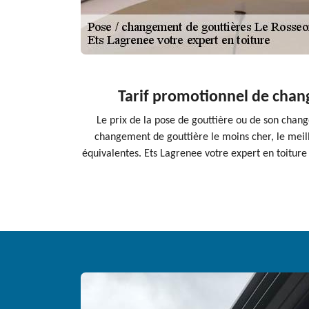
Tarif promotionnel de chang
Le prix de la pose de gouttière ou de son change
changement de gouttière le moins cher, le meill
équivalentes. Ets Lagrenee votre expert en toiture e