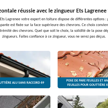
zontale réussie avec le zingueur Ets Lagrenee 
 Ets Lagrenee votre expert en toiture dispose de différentes options 
pante est fixée sur la face supérieure des chevrons. Ce choix convien
trémité des chevrons. Quel que soit le choix, la solidité de la pose dé
zingueurs. Faites confiance à ce zingueur, vous ne serez pas déçus.
POSE DE PARE FEUILLES ET AN
UTTIÈRE ALU SANS RACCORD 69
FEUILLES POUR GOUTTIÈRE 6