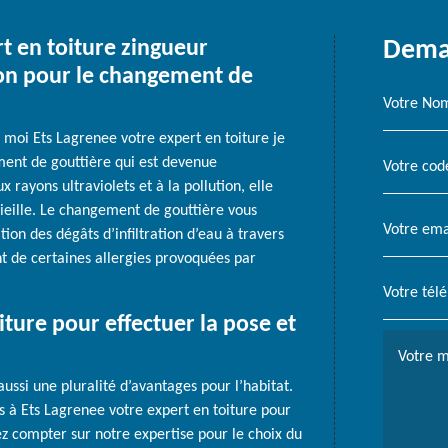
rt en toiture zingueur
Deman
ion pour le changement de
, moi Ets Lagrenee votre expert en toiture je
ent de gouttière qui est devenue
 rayons ultraviolets et à la pollution, elle
 vieille. Le changement de gouttière vous
on des dégâts d’infiltration d’eau à travers
t de certaines allergies provoquées par
iture pour effectuer la pose et
aussi une pluralité d’avantages pour l’habitat.
es à Ets Lagrenee votre expert en toiture pour
z compter sur notre expertise pour le choix du