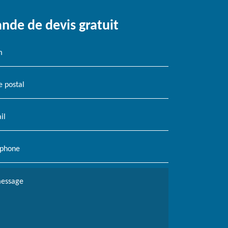
de de devis gratuit