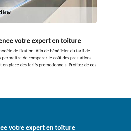
enee votre expert en toiture
odèle de fixation. Afin de bénéficier du tarif de
va permettre de comparer le coût des prestations
et en place des tarifs promotionnels. Profitez de ces
nee votre expert en toiture