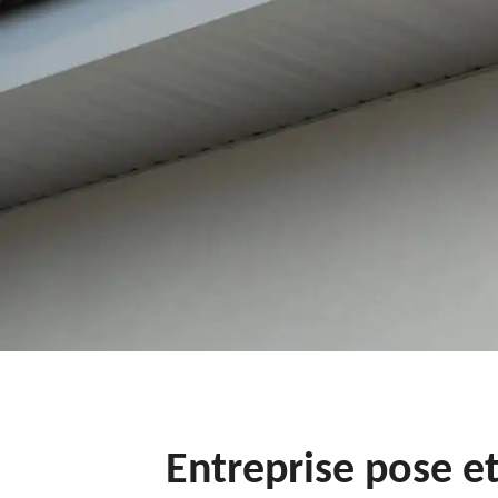
Entreprise pose e